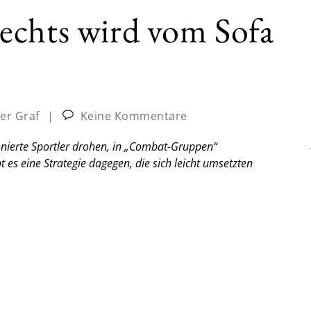
echts wird vom Sofa
er Graf
|
Keine Kommentare
tionierte Sportler drohen, in „Combat-Gruppen“
 es eine Strategie dagegen, die sich leicht umsetzten