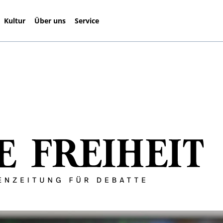
Kultur
Über uns
Service