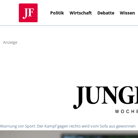
Politik
Wirtschaft
Debatte
Wissen
Anzeige
Warnung vor Sport: Der Kampf gegen rechts wird vom Sofa aus gewonnen