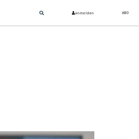
anmelden
ABO