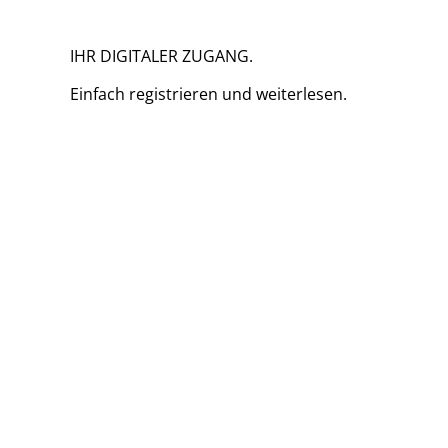
IHR DIGITALER ZUGANG.
Einfach
registrieren und
weiterlesen.