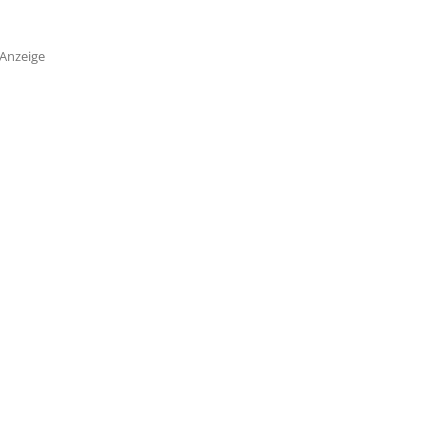
Anzeige