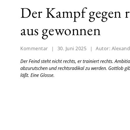
Der Kampf gegen r
aus gewonnen
Kommentar
|
30. Juni 2025
|
Autor:
Alexand
Der Feind steht nicht rechts, er trainiert rechts. Ambi
abzurutschen und rechtsradikal zu werden. Gottlob gibt
läßt.
Eine Glosse.