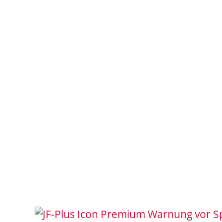
Warnung vor S