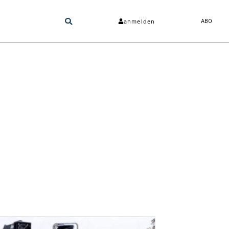
anmelden
ABO