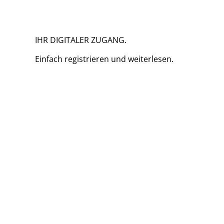
IHR DIGITALER ZUGANG.
Einfach
registrieren und
weiterlesen.