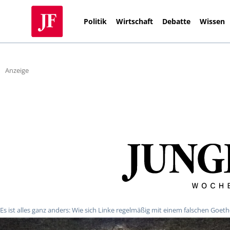
Politik
Wirtschaft
Debatte
Wissen
Anzeige
Es ist alles ganz anders: Wie sich Linke regelmäßig mit einem falschen Goeth