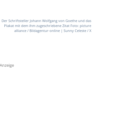
Der Schriftsteller Johann Wolfgang von Goethe und das
Plakat mit dem ihm zugeschriebene Zitat Foto: picture
alliance / Bildagentur-online | Sunny Celeste / X
Anzeige