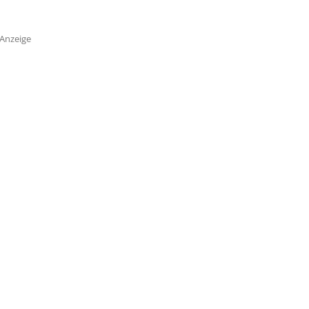
Anzeige