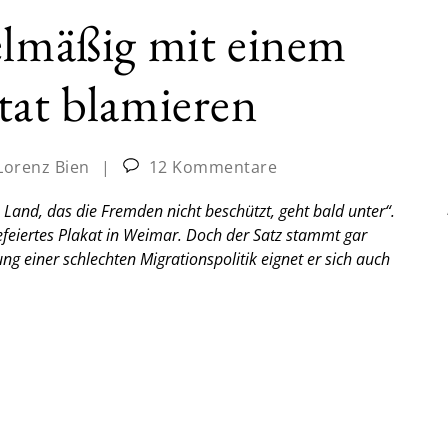
elmäßig mit einem
tat blamieren
Lorenz Bien
|
12 Kommentare
 Land, das die Fremden nicht beschützt, geht bald unter“.
feiertes Plakat in Weimar. Doch der Satz stammt gar
g einer schlechten Migrationspolitik eignet er sich auch