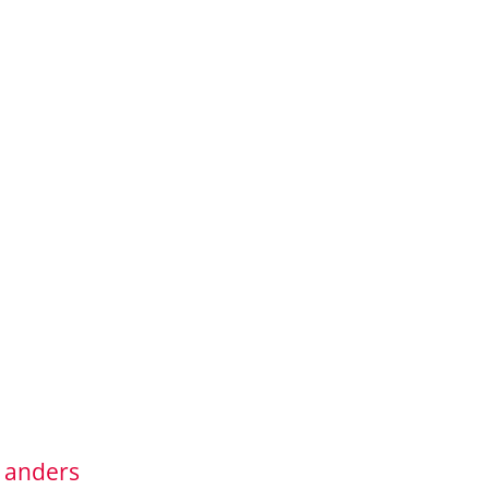
z anders