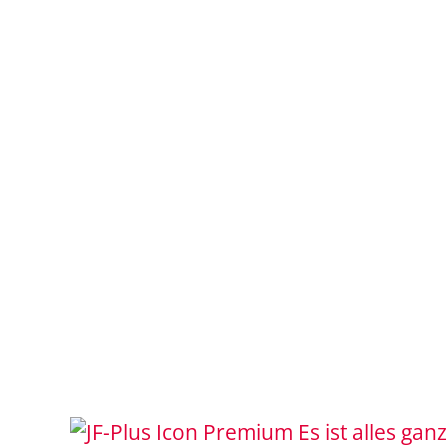
Es ist alles gan