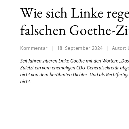
Wie sich Linke reg
falschen Goethe-Zi
Kommentar
|
18. September 2024
|
Autor:
Seit Jahren zitieren Linke Goethe mit den Worten: „Das
Zuletzt ein vom ehemaligen CDU-Generalsekretär abge
nicht von dem berühmten Dichter. Und als Rechtfertigun
nicht.