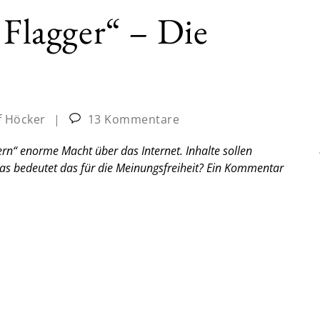
 Flagger“ – Die
f Höcker
|
13 Kommentare
rn“ enorme Macht über das Internet. Inhalte sollen
Was bedeutet das für die Meinungsfreiheit?
Ein Kommentar