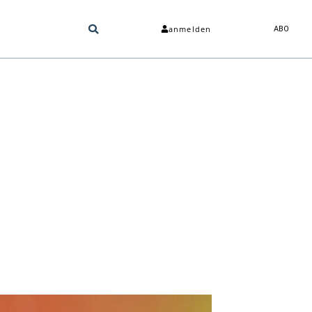
anmelden
ABO