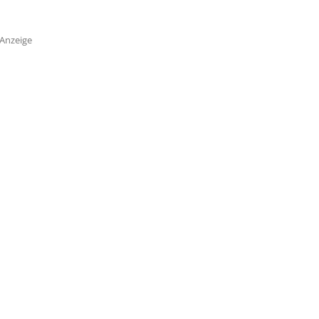
Anzeige