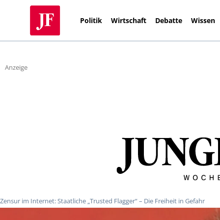
Politik
Wirtschaft
Debatte
Wissen
Anzeige
Zensur im Internet: Staatliche „Trusted Flagger“ – Die Freiheit in Gefahr