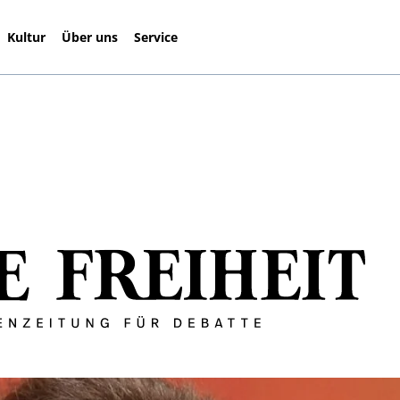
Kultur
Über uns
Service