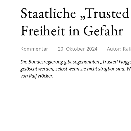
Staatliche „Trusted
Freiheit in Gefahr
Kommentar
|
20. Oktober 2024
|
Autor:
Ral
Die Bundesregierung gibt sogenannten „Trusted Flagge
gelöscht werden, selbst wenn sie nicht strafbar sind. 
von Ralf Höcker.