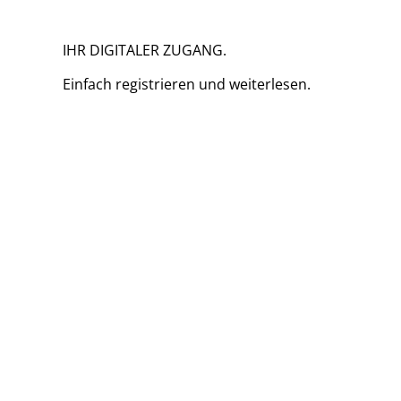
IHR DIGITALER ZUGANG.
Einfach
registrieren und
weiterlesen.