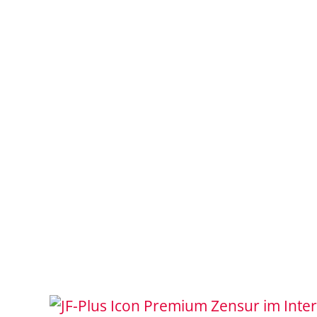
Zensur im Inte