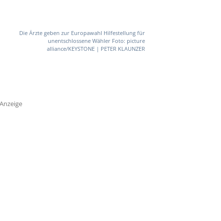
Die Ärzte geben zur Europawahl Hilfestellung für
unentschlossene Wähler Foto: picture
alliance/KEYSTONE | PETER KLAUNZER
Anzeige