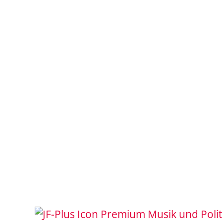
Musik und Polit