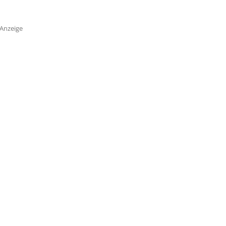
Anzeige