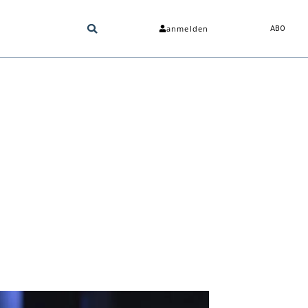
anmelden
ABO