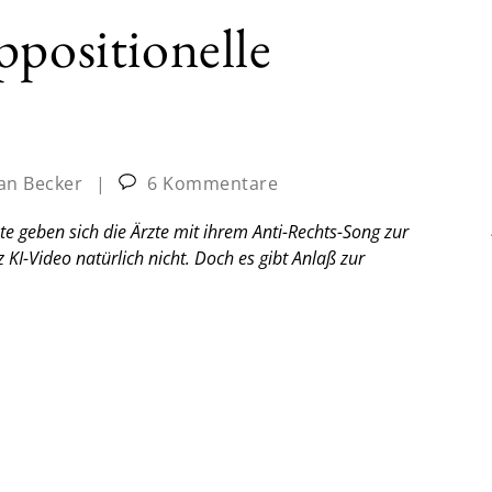
ppositionelle
ian Becker
|
6 Kommentare
te geben sich die Ärzte mit ihrem Anti-Rechts-Song zur
KI-Video natürlich nicht. Doch es gibt Anlaß zur