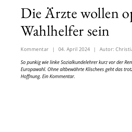
Die Ärzte wollen o
Wahlhelfer sein
Kommentar
|
04. April 2024
|
Autor:
Christ
So punkig wie linke Sozialkundelehrer kurz vor der Ren
Europawahl. Ohne altbewährte Klischees geht das trotz 
Hoffnung.
Ein Kommentar.