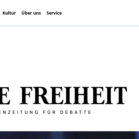
Kultur
Über uns
Service