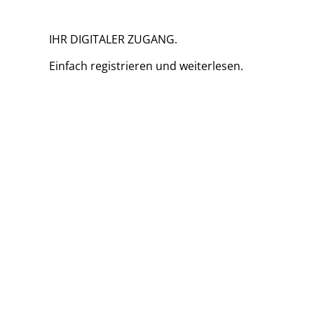
IHR DIGITALER ZUGANG.
Einfach
registrieren und
weiterlesen.