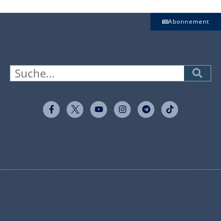
Abonnement