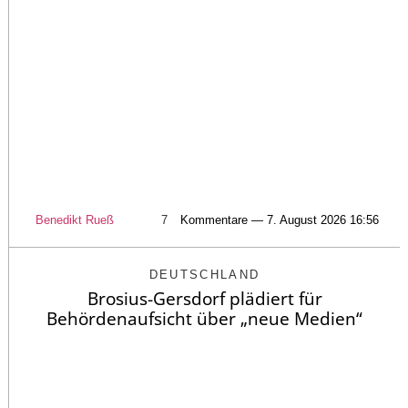
Benedikt Rueß
7
Kommentare — 7. August 2026 16:56
DEUTSCHLAND
Brosius-Gersdorf plädiert für
Behördenaufsicht über „neue Medien“