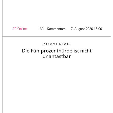
JF-Online
30
Kommentare — 7. August 2026 13:06
KOMMENTAR
Die Fünfprozenthürde ist nicht
unantastbar