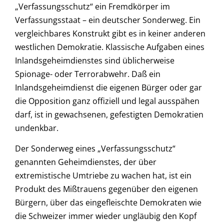
„Verfassungsschutz“ ein Fremdkörper im
Verfassungsstaat – ein deutscher Sonderweg. Ein
vergleichbares Konstrukt gibt es in keiner anderen
westlichen Demokratie. Klassische Aufgaben eines
Inlandsgeheimdienstes sind üblicherweise
Spionage- oder Terrorabwehr. Daß ein
Inlandsgeheimdienst die eigenen Bürger oder gar
die Opposition ganz offiziell und legal ausspähen
darf, ist in gewachsenen, gefestigten Demokratien
undenkbar.
Der Sonderweg eines „Verfassungsschutz“
genannten Geheimdienstes, der über
extremistische Umtriebe zu wachen hat, ist ein
Produkt des Mißtrauens gegenüber den eigenen
Bürgern, über das eingefleischte Demokraten wie
die Schweizer immer wieder ungläubig den Kopf