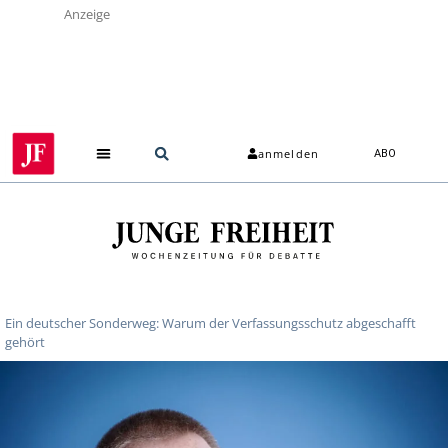
Anzeige
anmelden
ABO
Ein deutscher Sonderweg: Warum der Verfassungsschutz abgeschafft
gehört