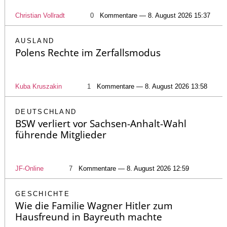
Christian Vollradt
0
Kommentare — 8. August 2026 15:37
AUSLAND
Polens Rechte im Zerfallsmodus
Kuba Kruszakin
1
Kommentare — 8. August 2026 13:58
DEUTSCHLAND
BSW verliert vor Sachsen-Anhalt-Wahl
führende Mitglieder
JF-Online
7
Kommentare — 8. August 2026 12:59
GESCHICHTE
Wie die Familie Wagner Hitler zum
Hausfreund in Bayreuth machte