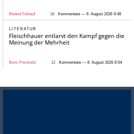
Roland Frühauf
16
Kommentare — 8. August 2026 9:48
LITERATUR
Fleischhauer entlarvt den Kampf gegen die
Meinung der Mehrheit
Boris Preckwitz
12
Kommentare — 8. August 2026 8:04