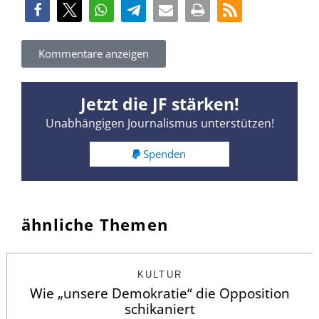
Kommentare anzeigen
Jetzt die JF stärken!
Unabhängigen Journalismus unterstützen!
Spenden
ähnliche Themen
KULTUR
Wie „unsere Demokratie“ die Opposition
schikaniert