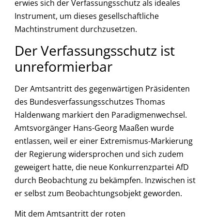
erwies sich der Verfassungsschutz als ideales
Instrument, um dieses gesellschaftliche
Machtinstrument durchzusetzen.
Der Verfassungsschutz ist
unreformierbar
Der Amtsantritt des gegenwärtigen Präsidenten
des Bundesverfassungsschutzes Thomas
Haldenwang markiert den Paradigmenwechsel.
Amtsvorgänger Hans-Georg Maaßen wurde
entlassen, weil er einer Extremismus-Markierung
der Regierung widersprochen und sich zudem
geweigert hatte, die neue Konkurrenzpartei AfD
durch Beobachtung zu bekämpfen. Inzwischen ist
er selbst zum Beobachtungsobjekt geworden.
Mit dem Amtsantritt der roten