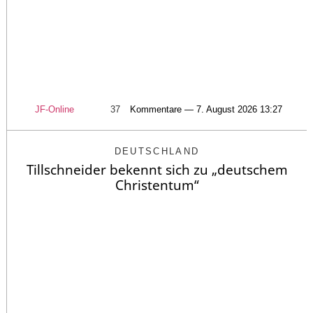
JF-Online
37
Kommentare — 7. August 2026 13:27
DEUTSCHLAND
Tillschneider bekennt sich zu „deutschem
Christentum“