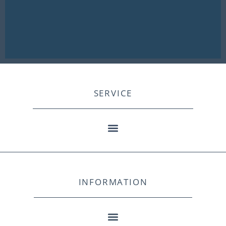
SERVICE
INFORMATION