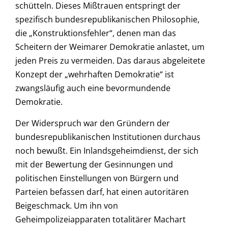
schütteln. Dieses Mißtrauen entspringt der
spezifisch bundesrepublikanischen Philosophie,
die „Konstruktionsfehler“, denen man das
Scheitern der Weimarer Demokratie anlastet, um
jeden Preis zu vermeiden. Das daraus abgeleitete
Konzept der „wehrhaften Demokratie“ ist
zwangsläufig auch eine bevormundende
Demokratie.
Der Widerspruch war den Gründern der
bundesrepublikanischen Institutionen durchaus
noch bewußt. Ein Inlandsgeheimdienst, der sich
mit der Bewertung der Gesinnungen und
politischen Einstellungen von Bürgern und
Parteien befassen darf, hat einen autoritären
Beigeschmack. Um ihn von
Geheimpolizeiapparaten totalitärer Machart