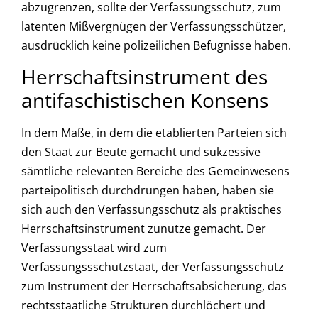
abzugrenzen, sollte der Verfassungsschutz, zum
latenten Mißvergnügen der Verfassungsschützer,
ausdrücklich keine polizeilichen Befugnisse haben.
Herrschaftsinstrument des
antifaschistischen Konsens
In dem Maße, in dem die etablierten Parteien sich
den Staat zur Beute gemacht und sukzessive
sämtliche relevanten Bereiche des Gemeinwesens
parteipolitisch durchdrungen haben, haben sie
sich auch den Verfassungsschutz als praktisches
Herrschaftsinstrument zunutze gemacht. Der
Verfassungsstaat wird zum
Verfassungssschutzstaat, der Verfassungsschutz
zum Instrument der Herrschaftsabsicherung, das
rechtsstaatliche Strukturen durchlöchert und