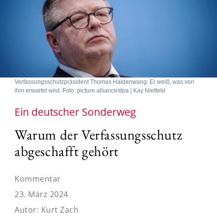
Verfassungsschutzpräsident Thomas Haldenwang: Er weiß, was von
ihm erwartet wird. Foto: picture alliance/dpa | Kay Nietfeld
Ein deutscher Sonderweg
Warum der Verfassungsschutz
abgeschafft gehört
Kommentar
23. März 2024
Autor:
Kurt Zach