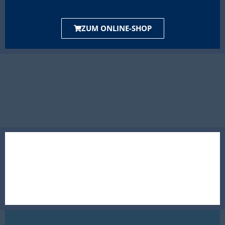
ZUM ONLINE-SHOP