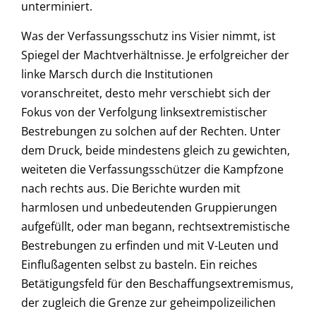
unterminiert.
Was der Verfassungsschutz ins Visier nimmt, ist
Spiegel der Machtverhältnisse. Je erfolgreicher der
linke Marsch durch die Institutionen
voranschreitet, desto mehr verschiebt sich der
Fokus von der Verfolgung linksextremistischer
Bestrebungen zu solchen auf der Rechten. Unter
dem Druck, beide mindestens gleich zu gewichten,
weiteten die Verfassungsschützer die Kampfzone
nach rechts aus. Die Berichte wurden mit
harmlosen und unbedeutenden Gruppierungen
aufgefüllt, oder man begann, rechtsextremistische
Bestrebungen zu erfinden und mit V-Leuten und
Einflußagenten selbst zu basteln. Ein reiches
Betätigungsfeld für den Beschaffungsextremismus,
der zugleich die Grenze zur geheimpolizeilichen