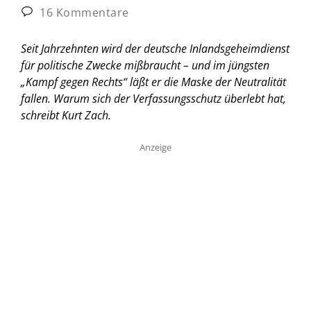
16 Kommentare
Seit Jahrzehnten wird der deutsche Inlandsgeheimdienst
für politische Zwecke mißbraucht – und im jüngsten
„Kampf gegen Rechts“ läßt er die Maske der Neutralität
fallen.
Warum sich der Verfassungsschutz überlebt hat,
schreibt Kurt Zach.
Anzeige