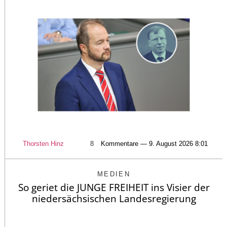
Thorsten Hinz
8
Kommentare — 9. August 2026 8:01
MEDIEN
So geriet die JUNGE FREIHEIT ins Visier der
niedersächsischen Landesregierung