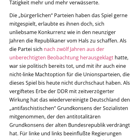
Tätigkeit mehr und mehr verwässerte.
Die „bürgerlichen“ Parteien haben das Spiel gerne
mitgespielt, erlaubte es ihnen doch, sich
unliebsame Konkurrenz wie in den neunziger
Jahren die Republikaner vom Hals zu schaffen. Als
die Partei sich
nach zwölf Jahren aus der
unberechtigten Beobachtung herausgeklagt
hatte,
war sie politisch bereits tot, und mit ihr auch eine
nicht-linke Machtoption für die Unionsparteien, die
dieses Spiel bis heute nicht durchschaut haben. Als
vergiftetes Erbe der DDR mit zeitverzögerter
Wirkung hat das wiedervereinigte Deutschland den
„antifaschistischen“ Grundkonsens der Sozialisten
mitgenommen, der den antitotalitären
Grundkonsens der alten Bundesrepublik verdrängt
hat. Für linke und links beeinflußte Regierungen