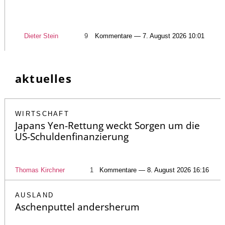
Dieter Stein
9
Kommentare — 7. August 2026 10:01
aktuelles
WIRTSCHAFT
Japans Yen-Rettung weckt Sorgen um die
US-Schuldenfinanzierung
Thomas Kirchner
1
Kommentare — 8. August 2026 16:16
AUSLAND
Aschenputtel andersherum