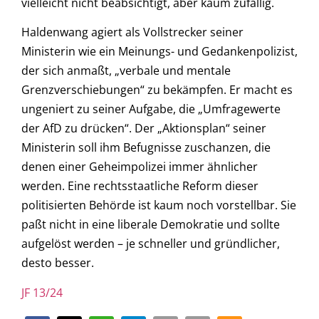
vielleicht nicht beabsichtigt, aber kaum zufällig.
Haldenwang agiert als Vollstrecker seiner
Ministerin wie ein Meinungs- und Gedankenpolizist,
der sich anmaßt, „verbale und mentale
Grenzverschiebungen“ zu bekämpfen. Er macht es
ungeniert zu seiner Aufgabe, die „Umfragewerte
der AfD zu drücken“. Der „Aktionsplan“ seiner
Ministerin soll ihm Befugnisse zuschanzen, die
denen einer Geheimpolizei immer ähnlicher
werden. Eine rechtsstaatliche Reform dieser
politisierten Behörde ist kaum noch vorstellbar. Sie
paßt nicht in eine liberale Demokratie und sollte
aufgelöst werden – je schneller und gründlicher,
desto besser.
JF 13/24