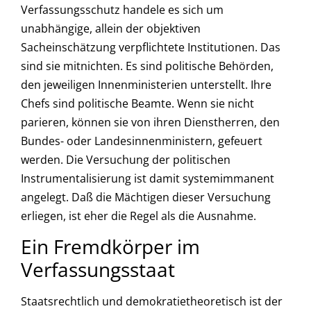
Verfassungsschutz handele es sich um
unabhängige, allein der objektiven
Sacheinschätzung verpflichtete Institutionen. Das
sind sie mitnichten. Es sind politische Behörden,
den jeweiligen Innenministerien unterstellt. Ihre
Chefs sind politische Beamte. Wenn sie nicht
parieren, können sie von ihren Dienstherren, den
Bundes- oder Landesinnenministern, gefeuert
werden. Die Versuchung der politischen
Instrumentalisierung ist damit systemimmanent
angelegt. Daß die Mächtigen dieser Versuchung
erliegen, ist eher die Regel als die Ausnahme.
Ein Fremdkörper im
Verfassungsstaat
Staatsrechtlich und demokratietheoretisch ist der