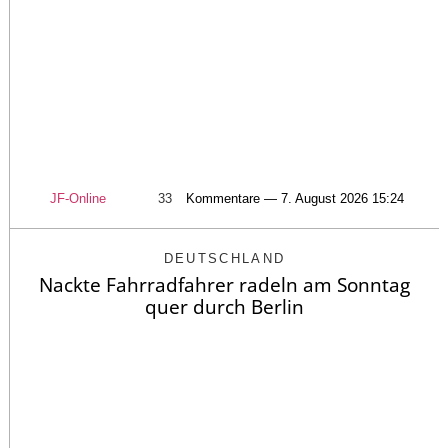
JF-Online
33
Kommentare — 7. August 2026 15:24
DEUTSCHLAND
Nackte Fahrradfahrer radeln am Sonntag
quer durch Berlin