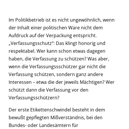
Im Politikbetrieb ist es nicht ungewöhnlich, wenn
der Inhalt einer politischen Ware nicht dem
Aufdruck auf der Verpackung entspricht.
„Verfassungsschutz“: Das klingt honorig und
respektabel. Wer kann schon etwas dagegen
haben, die Verfassung zu schützen? Was aber,
wenn die Verfassungssschützer gar nicht die
Verfassung schützen, sondern ganz andere
Interessen – etwa die der jeweils Mächtigen? Wer
schützt dann die Verfassung vor den
Verfassungsschützern?
Der erste Etikettenschwindel besteht in dem
bewußt gepflegten Mißverständnis, bei den
Bundes- oder Landesämtern für