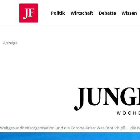
Politik
Wirtschaft
Debatte
Wissen
Anzeige
Weltgesundheitsorganisation und die Corona-Krise: Wes Brot ich eß … die