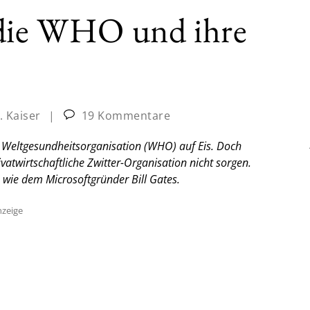
 die WHO und ihre
. Kaiser
|
19 Kommentare
e Weltgesundheitsorganisation (WHO) auf Eis. Doch
atwirtschaftliche Zwitter-Organisation nicht sorgen.
wie dem Microsoftgründer Bill Gates.
zeige