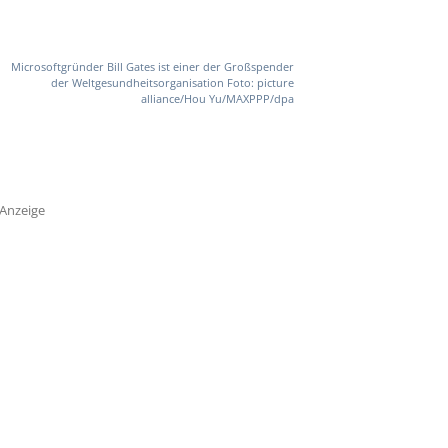
Microsoftgründer Bill Gates ist einer der Großspender
der Weltgesundheitsorganisation Foto: picture
alliance/Hou Yu/MAXPPP/dpa
Anzeige