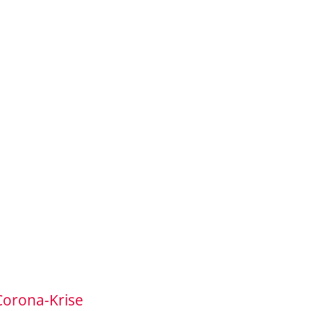
Corona-Krise