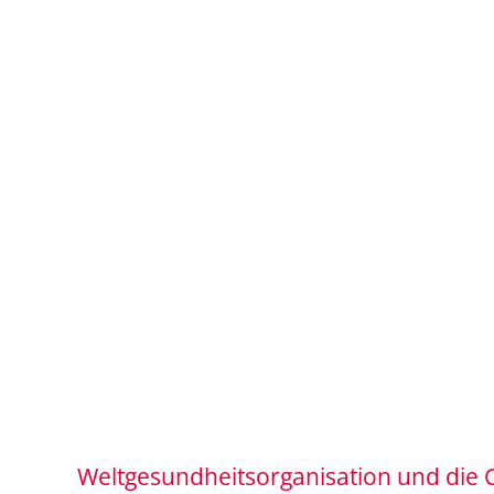
Weltgesundheitsorganisation und die 