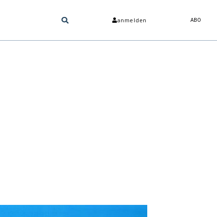
anmelden
ABO