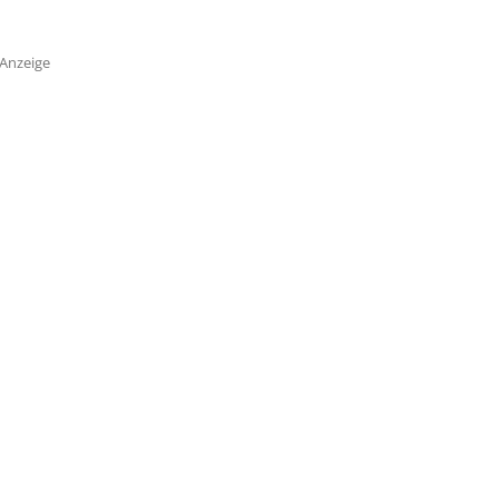
Anzeige