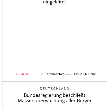
eingeleitet
JF-Online
3
Kommentare — 2. Juni 2026 18:02
DEUTSCHLAND
Bundesregierung beschließt
Massenüberwachung aller Bürger