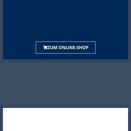
ZUM ONLINE-SHOP