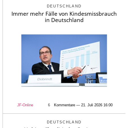
DEUTSCHLAND
Immer mehr Fälle von Kindesmissbrauch
in Deutschland
JF-Online
6
Kommentare — 21. Juli 2026 16:00
DEUTSCHLAND