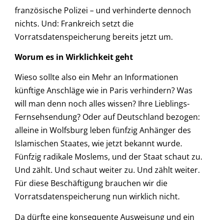
französische Polizei – und verhinderte dennoch
nichts. Und: Frankreich setzt die
Vorratsdatenspeicherung bereits jetzt um.
Worum es in Wirklichkeit geht
Wieso sollte also ein Mehr an Informationen
künftige Anschläge wie in Paris verhindern? Was
will man denn noch alles wissen? Ihre Lieblings-
Fernsehsendung? Oder auf Deutschland bezogen:
alleine in Wolfsburg leben fünfzig Anhänger des
Islamischen Staates, wie jetzt bekannt wurde.
Fünfzig radikale Moslems, und der Staat schaut zu.
Und zählt. Und schaut weiter zu. Und zählt weiter.
Für diese Beschäftigung brauchen wir die
Vorratsdatenspeicherung nun wirklich nicht.
Da dürfte eine konsequente Ausweisung und ein