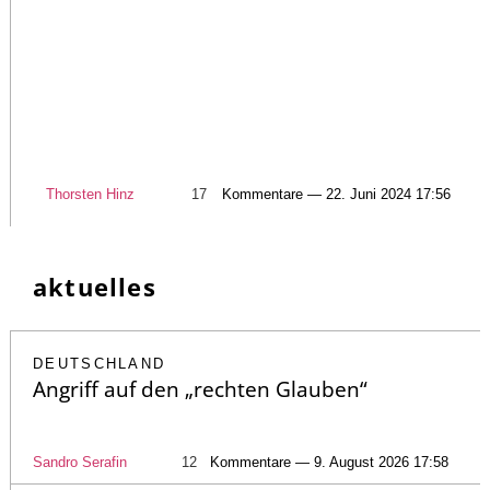
Thorsten Hinz
17
Kommentare — 22. Juni 2024 17:56
aktuelles
DEUTSCHLAND
Angriff auf den „rechten Glauben“
Sandro Serafin
12
Kommentare — 9. August 2026 17:58