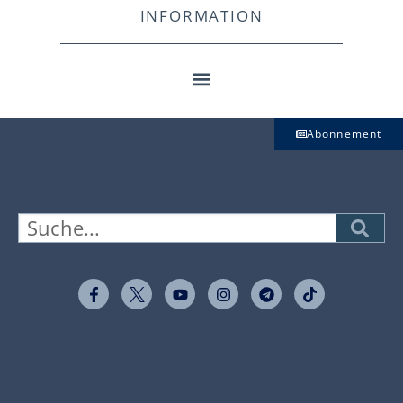
INFORMATION
Abonnement