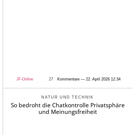
JF-Online
27
Kommentare — 22. April 2026 12:34
NATUR UND TECHNIK
So bedroht die Chatkontrolle Privatsphäre
und Meinungsfreiheit