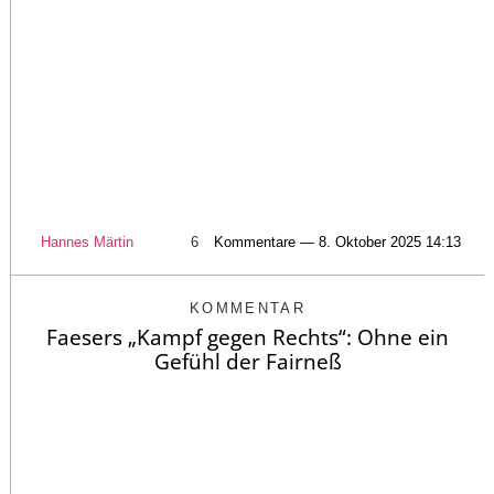
Hannes Märtin
6
Kommentare — 8. Oktober 2025 14:13
KOMMENTAR
Faesers „Kampf gegen Rechts“: Ohne ein
Gefühl der Fairneß