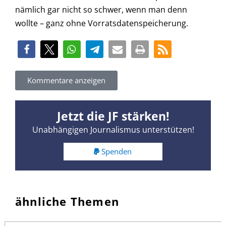
nämlich gar nicht so schwer, wenn man denn
wollte – ganz ohne Vorratsdatenspeicherung.
Kommentare anzeigen
Jetzt die JF stärken!
Unabhängigen Journalismus unterstützen!
Spenden
ähnliche Themen