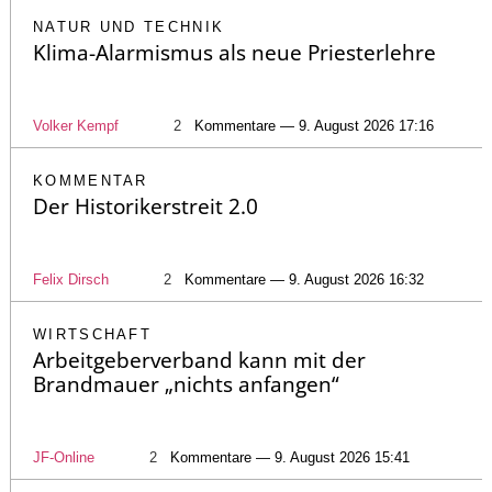
NATUR UND TECHNIK
Klima-Alarmismus als neue Priesterlehre
Volker Kempf
2
Kommentare — 9. August 2026 17:16
KOMMENTAR
Der Historikerstreit 2.0
Felix Dirsch
2
Kommentare — 9. August 2026 16:32
WIRTSCHAFT
Arbeitgeberverband kann mit der
Brandmauer „nichts anfangen“
JF-Online
2
Kommentare — 9. August 2026 15:41