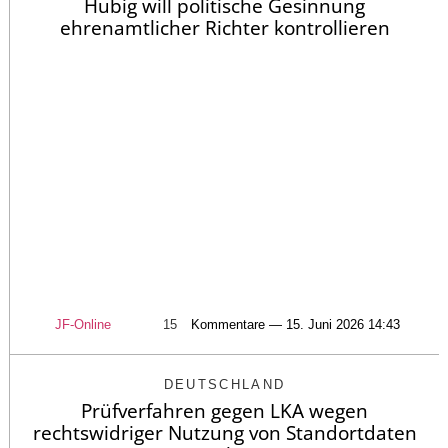
Hubig will politische Gesinnung
ehrenamtlicher Richter kontrollieren
JF-Online
15
Kommentare — 15. Juni 2026 14:43
DEUTSCHLAND
Prüfverfahren gegen LKA wegen
rechtswidriger Nutzung von Standortdaten