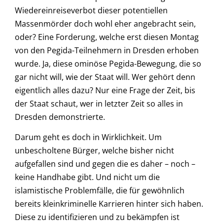
Wiedereinreiseverbot dieser potentiellen
Massenmörder doch wohl eher angebracht sein,
oder? Eine Forderung, welche erst diesen Montag
von den Pegida-Teilnehmern in Dresden erhoben
wurde. Ja, diese ominöse Pegida-Bewegung, die so
gar nicht will, wie der Staat will. Wer gehört denn
eigentlich alles dazu? Nur eine Frage der Zeit, bis
der Staat schaut, wer in letzter Zeit so alles in
Dresden demonstrierte.
Darum geht es doch in Wirklichkeit. Um
unbescholtene Bürger, welche bisher nicht
aufgefallen sind und gegen die es daher – noch –
keine Handhabe gibt. Und nicht um die
islamistische Problemfälle, die für gewöhnlich
bereits kleinkriminelle Karrieren hinter sich haben.
Diese zu identifizieren und zu bekämpfen ist