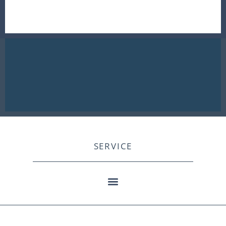
SERVICE