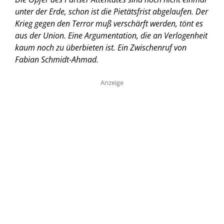
unter der Erde, schon ist die Pietätsfrist abgelaufen. Der
Krieg gegen den Terror muß verschärft werden, tönt es
aus der Union. Eine Argumentation, die an Verlogenheit
kaum noch zu überbieten ist. Ein Zwischenruf von
Fabian Schmidt-Ahmad.
Anzeige