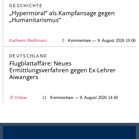
GESCHICHTE
„Hypermoral“ als Kampfansage gegen
„Humanitarismus“
Karlheinz Weißmann
3
Kommentare — 9. August 2026 15:06
DEUTSCHLAND
Flugblattaffäre: Neues
Ermittlungsverfahren gegen Ex-Lehrer
Aiwangers
JF-Online
11
Kommentare — 9. August 2026 14:40