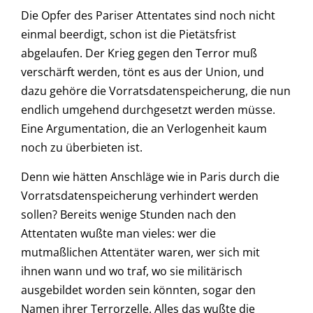
Die Opfer des Pariser Attentates sind noch nicht
einmal beerdigt, schon ist die Pietätsfrist
abgelaufen. Der Krieg gegen den Terror muß
verschärft werden, tönt es aus der Union, und
dazu gehöre die Vorratsdatenspeicherung, die nun
endlich umgehend durchgesetzt werden müsse.
Eine Argumentation, die an Verlogenheit kaum
noch zu überbieten ist.
Denn wie hätten Anschläge wie in Paris durch die
Vorratsdatenspeicherung verhindert werden
sollen? Bereits wenige Stunden nach den
Attentaten wußte man vieles: wer die
mutmaßlichen Attentäter waren, wer sich mit
ihnen wann und wo traf, wo sie militärisch
ausgebildet worden sein könnten, sogar den
Namen ihrer Terrorzelle. Alles das wußte die