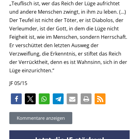
„Teuflisch ist, wer das Reich der Lüge aufrichtet
und andere Menschen zwingt, in ihm zu leben. (…)
Der Teufel ist nicht der Töter, er ist Diabolos, der
Verleumder, ist der Gott, in dem die Lüge nicht
Feigheit ist, wie im Menschen, sondern Herrschaft.
Er verschüttet den letzten Ausweg der
Verzweiflung, die Erkenntnis, er stiftet das Reich
der Verrücktheit, denn es ist Wahnsinn, sich in der
Lüge einzurichten.“
JF 05/15
Kommentare anzeigen