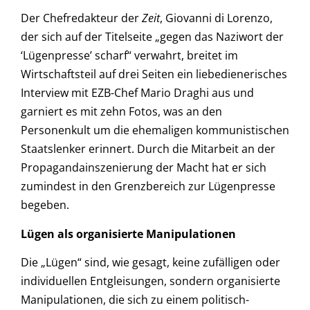
Der Chefredakteur der
Zeit
, Giovanni di Lorenzo,
der sich auf der Titelseite „gegen das Naziwort der
‘Lügenpresse’ scharf“ verwahrt, breitet im
Wirtschaftsteil auf drei Seiten ein liebedienerisches
Interview mit EZB-Chef Mario Draghi aus und
garniert es mit zehn Fotos, was an den
Personenkult um die ehemaligen kommunistischen
Staatslenker erinnert. Durch die Mitarbeit an der
Propagandainszenierung der Macht hat er sich
zumindest in den Grenzbereich zur Lügenpresse
begeben.
Lügen als organisierte Manipulationen
Die „Lügen“ sind, wie gesagt, keine zufälligen oder
individuellen Entgleisungen, sondern organisierte
Manipulationen, die sich zu einem politisch-