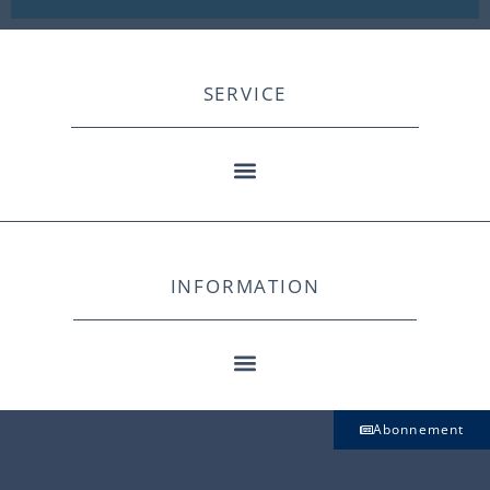
SERVICE
INFORMATION
Abonnement