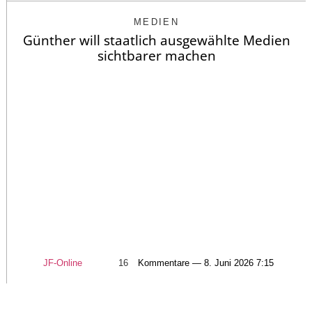
MEDIEN
Günther will staatlich ausgewählte Medien
sichtbarer machen
JF-Online
16
Kommentare — 8. Juni 2026 7:15