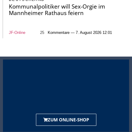
Kommunalpolitiker will Sex-Orgie im
Mannheimer Rathaus feiern
JF-Online
25
Kommentare — 7. August 2026 12:01
ZUM ONLINE-SHOP