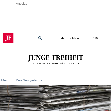
Anzeige
anmelden
ABO
Meinung: Den Nerv getroffen