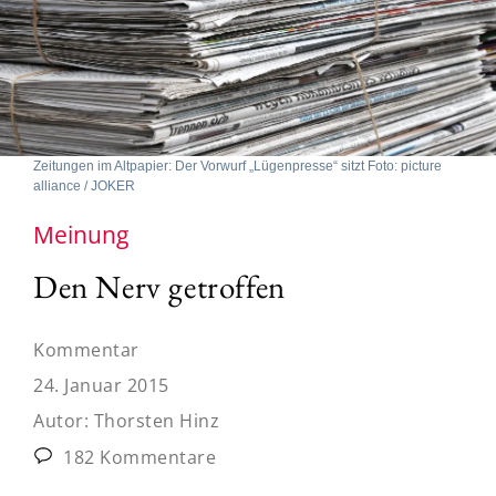
Zeitungen im Altpapier: Der Vorwurf „Lügenpresse“ sitzt Foto: picture
alliance / JOKER
Meinung
Den Nerv getroffen
Kommentar
24. Januar 2015
Autor:
Thorsten Hinz
182 Kommentare