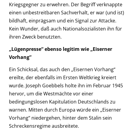
Kriegsgegner zu erwehren. Der Begriff verknappte
einen unbestreitbaren Sachverhalt, er war (und ist)
bildhaft, einprägsam und ein Signal zur Attacke.
Kein Wunder, daß auch Nationalsozialisten ihn für
ihren Zweck benutzten.
„Lügenpresse“ ebenso legitim wie „Eiserner
Vorhang“
Ein Schicksal, das auch den „Eisernen Vorhang“
ereilte, der ebenfalls im Ersten Weltkrieg kreiert
wurde. Joseph Goebbels holte ihn im Februar 1945
hervor, um die Westmächte vor einer
bedingungslosen Kapitulation Deutschlands zu
warnen. Mitten durch Europa würde ein „Eiserner
Vorhang“ niedergehen, hinter dem Stalin sein
Schreckensregime ausbreitete.