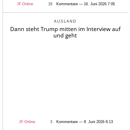
JF-Online
19
Kommentare — 16. Juni 2026 7:05
AUSLAND
Dann steht Trump mitten im Interview auf
und geht
JF-Online
3
Kommentare — 8. Juni 2026 8:13