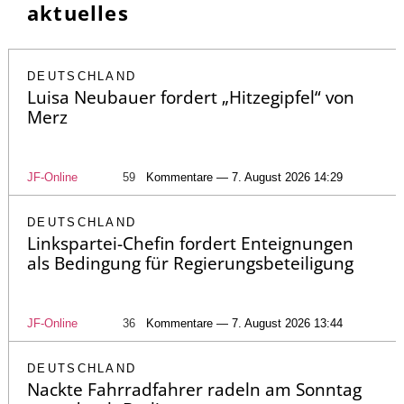
aktuelles
DEUTSCHLAND
Luisa Neubauer fordert „Hitzegipfel“ von
Merz
JF-Online
59
Kommentare — 7. August 2026 14:29
DEUTSCHLAND
Linkspartei-Chefin fordert Enteignungen
als Bedingung für Regierungsbeteiligung
JF-Online
36
Kommentare — 7. August 2026 13:44
DEUTSCHLAND
Nackte Fahrradfahrer radeln am Sonntag