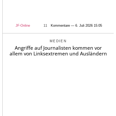
JF-Online
11
Kommentare — 6. Juli 2026 15:05
MEDIEN
Angriffe auf Journalisten kommen vor
allem von Linksextremen und Ausländern