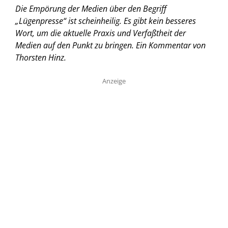
Die Empörung der Medien über den Begriff
„Lügenpresse“ ist scheinheilig. Es gibt kein besseres
Wort, um die aktuelle Praxis und Verfaßtheit der
Medien auf den Punkt zu bringen. Ein Kommentar von
Thorsten Hinz.
Anzeige