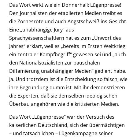
Das Wort wirkt wie ein Donnerhall: Lügenpresse!
Den Journalisten der etablierten Medien treibt es
die Zornesröte und auch Angstschweiß ins Gesicht.
Eine „unabhängige Jury“ aus
Sprachwissenschaftlern hat es zum „Unwort des
Jahres“ erklärt, weil es „bereits im Ersten Weltkrieg
ein zentraler Kampfbegriff“ gewesen sei und „auch
den Nationalsozialisten zur pauschalen
Diffamierung unabhängiger Medien“ gedient habe.
Ja. Und trotzdem ist die Entscheidung so falsch, wie
ihre Begründung dumm ist. Mit ihr demonstrieren
die Experten, daß sie demselben ideologischen
Überbau angehören wie die kritisierten Medien.
Das Wort „Lügenpresse“ war der Versuch des
kaiserlichen Deutschland, sich der übermächtigen
– und tatsächlichen – Lügenkampagne seiner