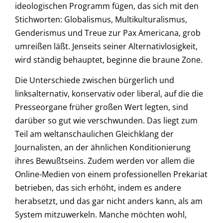
ideologischen Programm fügen, das sich mit den
Stichworten: Globalismus, Multikulturalismus,
Genderismus und Treue zur Pax Americana, grob
umreißen läßt. Jenseits seiner Alternativlosigkeit,
wird ständig behauptet, beginne die braune Zone.
Die Unterschiede zwischen bürgerlich und
linksalternativ, konservativ oder liberal, auf die die
Presseorgane früher großen Wert legten, sind
darüber so gut wie verschwunden. Das liegt zum
Teil am weltanschaulichen Gleichklang der
Journalisten, an der ähnlichen Konditionierung
ihres Bewußtseins. Zudem werden vor allem die
Online-Medien von einem professionellen Prekariat
betrieben, das sich erhöht, indem es andere
herabsetzt, und das gar nicht anders kann, als am
System mitzuwerkeln. Manche möchten wohl,