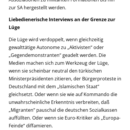
zur SA hergestellt werden.
Liebedienerische Interviews an der Grenze zur
Lüge
Die Lüge wird verdoppelt, wenn gleichzeitig
gewalttätige Autonome zu „Aktivisten“ oder
„Gegendemonstranten“ geadelt werden. Die
Medien machen sich zum Werkzeug der Lüge,
wenn sie scheinbar neutral den türkischen
Ministerpräsidenten zitieren, der Bürgerproteste in
Deutschland mit dem „Islamischen Staat“
gleichsetzt. Oder wenn sie wie auf Kommando die
unwahrscheinliche Erkenntnis verbreiten, daß
„Migranten“ pauschal die deutschen Sozialkassen
auffüllten. Oder wenn sie Euro-Kritiker als „Europa-
Feinde“ diffamieren.