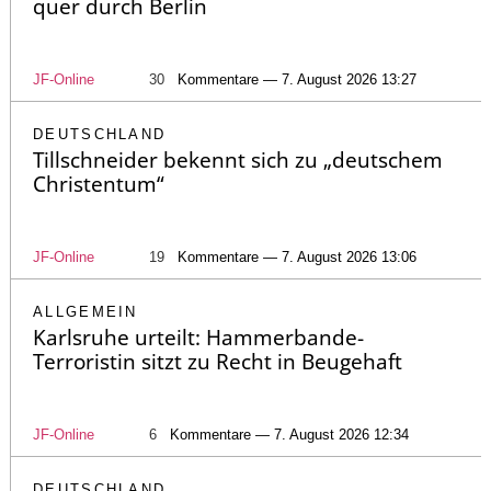
quer durch Berlin
JF-Online
30
Kommentare — 7. August 2026 13:27
DEUTSCHLAND
Tillschneider bekennt sich zu „deutschem
Christentum“
JF-Online
19
Kommentare — 7. August 2026 13:06
ALLGEMEIN
Karlsruhe urteilt: Hammerbande-
Terroristin sitzt zu Recht in Beugehaft
JF-Online
6
Kommentare — 7. August 2026 12:34
DEUTSCHLAND