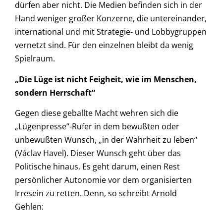
dürfen aber nicht. Die Medien befinden sich in der
Hand weniger großer Konzerne, die untereinander,
international und mit Strategie- und Lobbygruppen
vernetzt sind. Für den einzelnen bleibt da wenig
Spielraum.
„Die Lüge ist nicht Feigheit, wie im Menschen,
sondern Herrschaft“
Gegen diese geballte Macht wehren sich die
„Lügenpresse“-Rufer in dem bewußten oder
unbewußten Wunsch, „in der Wahrheit zu leben“
(Václav Havel). Dieser Wunsch geht über das
Politische hinaus. Es geht darum, einen Rest
persönlicher Autonomie vor dem organisierten
Irresein zu retten. Denn, so schreibt Arnold
Gehlen: