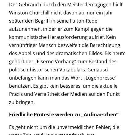
Der Gebrauch durch den Meisterdemagogen hielt
Winston Churchill nicht davon ab, nur ein Jahr
später den Begriff in seine Fulton-Rede
aufzunehmen, in der er zum Kampf gegen die
kommunistische Herausforderung aufrief. Kein
vernünftiger Mensch bezweifelt die Berechtigung
des Appells und des dramatischen Bildes. Bis heute
gehört der „Eiserne Vorhang“ zum Bestand des
politisch-historischen Vokabulars. Genauso
unbefangen kann man das Wort „Lügenpresse“
benutzen. Es gibt kein besseres, um die aktuelle
Praxis und Verfaßtheit der Medien auf den Punkt
zu bringen.
Friedliche Proteste werden zu „Aufmärschen“
Es geht nicht um die unvermeidlichen Fehler, die