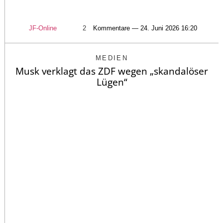
JF-Online
2
Kommentare — 24. Juni 2026 16:20
MEDIEN
Musk verklagt das ZDF wegen „skandalöser
Lügen“