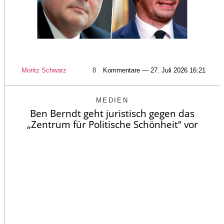
Moritz Schwarz
8
Kommentare — 27. Juli 2026 16:21
MEDIEN
Ben Berndt geht juristisch gegen das
„Zentrum für Politische Schönheit“ vor