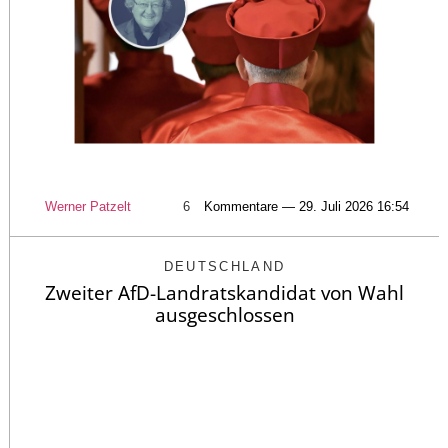
Werner Patzelt
6
Kommentare — 29. Juli 2026 16:54
DEUTSCHLAND
Zweiter AfD-Landratskandidat von Wahl
ausgeschlossen