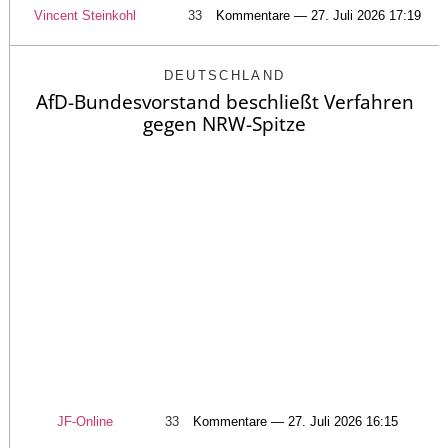
Vincent Steinkohl
33
Kommentare — 27. Juli 2026 17:19
DEUTSCHLAND
AfD-Bundesvorstand beschließt Verfahren
gegen NRW-Spitze
JF-Online
33
Kommentare — 27. Juli 2026 16:15