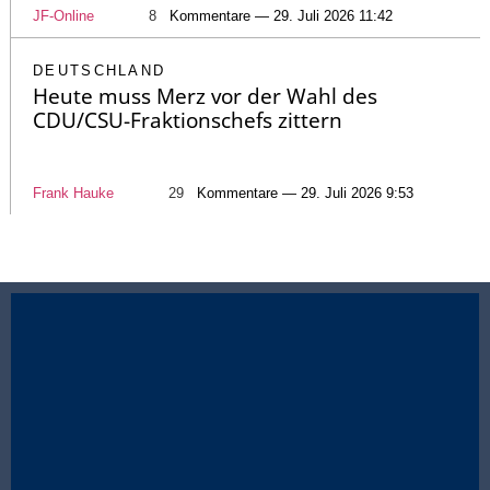
JF-Online
8
Kommentare — 29. Juli 2026 11:42
DEUTSCHLAND
Heute muss Merz vor der Wahl des
CDU/CSU-Fraktionschefs zittern
Frank Hauke
29
Kommentare — 29. Juli 2026 9:53