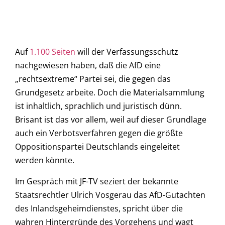
Auf
1.100 Seiten
will der Verfassungsschutz
nachgewiesen haben, daß die AfD eine
„rechtsextreme“ Partei sei, die gegen das
Grundgesetz arbeite. Doch die Materialsammlung
ist inhaltlich, sprachlich und juristisch dünn.
Brisant ist das vor allem, weil auf dieser Grundlage
auch ein Verbotsverfahren gegen die größte
Oppositionspartei Deutschlands eingeleitet
werden könnte.
Im Gespräch mit JF-TV seziert der bekannte
Staatsrechtler Ulrich Vosgerau das AfD-Gutachten
des Inlandsgeheimdienstes, spricht über die
wahren Hintergründe des Vorgehens und wagt