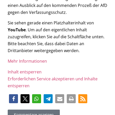
einen Ausblick auf den kommenden Prozeß der AfD
gegen den Verfassungsschutz.
Sie sehen gerade einen Platzhalterinhalt von
YouTube
. Um auf den eigentlichen Inhalt
zuzugreifen, klicken Sie auf die Schaltfläche unten.
Bitte beachten Sie, dass dabei Daten an
Drittanbieter weitergegeben werden.
Mehr Informationen
Inhalt entsperren
Erforderlichen Service akzeptieren und Inhalte
entsperren
Kommentare anzeigen