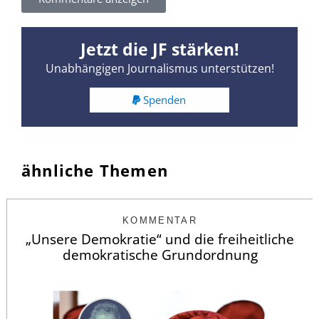
Jetzt die JF stärken!
Unabhängigen Journalismus unterstützen!
Spenden
ähnliche Themen
KOMMENTAR
„Unsere Demokratie“ und die freiheitliche
demokratische Grundordnung