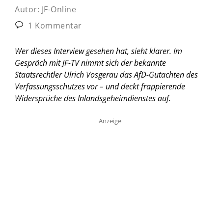
Autor:
JF-Online
1 Kommentar
Wer dieses Interview gesehen hat, sieht klarer. Im
Gespräch mit JF-TV nimmt sich der bekannte
Staatsrechtler Ulrich Vosgerau das AfD-Gutachten des
Verfassungsschutzes vor – und deckt frappierende
Widersprüche des Inlandsgeheimdienstes auf.
Anzeige