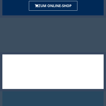
ZUM ONLINE-SHOP