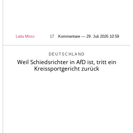
Laila Mirzo
17
Kommentare — 29. Juli 2026 10:59
DEUTSCHLAND
Weil Schiedsrichter in AfD ist, tritt ein
Kreissportgericht zurück