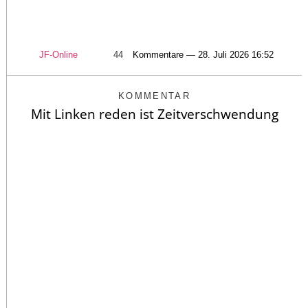
JF-Online
44
Kommentare — 28. Juli 2026 16:52
KOMMENTAR
Mit Linken reden ist Zeitverschwendung