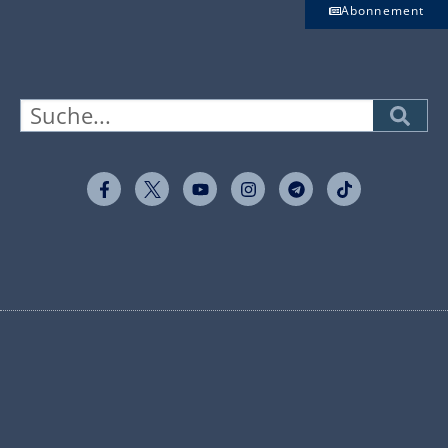
Abonnement