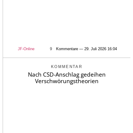
JF-Online
9
Kommentare — 29. Juli 2026 16:04
KOMMENTAR
Nach CSD-Anschlag gedeihen
Verschwörungstheorien