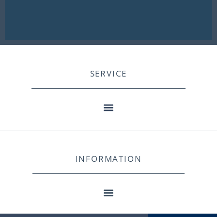
SERVICE
INFORMATION