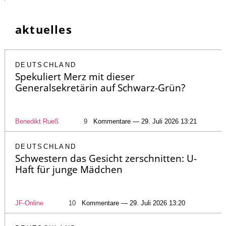
aktuelles
DEUTSCHLAND
Spekuliert Merz mit dieser
Generalsekretärin auf Schwarz-Grün?
Benedikt Rueß
9
Kommentare — 29. Juli 2026 13:21
DEUTSCHLAND
Schwestern das Gesicht zerschnitten: U-
Haft für junge Mädchen
JF-Online
10
Kommentare — 29. Juli 2026 13:20