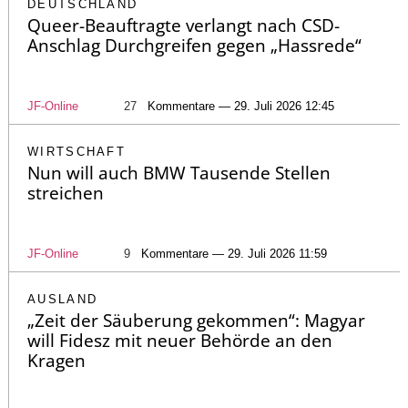
DEUTSCHLAND
Queer-Beauftragte verlangt nach CSD-
Anschlag Durchgreifen gegen „Hassrede“
JF-Online
27
Kommentare — 29. Juli 2026 12:45
WIRTSCHAFT
Nun will auch BMW Tausende Stellen
streichen
JF-Online
9
Kommentare — 29. Juli 2026 11:59
AUSLAND
„Zeit der Säuberung gekommen“: Magyar
will Fidesz mit neuer Behörde an den
Kragen