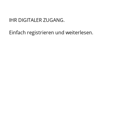
IHR DIGITALER ZUGANG.
Einfach
registrieren und
weiterlesen.