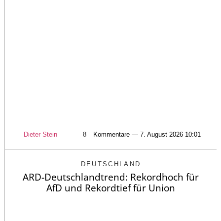
Dieter Stein
8
Kommentare — 7. August 2026 10:01
DEUTSCHLAND
ARD-Deutschlandtrend: Rekordhoch für
AfD und Rekordtief für Union