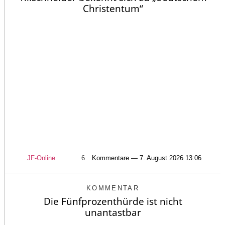
Christentum“
JF-Online
6
Kommentare — 7. August 2026 13:06
KOMMENTAR
Die Fünfprozenthürde ist nicht
unantastbar