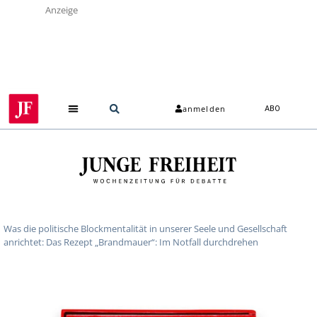
Anzeige
anmelden
ABO
Was die politische Blockmentalität in unserer Seele und Gesellschaft
anrichtet: Das Rezept „Brandmauer“: Im Notfall durchdrehen