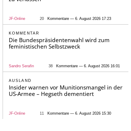
JF-Online
20
Kommentare — 6. August 2026 17:23
KOMMENTAR
Die Bundespräsidentenwahl wird zum
feministischen Selbstzweck
Sandro Serafin
38
Kommentare — 6. August 2026 16:01
AUSLAND
Insider warnen vor Munitionsmangel in der
US-Armee – Hegseth dementiert
JF-Online
11
Kommentare — 6. August 2026 15:30