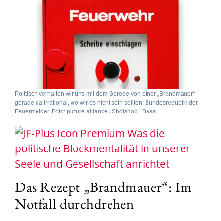
Politisch verhalten wir uns mit dem Gerede von einer „Brandmauer“
gerade da irrational, wo wir es nicht sein sollten: Bundesrepublik der
Feuermelder. Foto: picture alliance / Shotshop | Bassi
Was die
politische Blockmentalität in unserer
Seele und Gesellschaft anrichtet
Das Rezept „Brandmauer“: Im
Notfall durchdrehen