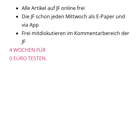
Alle Artikel auf JF online frei
Die JF schon jeden Mittwoch als E-Paper und
via App
Frei mitdiskutieren im Kommentarbereich der
JF
4 WOCHEN FÜR
0 EURO TESTEN.