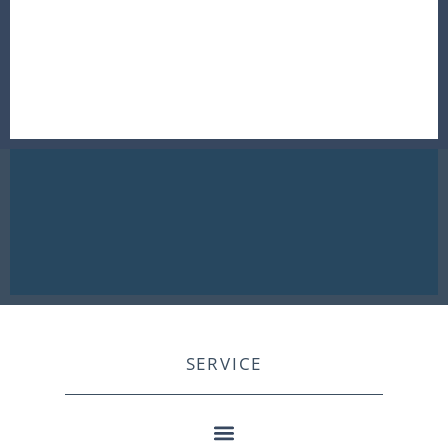
SERVICE