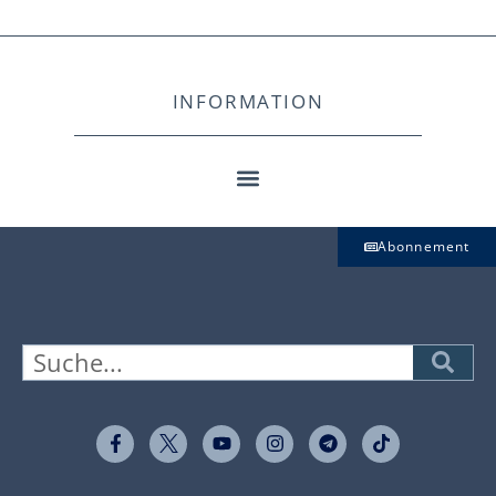
INFORMATION
Abonnement