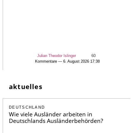
Julian Theodor Islinger
60
Kommentare — 6. August 2026 17:38
aktuelles
DEUTSCHLAND
Wie viele Ausländer arbeiten in
Deutschlands Ausländerbehörden?