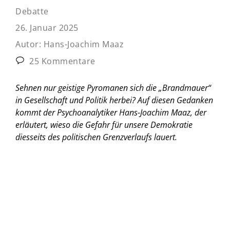
Debatte
26. Januar 2025
Autor:
Hans-Joachim Maaz
25 Kommentare
Sehnen nur geistige Pyromanen sich die „Brandmauer“
in Gesellschaft und Politik herbei? Auf diesen Gedanken
kommt der Psychoanalytiker Hans-Joachim Maaz, der
erläutert, wieso die Gefahr für unsere Demokratie
diesseits des politischen Grenzverlaufs lauert.