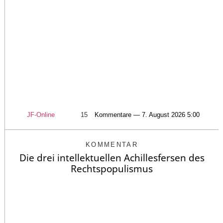
JF-Online
15
Kommentare — 7. August 2026 5:00
KOMMENTAR
Die drei intellektuellen Achillesfersen des
Rechtspopulismus