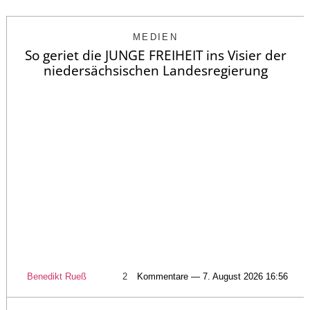
MEDIEN
So geriet die JUNGE FREIHEIT ins Visier der
niedersächsischen Landesregierung
Benedikt Rueß
2
Kommentare — 7. August 2026 16:56