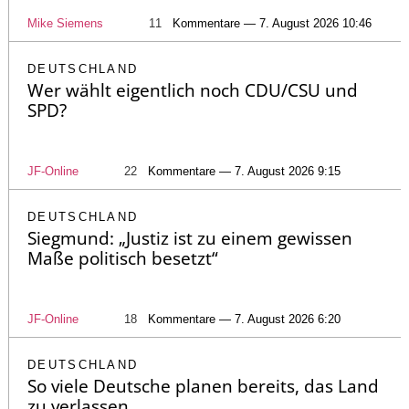
Mike Siemens
11
Kommentare — 7. August 2026 10:46
DEUTSCHLAND
Wer wählt eigentlich noch CDU/CSU und
SPD?
JF-Online
22
Kommentare — 7. August 2026 9:15
DEUTSCHLAND
Siegmund: „Justiz ist zu einem gewissen
Maße politisch besetzt“
JF-Online
18
Kommentare — 7. August 2026 6:20
DEUTSCHLAND
So viele Deutsche planen bereits, das Land
zu verlassen