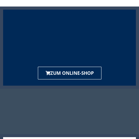
ZUM ONLINE-SHOP