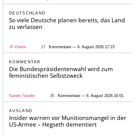
DEUTSCHLAND
So viele Deutsche planen bereits, das Land
zu verlassen
JF-Online
17
Kommentare — 6. August 2026 17:23
KOMMENTAR
Die Bundespräsidentenwahl wird zum
feministischen Selbstzweck
Sandro Serafin
35
Kommentare — 6. August 2026 16:01
AUSLAND
Insider warnen vor Munitionsmangel in der
US-Armee – Hegseth dementiert