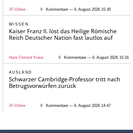
JF-Online
9
Kommentare — 6. August 2026 15:30
WISSEN
Kaiser Franz II. löst das Heilige Römische
Reich Deutscher Nation fast lautlos auf
Hans-Christof Kraus
9
Kommentare — 6. August 2026 15:16
AUSLAND
Schwarzer Cambridge-Professor tritt nach
Betrugsvorwürfen zurück
JF-Online
8
Kommentare — 6. August 2026 14:47