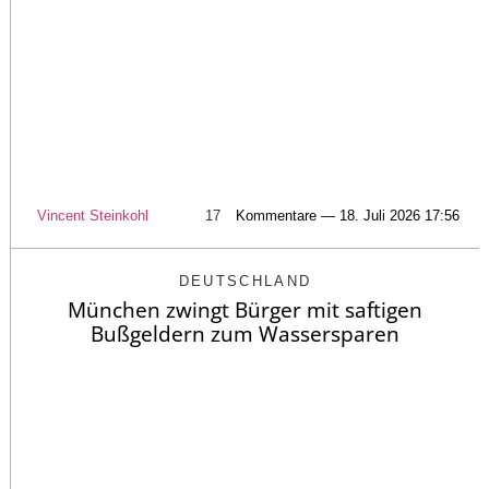
Vincent Steinkohl
17
Kommentare — 18. Juli 2026 17:56
DEUTSCHLAND
München zwingt Bürger mit saftigen
Bußgeldern zum Wassersparen