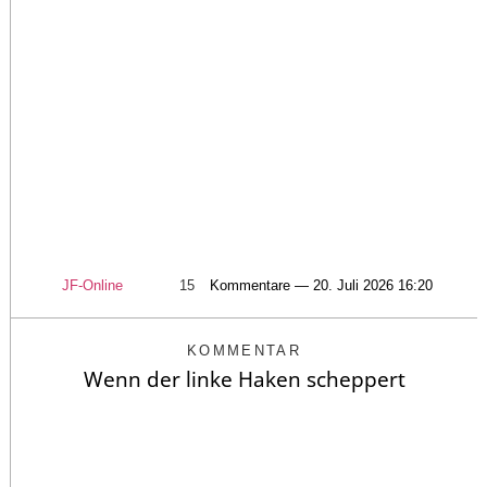
JF-Online
15
Kommentare — 20. Juli 2026 16:20
KOMMENTAR
Wenn der linke Haken scheppert