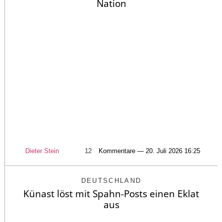
Nation
Dieter Stein
12
Kommentare — 20. Juli 2026 16:25
DEUTSCHLAND
Künast löst mit Spahn-Posts einen Eklat
aus