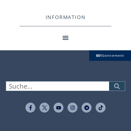
INFORMATION
Abonnement