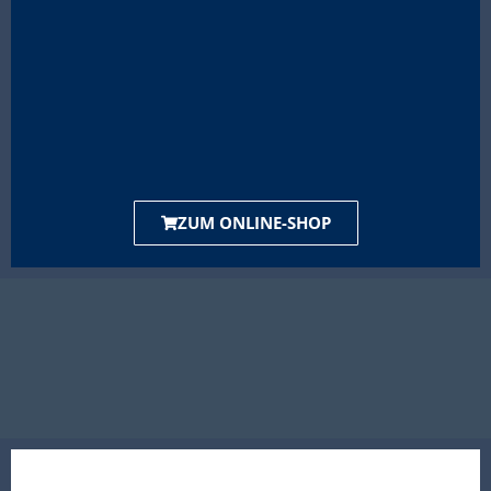
ZUM ONLINE-SHOP