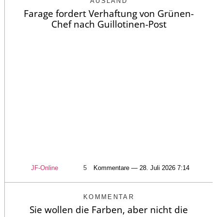
AUSLAND
Farage fordert Verhaftung von Grünen-
Chef nach Guillotinen-Post
JF-Online
5
Kommentare — 28. Juli 2026 7:14
KOMMENTAR
Sie wollen die Farben, aber nicht die