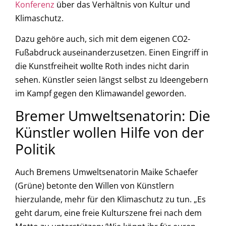
Konferenz
über das Verhältnis von Kultur und
Klimaschutz.
Dazu gehöre auch, sich mit dem eigenen CO2-
Fußabdruck auseinanderzusetzen. Einen Eingriff in
die Kunstfreiheit wollte Roth indes nicht darin
sehen. Künstler seien längst selbst zu Ideengebern
im Kampf gegen den Klimawandel geworden.
Bremer Umweltsenatorin: Die
Künstler wollen Hilfe von der
Politik
Auch Bremens Umweltsenatorin Maike Schaefer
(Grüne) betonte den Willen von Künstlern
hierzulande, mehr für den Klimaschutz zu tun. „Es
geht darum, eine freie Kulturszene frei nach dem