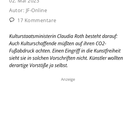
02. Mai 2023
Autor:
JF-Online
17 Kommentare
Kulturstaatsministerin Claudia Roth besteht darauf:
Auch Kulturschaffende müßten auf ihren CO2-
Fußabdruck achten. Einen Eingriff in die Kunstfreiheit
sieht sie in solchen Vorschriften nicht. Künstler wollten
derartige Vorstöße ja selbst.
Anzeige