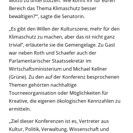
Motto zu unterstützen: ‘Wie könnt ihr für euren
Bereich das Thema Klimaschutz besser
bewältigen?’“, sagte die Senatorin.
„Es gibt den Willen der Kulturszene, mehr für den
Klimaschutz zu machen, aber das ist nicht ganz
trivial“, erläuterte sie die Gemengelage. Zu Gast
war neben Roth und Schaefer auch der
Parlamentarischer Staatssekretär im
Wirtschaftsministerium und Michael Kellner
(Grüne). Zu den auf der Konferenz besprochenen
Themen gehörten nachhaltige
Tourneeorganisation oder Möglichkeiten für
Kreative, die eigenen ökologischen Kennzahlen zu
ermitteln.
„Ziel dieser Konferenzen ist es, Vertreter aus
Kultur, Politik, Verwaltung, Wissenschaft und