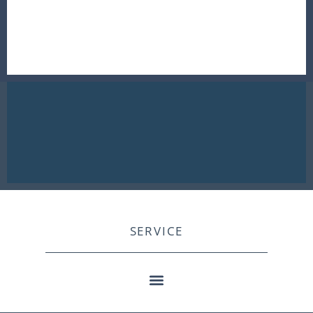
SERVICE