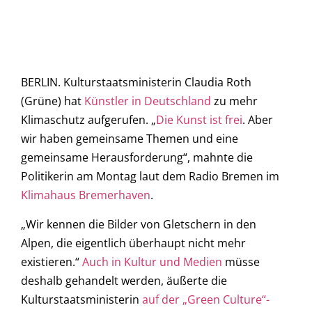
BERLIN. Kulturstaatsministerin Claudia Roth
(Grüne) hat
Künstler in Deutschland
zu mehr
Klimaschutz aufgerufen. „
Die Kunst ist frei
. Aber
wir haben gemeinsame Themen und eine
gemeinsame Herausforderung“, mahnte die
Politikerin am Montag laut dem Radio Bremen im
Klimahaus Bremerhaven
.
„Wir kennen die Bilder von Gletschern in den
Alpen, die eigentlich überhaupt nicht mehr
existieren.“
Auch in Kultur und Medien
müsse
deshalb gehandelt werden, äußerte die
Kulturstaatsministerin
auf der „Green Culture“-