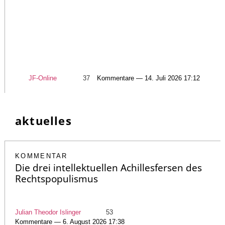
JF-Online
37
Kommentare — 14. Juli 2026 17:12
aktuelles
KOMMENTAR
Die drei intellektuellen Achillesfersen des
Rechtspopulismus
Julian Theodor Islinger
53
Kommentare — 6. August 2026 17:38