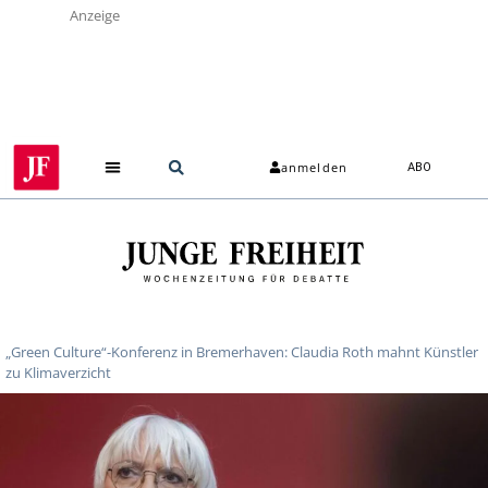
Anzeige
anmelden
ABO
„Green Culture“-Konferenz in Bremerhaven: Claudia Roth mahnt Künstler
zu Klimaverzicht