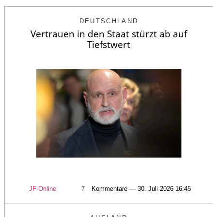
DEUTSCHLAND
Vertrauen in den Staat stürzt ab auf
Tiefstwert
JF-Online
7
Kommentare — 30. Juli 2026 16:45