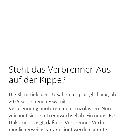
Steht das Verbrenner-Aus
auf der Kippe?
Die Klimaziele der EU sahen ursprünglich vor, ab
2035 keine neuen Pkw mit
Verbrennungsmotoren mehr zuzulassen. Nun
zeichnet sich ein Trendwechsel ab: Ein neues EU-
Dokument zeigt, daß das Verbrenner-Verbot
möglicherweise ganz gekippt werden könnte.