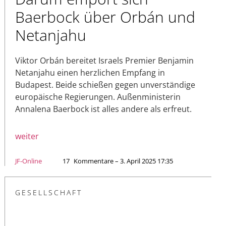
Baerbock über Orbán und
Netanjahu
Viktor Orbán bereitet Israels Premier Benjamin
Netanjahu einen herzlichen Empfang in
Budapest. Beide schießen gegen unverständige
europäische Regierungen. Außenministerin
Annalena Baerbock ist alles andere als erfreut.
weiter
JF-Online
17
Kommentare – 3. April 2025 17:35
GESELLSCHAFT