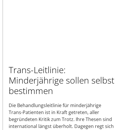
Trans-Leitlinie:
Minderjährige sollen selbst
bestimmen
Die Behandlungsleitlinie für minderjährige
Trans-Patienten ist in Kraft getreten, aller
begründeten Kritik zum Trotz. Ihre Thesen sind
international längst überholt. Dagegen regt sich