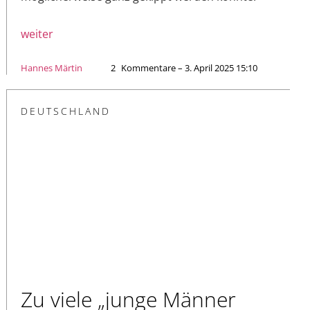
weiter
Hannes Märtin
2
Kommentare – 3. April 2025 15:10
DEUTSCHLAND
Zu viele „junge Männer