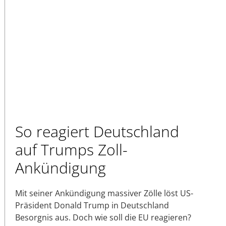
So reagiert Deutschland
auf Trumps Zoll-
Ankündigung
Mit seiner Ankündigung massiver Zölle löst US-
Präsident Donald Trump in Deutschland
Besorgnis aus. Doch wie soll die EU reagieren?