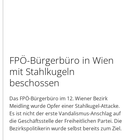
FPÖ-Bürgerbüro in Wien
mit Stahlkugeln
beschossen
Das FPÖ-Bürgerbüro im 12. Wiener Bezirk
Meidling wurde Opfer einer Stahlkugel-Attacke.
Es ist nicht der erste Vandalismus-Anschlag auf
die Geschäftsstelle der Freiheitlichen Partei. Die
Bezirkspolitikerin wurde selbst bereits zum Ziel.