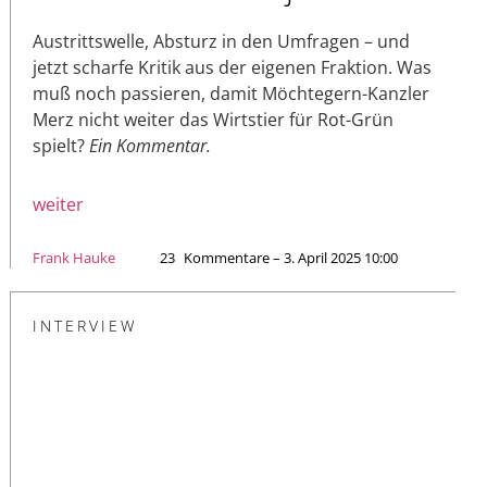
Austrittswelle, Absturz in den Umfragen – und
jetzt scharfe Kritik aus der eigenen Fraktion. Was
muß noch passieren, damit Möchtegern-Kanzler
Merz nicht weiter das Wirtstier für Rot-Grün
spielt?
Ein Kommentar.
weiter
Frank Hauke
23
Kommentare – 3. April 2025 10:00
INTERVIEW