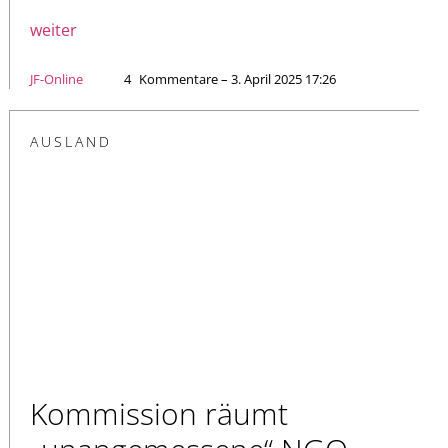
weiter
JF-Online
4
Kommentare – 3. April 2025 17:26
AUSLAND
Kommission räumt