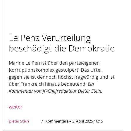
Le Pens Verurteilung
beschädigt die Demokratie
Marine Le Pen ist über den parteieigenen
Korruptionskomplex gestolpert. Das Urteil
gegen sie ist dennoch höchst fragwürdig und ist
über Frankreich hinaus bedeutend.
Ein
Kommentar von JF-Chefredakteur Dieter Stein.
weiter
Dieter Stein
7
Kommentare – 3. April 2025 16:15