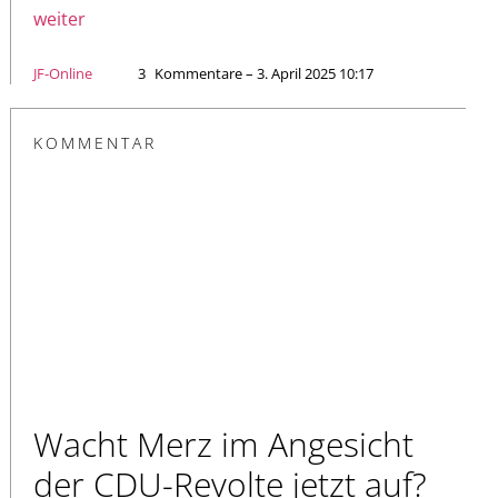
weiter
JF-Online
3
Kommentare – 3. April 2025 10:17
KOMMENTAR
Wacht Merz im Angesicht
der CDU-Revolte jetzt auf?