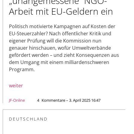
„unangemessene“ NGO-
Arbeit mit EU-Geldern ein
Politisch motivierte Kampagnen auf Kosten der
EU-Steuerzahler? Nach öffentlicher Kritik und
eigener Prüfung will die Kommission nun
genauer hinschauen, wofür Umweltverbände
gefördert werden – und zieht Konsequenzen aus
dem Umgang mit einem milliardenschweren
Programm.
weiter
JF-Online
4
Kommentare – 3. April 2025 16:47
DEUTSCHLAND