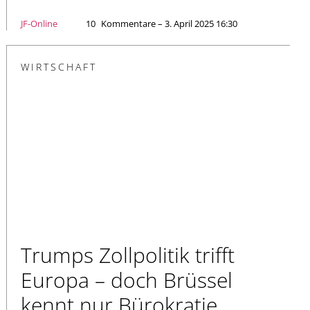
JF-Online
10
Kommentare – 3. April 2025 16:30
WIRTSCHAFT
Trumps Zollpolitik trifft
Europa – doch Brüssel
kennt nur Bürokratie