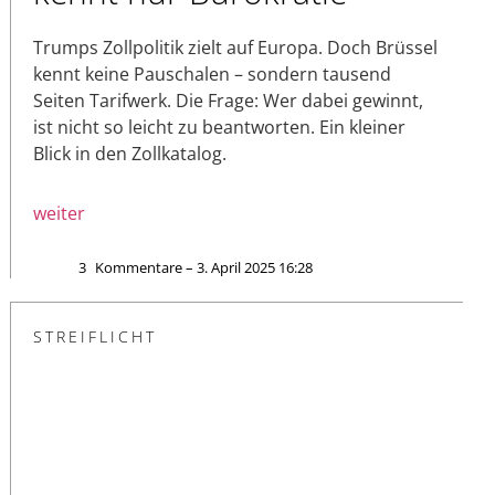
Trumps Zollpolitik zielt auf Europa. Doch Brüssel
kennt keine Pauschalen – sondern tausend
Seiten Tarifwerk. Die Frage: Wer dabei gewinnt,
ist nicht so leicht zu beantworten. Ein kleiner
Blick in den Zollkatalog.
weiter
3
Kommentare – 3. April 2025 16:28
STREIFLICHT