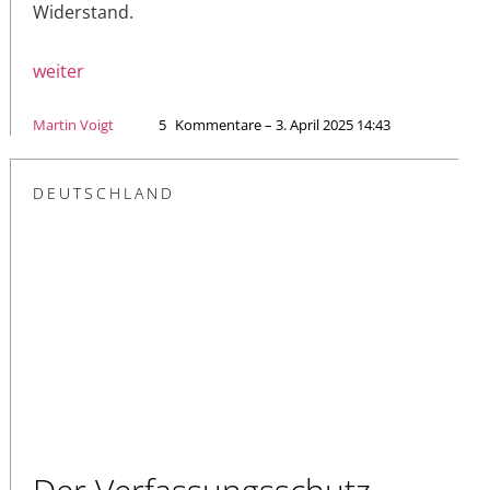
Widerstand.
weiter
Martin Voigt
5
Kommentare – 3. April 2025 14:43
DEUTSCHLAND