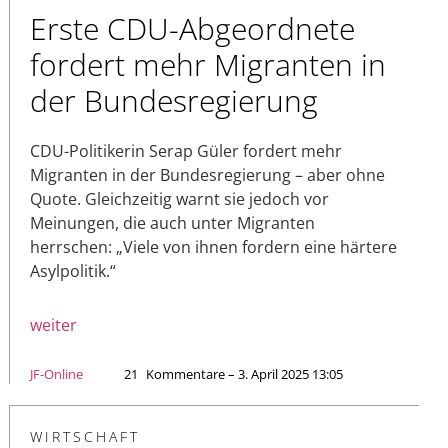
Erste CDU-Abgeordnete
fordert mehr Migranten in
der Bundesregierung
CDU-Politikerin Serap Güler fordert mehr
Migranten in der Bundesregierung – aber ohne
Quote. Gleichzeitig warnt sie jedoch vor
Meinungen, die auch unter Migranten
herrschen: „Viele von ihnen fordern eine härtere
Asylpolitik.“
weiter
JF-Online
21
Kommentare – 3. April 2025 13:05
WIRTSCHAFT