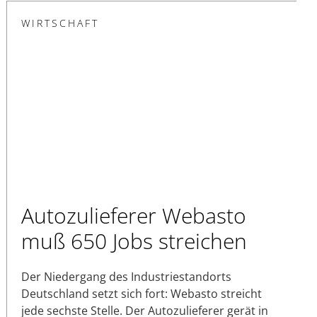
WIRTSCHAFT
Autozulieferer Webasto
muß 650 Jobs streichen
Der Niedergang des Industriestandorts
Deutschland setzt sich fort: Webasto streicht
jede sechste Stelle. Der Autozulieferer gerät in