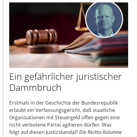
Ein gefährlicher juristischer
Dammbruch
Erstmals in der Geschichte der Bundesrepublik
erlaubt ein Verfassungsgericht, daß staatliche
Organisationen mit Steuergeld offen gegen eine
nicht verbotene Partei agitieren dürfen. Was
folgt auf diesen Justizskandal?
Die Rechts-Kolumne