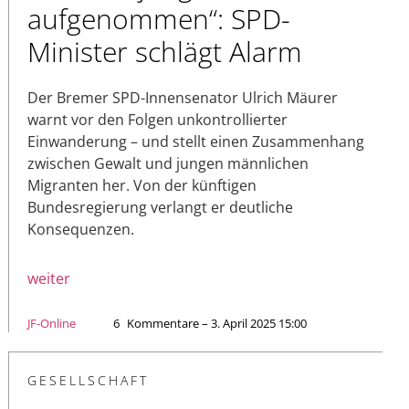
aufgenommen“: SPD-
Minister schlägt Alarm
Der Bremer SPD-Innensenator Ulrich Mäurer
warnt vor den Folgen unkontrollierter
Einwanderung – und stellt einen Zusammenhang
zwischen Gewalt und jungen männlichen
Migranten her. Von der künftigen
Bundesregierung verlangt er deutliche
Konsequenzen.
weiter
JF-Online
6
Kommentare – 3. April 2025 15:00
GESELLSCHAFT