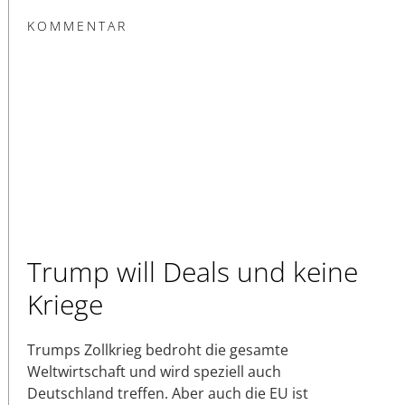
KOMMENTAR
Trump will Deals und keine
Kriege
Trumps Zollkrieg bedroht die gesamte
Weltwirtschaft und wird speziell auch
Deutschland treffen. Aber auch die EU ist