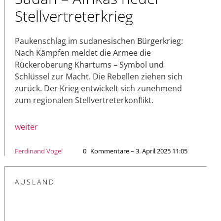
Stellvertreterkrieg
Paukenschlag im sudanesischen Bürgerkrieg:
Nach Kämpfen meldet die Armee die
Rückeroberung Khartums – Symbol und
Schlüssel zur Macht. Die Rebellen ziehen sich
zurück. Der Krieg entwickelt sich zunehmend
zum regionalen Stellvertreterkonflikt.
weiter
Ferdinand Vogel
0
Kommentare – 3. April 2025 11:05
AUSLAND