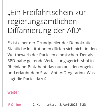
„Ein Freifahrtschein zur
regierungsamtlichen
Diffamierung der AfD“
Es ist einer der Grundpfeiler der Demokratie:
Staatliche Institutionen dürfen sich nicht in den
Wettbewerb der Parteien einmischen. Der als
SPD-nahe geltende Verfassungsgerichtshof in
Rheinland-Pfalz hebt das nun aus den Angeln
und erlaubt dem Staat Anti-AfD-Agitation. Was
sagt die Partei dazu?
weiter
JF-Online
12
Kommentare – 3. April 2025 15:23