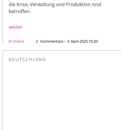
die Krise, Verwaltung und Produktion sind
betroffen.
weiter
JF-Online
2
Kommentare – 3. April 2025 15:20
DEUTSCHLAND