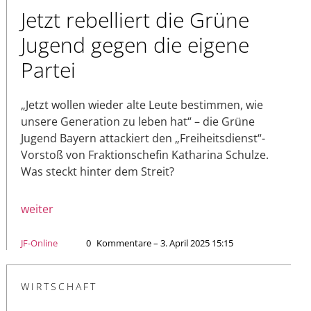
Jetzt rebelliert die Grüne
Jugend gegen die eigene
Partei
„Jetzt wollen wieder alte Leute bestimmen, wie
unsere Generation zu leben hat“ – die Grüne
Jugend Bayern attackiert den „Freiheitsdienst“-
Vorstoß von Fraktionschefin Katharina Schulze.
Was steckt hinter dem Streit?
weiter
JF-Online
0
Kommentare – 3. April 2025 15:15
WIRTSCHAFT