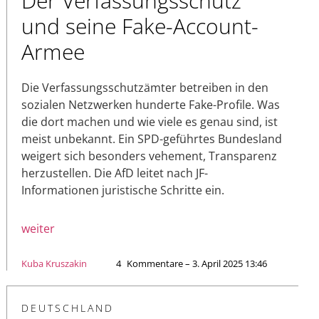
Der Verfassungsschutz
und seine Fake-Account-
Armee
Die Verfassungsschutzämter betreiben in den
sozialen Netzwerken hunderte Fake-Profile. Was
die dort machen und wie viele es genau sind, ist
meist unbekannt. Ein SPD-geführtes Bundesland
weigert sich besonders vehement, Transparenz
herzustellen. Die AfD leitet nach JF-
Informationen juristische Schritte ein.
weiter
Kuba Kruszakin
4
Kommentare – 3. April 2025 13:46
DEUTSCHLAND