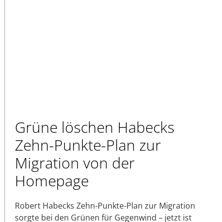
Grüne löschen Habecks
Zehn-Punkte-Plan zur
Migration von der
Homepage
Robert Habecks Zehn-Punkte-Plan zur Migration
sorgte bei den Grünen für Gegenwind – jetzt ist