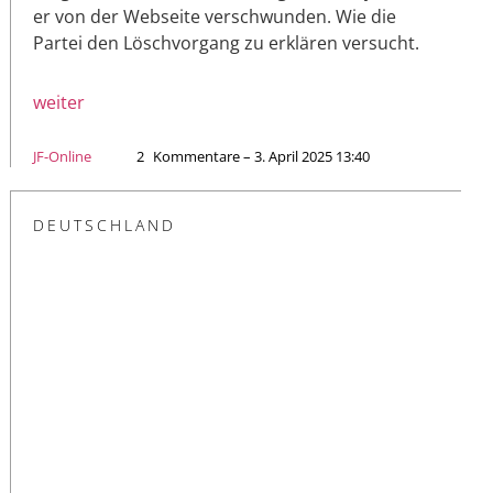
er von der Webseite verschwunden. Wie die
Partei den Löschvorgang zu erklären versucht.
weiter
JF-Online
2
Kommentare – 3. April 2025 13:40
DEUTSCHLAND