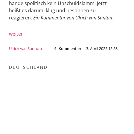
handelspolitisch kein Unschuldslamm. Jetzt
heißt es darum, klug und besonnen zu
reagieren.
Ein Kommentar von Ulrich van Suntum.
weiter
Ulrich van Suntum
4
Kommentare – 3. April 2025 15:53
DEUTSCHLAND