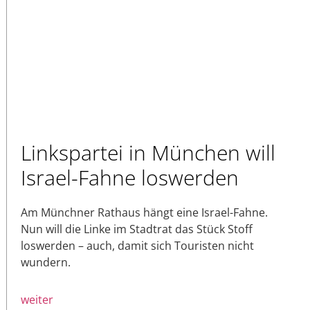
Linkspartei in München will
Israel-Fahne loswerden
Am Münchner Rathaus hängt eine Israel-Fahne.
Nun will die Linke im Stadtrat das Stück Stoff
loswerden – auch, damit sich Touristen nicht
wundern.
weiter