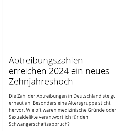
Abtreibungszahlen
erreichen 2024 ein neues
Zehnjahreshoch
Die Zahl der Abtreibungen in Deutschland steigt
erneut an. Besonders eine Altersgruppe sticht
hervor. Wie oft waren medizinische Gründe oder
Sexualdelikte verantwortlich für den
Schwangerschaftsabbruch?