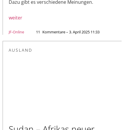
Dazu gibt es verschiedene Meinungen.
weiter
JF-Online
11
Kommentare – 3. April 2025 11:33
AUSLAND
Sudan – Afrikas neuer