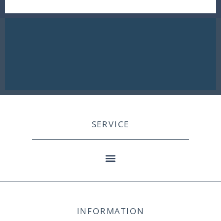
SERVICE
INFORMATION