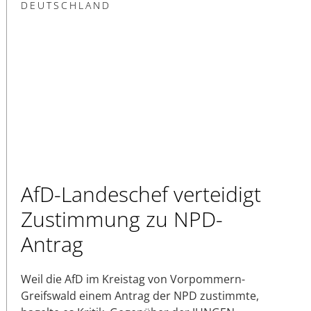
DEUTSCHLAND
AfD-Landeschef verteidigt
Zustimmung zu NPD-
Antrag
Weil die AfD im Kreistag von Vorpommern-
Greifswald einem Antrag der NPD zustimmte,