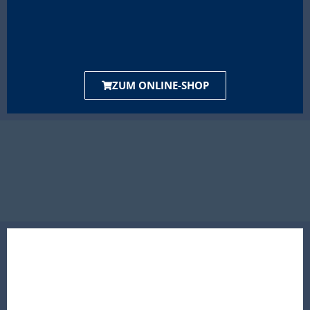
ZUM ONLINE-SHOP