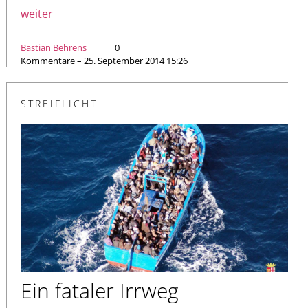
weiter
Bastian Behrens
0
Kommentare – 25. September 2014 15:26
STREIFLICHT
Ein fataler Irrweg