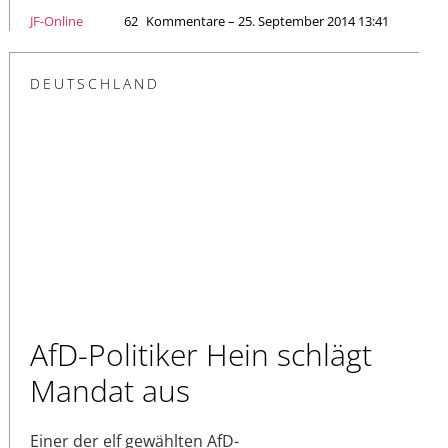
JF-Online
62
Kommentare – 25. September 2014 13:41
DEUTSCHLAND
AfD-Politiker Hein schlägt
Mandat aus
Einer der elf gewählten AfD-