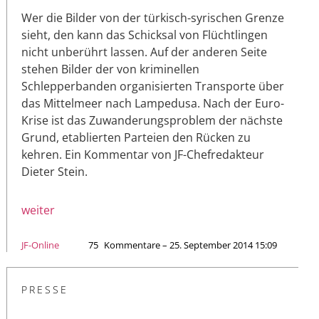
Wer die Bilder von der türkisch-syrischen Grenze
sieht, den kann das Schicksal von Flüchtlingen
nicht unberührt lassen. Auf der anderen Seite
stehen Bilder der von kriminellen
Schlepperbanden organisierten Transporte über
das Mittelmeer nach Lampedusa. Nach der Euro-
Krise ist das Zuwanderungsproblem der nächste
Grund, etablierten Parteien den Rücken zu
kehren. Ein Kommentar von JF-Chefredakteur
Dieter Stein.
weiter
JF-Online
75
Kommentare – 25. September 2014 15:09
PRESSE