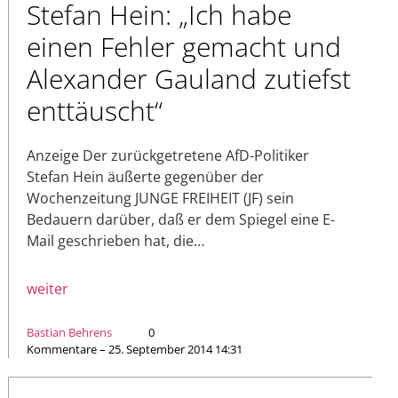
Stefan Hein: „Ich habe
einen Fehler gemacht und
Alexander Gauland zutiefst
enttäuscht“
Anzeige Der zurückgetretene AfD-Politiker
Stefan Hein äußerte gegenüber der
Wochenzeitung JUNGE FREIHEIT (JF) sein
Bedauern darüber, daß er dem Spiegel eine E-
Mail geschrieben hat, die…
weiter
Bastian Behrens
0
Kommentare – 25. September 2014 14:31