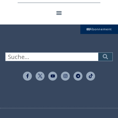
Abonnement