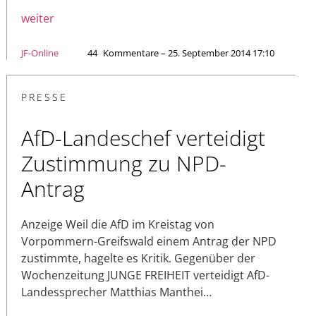
weiter
JF-Online
44
Kommentare – 25. September 2014 17:10
PRESSE
AfD-Landeschef verteidigt
Zustimmung zu NPD-
Antrag
Anzeige Weil die AfD im Kreistag von
Vorpommern-Greifswald einem Antrag der NPD
zustimmte, hagelte es Kritik. Gegenüber der
Wochenzeitung JUNGE FREIHEIT verteidigt AfD-
Landessprecher Matthias Manthei…