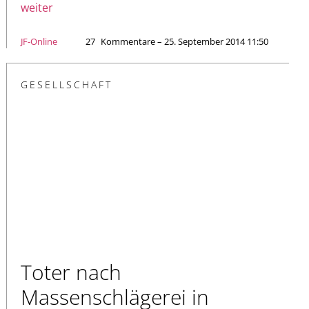
weiter
JF-Online
27
Kommentare – 25. September 2014 11:50
GESELLSCHAFT
Toter nach
Massenschlägerei in