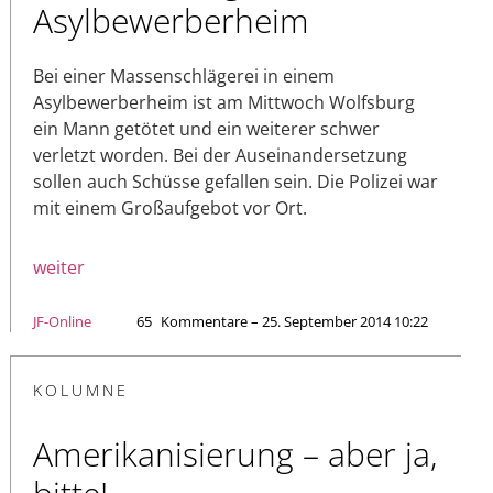
Asylbewerberheim
Bei einer Massenschlägerei in einem
Asylbewerberheim ist am Mittwoch Wolfsburg
ein Mann getötet und ein weiterer schwer
verletzt worden. Bei der Auseinandersetzung
sollen auch Schüsse gefallen sein. Die Polizei war
mit einem Großaufgebot vor Ort.
weiter
JF-Online
65
Kommentare – 25. September 2014 10:22
KOLUMNE
Amerikanisierung – aber ja,