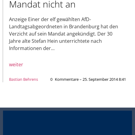
Mandat nicht an
Anzeige Einer der elf gewählten AfD-
Landtagsabgeordneten in Brandenburg hat den
Verzicht auf sein Mandat angekündigt. Der 30
Jahre alte Stefan Hein unterrichtete nach
Informationen der…
weiter
Bastian Behrens
0
Kommentare – 25. September 2014 8:41