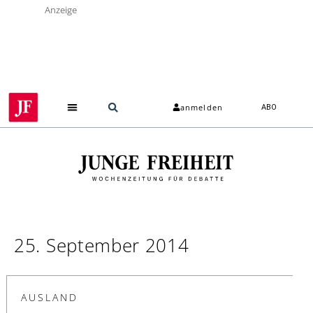
Anzeige
anmelden
ABO
25. September 2014
AUSLAND