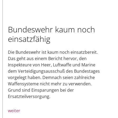
Bundeswehr kaum noch
einsatzfähig
Die Bundeswehr ist kaum noch einsatzbereit.
Das geht aus einem Bericht hervor, den
Inspekteure von Heer, Luftwaffe und Marine
dem Verteidigungsausschuß des Bundestages
vorgelegt haben. Demnach seien zahlreiche
Waffensysteme nicht mehr zu verwenden.
Grund sind Einsparungen bei der
Ersatzteilversorgung.
weiter