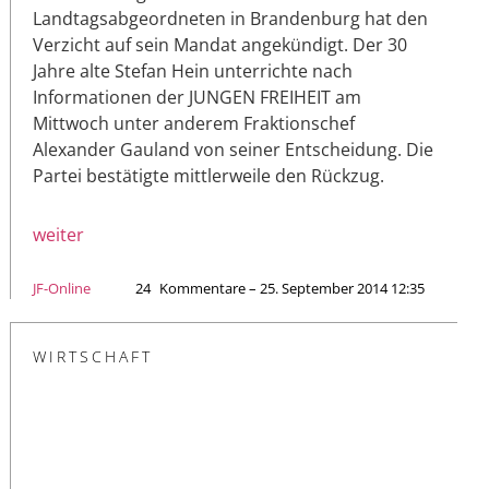
Landtagsabgeordneten in Brandenburg hat den
Verzicht auf sein Mandat angekündigt. Der 30
Jahre alte Stefan Hein unterrichte nach
Informationen der JUNGEN FREIHEIT am
Mittwoch unter anderem Fraktionschef
Alexander Gauland von seiner Entscheidung. Die
Partei bestätigte mittlerweile den Rückzug.
weiter
JF-Online
24
Kommentare – 25. September 2014 12:35
WIRTSCHAFT