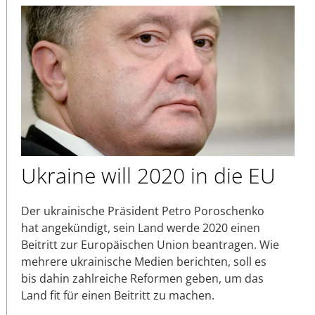
Ukraine will 2020 in die EU
Der ukrainische Präsident Petro Poroschenko
hat angekündigt, sein Land werde 2020 einen
Beitritt zur Europäischen Union beantragen. Wie
mehrere ukrainische Medien berichten, soll es
bis dahin zahlreiche Reformen geben, um das
Land fit für einen Beitritt zu machen.