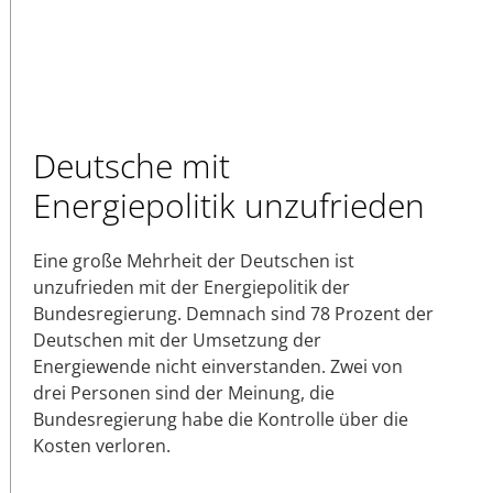
Deutsche mit
Energiepolitik unzufrieden
Eine große Mehrheit der Deutschen ist
unzufrieden mit der Energiepolitik der
Bundesregierung. Demnach sind 78 Prozent der
Deutschen mit der Umsetzung der
Energiewende nicht einverstanden. Zwei von
drei Personen sind der Meinung, die
Bundesregierung habe die Kontrolle über die
Kosten verloren.