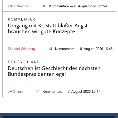
Elliot Neaman
10
Kommentare — 8. August 2026 17:59
KOMMENTAR
Umgang mit KI: Statt bloßer Angst
brauchen wir gute Konzepte
Michael Wiesberg
14
Kommentare — 8. August 2026 16:48
DEUTSCHLAND
Deutschen ist Geschlecht des nächsten
Bundespräsidenten egal
JF-Online
44
Kommentare — 8. August 2026 16:47