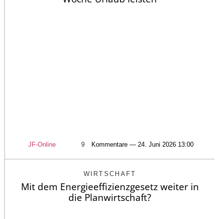
JF-Online
9
Kommentare — 24. Juni 2026 13:00
WIRTSCHAFT
Mit dem Energieeffizienzgesetz weiter in
die Planwirtschaft?