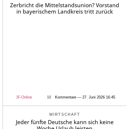
Zerbricht die Mittelstandsunion? Vorstand
in bayerischem Landkreis tritt zurück
JF-Online
10
Kommentare — 27. Juni 2026 16:45
WIRTSCHAFT
Jeder fünfte Deutsche kann sich keine
Woche Urlaub leisten