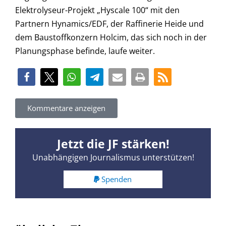
Elektrolyseur-Projekt „Hyscale 100“ mit den
Partnern Hynamics/EDF, der Raffinerie Heide und
dem Baustoffkonzern Holcim, das sich noch in der
Planungsphase befinde, laufe weiter.
Kommentare anzeigen
Jetzt die JF stärken!
Unabhängigen Journalismus unterstützen!
Spenden