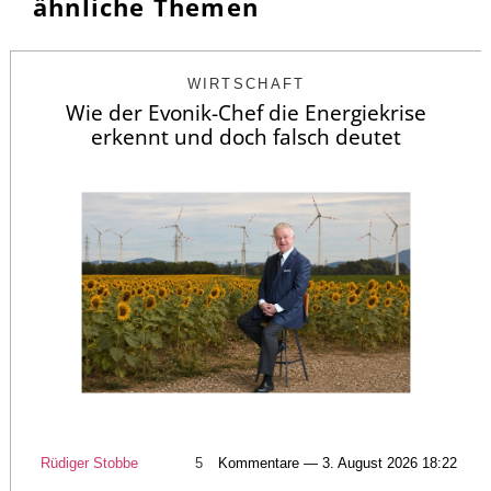
ähnliche Themen
WIRTSCHAFT
Wie der Evonik-Chef die Energiekrise
erkennt und doch falsch deutet
Rüdiger Stobbe
5
Kommentare — 3. August 2026 18:22