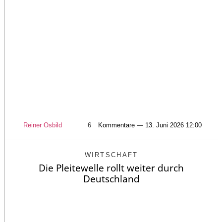
Reiner Osbild
6
Kommentare — 13. Juni 2026 12:00
WIRTSCHAFT
Die Pleitewelle rollt weiter durch
Deutschland