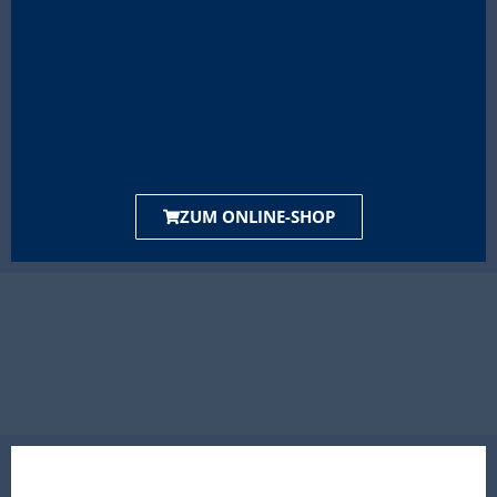
ZUM ONLINE-SHOP