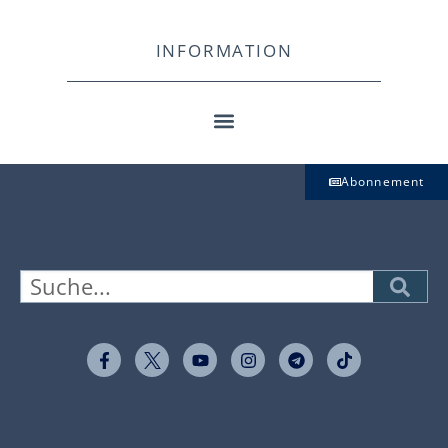
INFORMATION
Abonnement