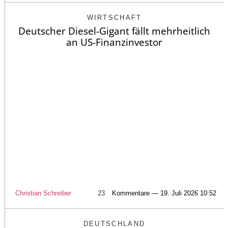
WIRTSCHAFT
Deutscher Diesel-Gigant fällt mehrheitlich
an US-Finanzinvestor
Christian Schreiber
23
Kommentare — 19. Juli 2026 10:52
DEUTSCHLAND