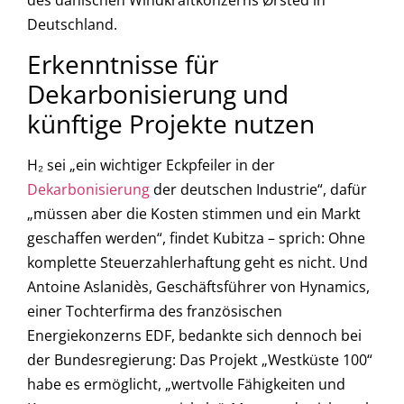
Deutschland.
Erkenntnisse für
Dekarbonisierung und
künftige Projekte nutzen
H₂ sei „ein wichtiger Eckpfeiler in der
Dekarbonisierung
der deutschen Industrie“, dafür
„müssen aber die Kosten stimmen und ein Markt
geschaffen werden“, findet Kubitza – sprich: Ohne
komplette Steuerzahlerhaftung geht es nicht. Und
Antoine Aslanidès, Geschäftsführer von Hynamics,
einer Tochterfirma des französischen
Energiekonzerns EDF, bedankte sich dennoch bei
der Bundesregierung: Das Projekt „Westküste 100“
habe es ermöglicht, „wertvolle Fähigkeiten und