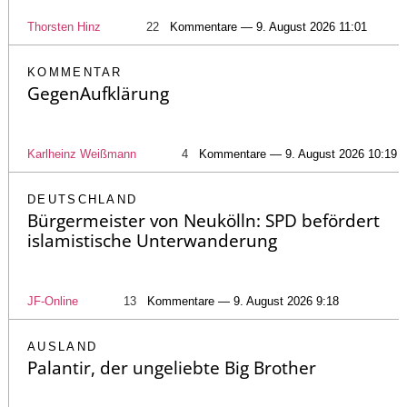
Thorsten Hinz
22
Kommentare — 9. August 2026 11:01
KOMMENTAR
GegenAufklärung
Karlheinz Weißmann
4
Kommentare — 9. August 2026 10:19
DEUTSCHLAND
Bürgermeister von Neukölln: SPD befördert
islamistische Unterwanderung
JF-Online
13
Kommentare — 9. August 2026 9:18
AUSLAND
Palantir, der ungeliebte Big Brother