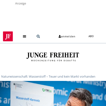
Anzeige
anmelden
ABO
Naturwissenschaft: Wasserstoff – Teuer und kein Markt vorhanden