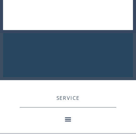
SERVICE