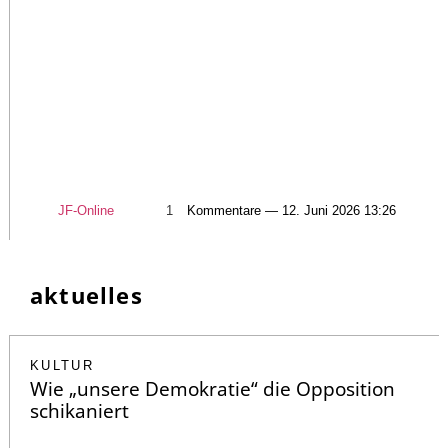
JF-Online
1
Kommentare — 12. Juni 2026 13:26
aktuelles
KULTUR
Wie „unsere Demokratie“ die Opposition
schikaniert