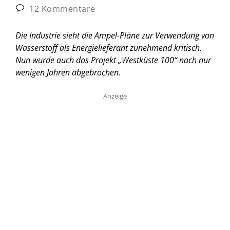
12 Kommentare
Die Industrie sieht die Ampel-Pläne zur Verwendung von
Wasserstoff als Energielieferant zunehmend kritisch.
Nun wurde auch das Projekt „Westküste 100“ nach nur
wenigen Jahren abgebrochen.
Anzeige