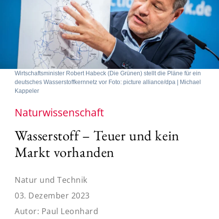
Wirtschaftsminister Robert Habeck (Die Grünen) stellt die Pläne für ein
deutsches Wasserstoffkernnetz vor Foto: picture alliance/dpa | Michael
Kappeler
Naturwissenschaft
Wasserstoff – Teuer und kein
Markt vorhanden
Natur und Technik
03. Dezember 2023
Autor:
Paul Leonhard