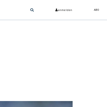
anmelden
ABO