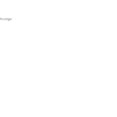
Anzeige