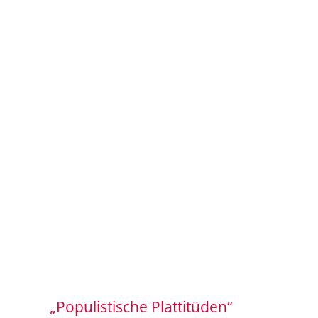
„Populistische Plattitüden“