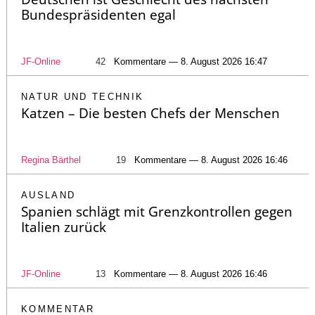
Bundespräsidenten egal
JF-Online
42
Kommentare — 8. August 2026 16:47
NATUR UND TECHNIK
Katzen – Die besten Chefs der Menschen
Regina Bärthel
19
Kommentare — 8. August 2026 16:46
AUSLAND
Spanien schlägt mit Grenzkontrollen gegen
Italien zurück
JF-Online
13
Kommentare — 8. August 2026 16:46
KOMMENTAR