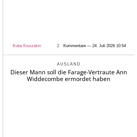
Kuba Kruszakin
2
Kommentare — 24. Juli 2026 10:54
AUSLAND
Dieser Mann soll die Farage-Vertraute Ann
Widdecombe ermordet haben