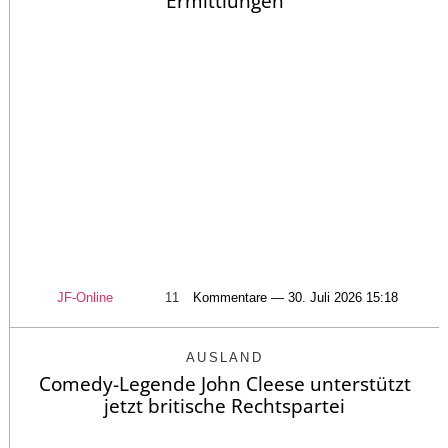
Ermittlungen
JF-Online
11
Kommentare — 30. Juli 2026 15:18
AUSLAND
Comedy-Legende John Cleese unterstützt
jetzt britische Rechtspartei