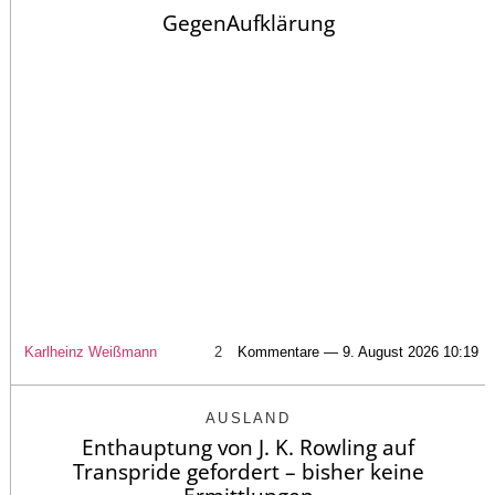
GegenAufklärung
Karlheinz Weißmann
2
Kommentare — 9. August 2026 10:19
AUSLAND
Enthauptung von J. K. Rowling auf
Transpride gefordert – bisher keine