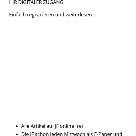
IHR DIGITALER ZUGANG.
Einfach
registrieren und
weiterlesen.
Alle Artikel auf JF online frei
Die JF schon jeden Mittwoch als E-Paper und