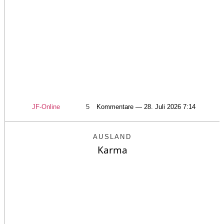
JF-Online
5
Kommentare — 28. Juli 2026 7:14
AUSLAND
Karma