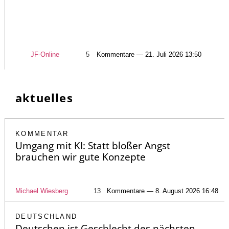
JF-Online
5
Kommentare — 21. Juli 2026 13:50
aktuelles
KOMMENTAR
Umgang mit KI: Statt bloßer Angst
brauchen wir gute Konzepte
Michael Wiesberg
13
Kommentare — 8. August 2026 16:48
DEUTSCHLAND
Deutschen ist Geschlecht des nächsten