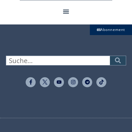
Abonnement