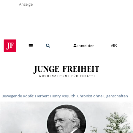
Anzeige
anmelden
ABO
Bewegende Köpfe: Herbert Henry Asquith: Chronist ohne Eigenschaften