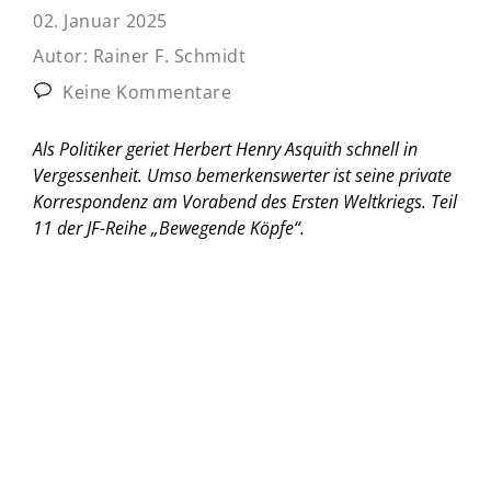
02. Januar 2025
Autor:
Rainer F. Schmidt
Keine Kommentare
Als Politiker geriet Herbert Henry Asquith schnell in
Vergessenheit. Umso bemerkenswerter ist seine private
Korrespondenz am Vorabend des Ersten Weltkriegs.
Teil
11 der JF-Reihe „Bewegende Köpfe“.