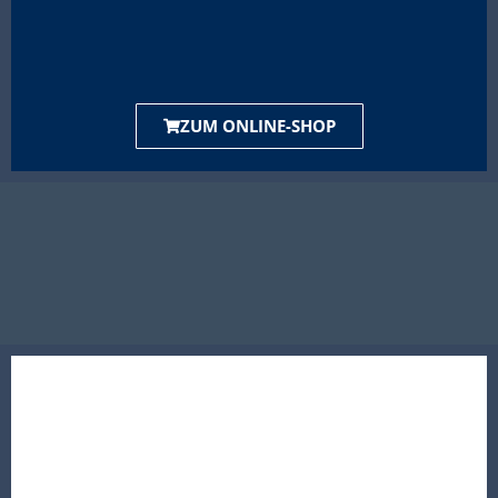
ZUM ONLINE-SHOP