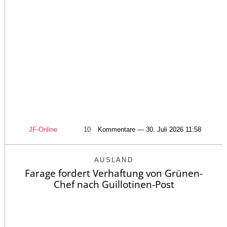
JF-Online
10
Kommentare — 30. Juli 2026 11:58
AUSLAND
Farage fordert Verhaftung von Grünen-
Chef nach Guillotinen-Post