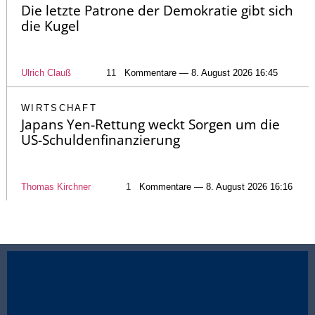
Die letzte Patrone der Demokratie gibt sich
die Kugel
Ulrich Clauß
11
Kommentare — 8. August 2026 16:45
WIRTSCHAFT
Japans Yen-Rettung weckt Sorgen um die
US-Schuldenfinanzierung
Thomas Kirchner
1
Kommentare — 8. August 2026 16:16