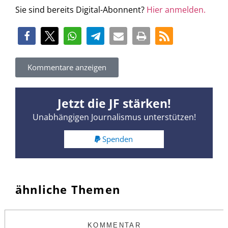
Sie sind bereits Digital-Abonnent?
Hier anmelden.
Kommentare anzeigen
Jetzt die JF stärken!
Unabhängigen Journalismus unterstützen!
Spenden
ähnliche Themen
KOMMENTAR