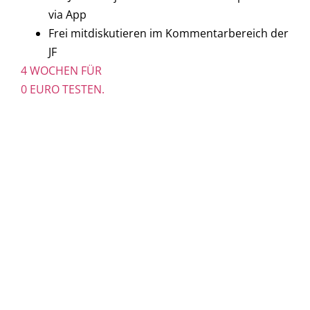
via App
Frei mitdiskutieren im Kommentarbereich der
JF
4 WOCHEN FÜR
0 EURO TESTEN.