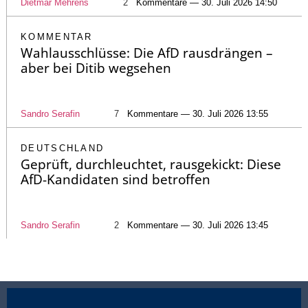
Dietmar Mehrens
2
Kommentare — 30. Juli 2026 14:50
KOMMENTAR
Wahlausschlüsse: Die AfD rausdrängen –
aber bei Ditib wegsehen
Sandro Serafin
7
Kommentare — 30. Juli 2026 13:55
DEUTSCHLAND
Geprüft, durchleuchtet, rausgekickt: Diese
AfD-Kandidaten sind betroffen
Sandro Serafin
2
Kommentare — 30. Juli 2026 13:45