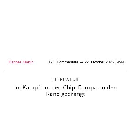
Hannes Märtin
17
Kommentare — 22. Oktober 2025 14:44
LITERATUR
Im Kampf um den Chip: Europa an den
Rand gedrängt