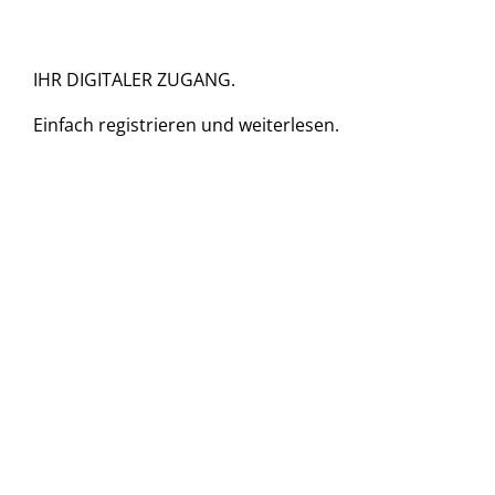
IHR DIGITALER ZUGANG.
Einfach
registrieren und
weiterlesen.