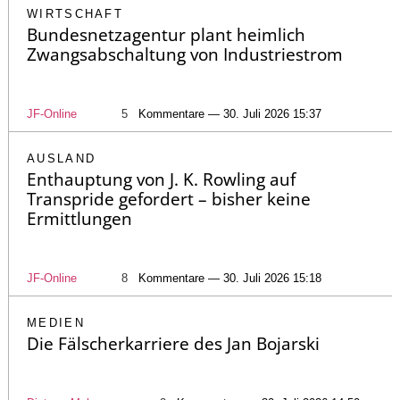
WIRTSCHAFT
Bundesnetzagentur plant heimlich
Zwangsabschaltung von Industriestrom
JF-Online
5
Kommentare — 30. Juli 2026 15:37
AUSLAND
Enthauptung von J. K. Rowling auf
Transpride gefordert – bisher keine
Ermittlungen
JF-Online
8
Kommentare — 30. Juli 2026 15:18
MEDIEN
Die Fälscherkarriere des Jan Bojarski