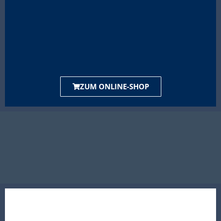
ZUM ONLINE-SHOP