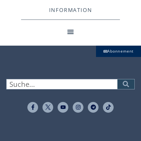
INFORMATION
Abonnement