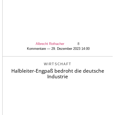
Albrecht Rothacher
8
Kommentare — 29. Dezember 2023 14:00
WIRTSCHAFT
Halbleiter-Engpaß bedroht die deutsche
Industrie