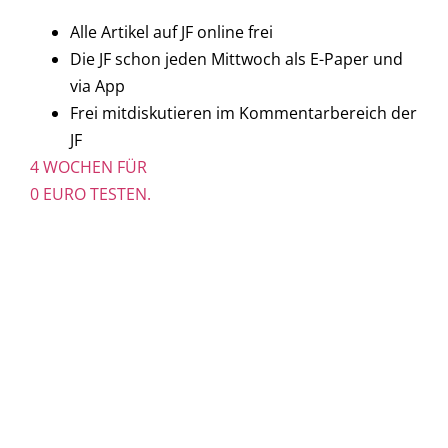
Alle Artikel auf JF online frei
Die JF schon jeden Mittwoch als E-Paper und
via App
Frei mitdiskutieren im Kommentarbereich der
JF
4 WOCHEN FÜR
0 EURO TESTEN.