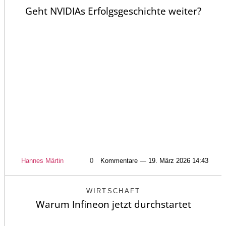
Geht NVIDIAs Erfolgsgeschichte weiter?
Hannes Märtin
0
Kommentare — 19. März 2026 14:43
WIRTSCHAFT
Warum Infineon jetzt durchstartet