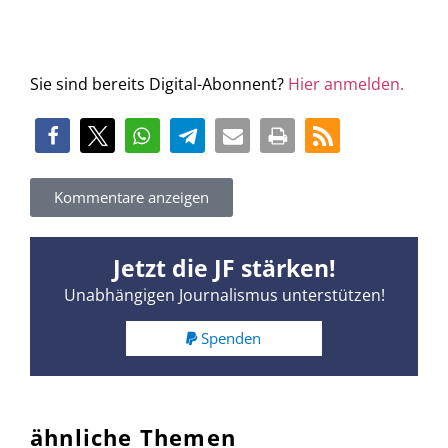
Sie sind bereits Digital-Abonnent?
Hier anmelden.
Kommentare anzeigen
Jetzt die JF stärken!
Unabhängigen Journalismus unterstützen!
Spenden
ähnliche Themen