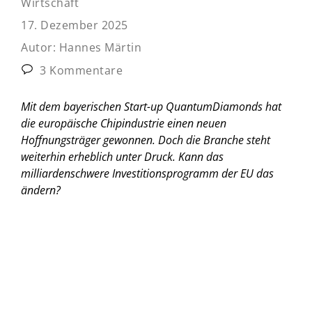
Wirtschaft
17. Dezember 2025
Autor:
Hannes Märtin
3 Kommentare
Mit dem bayerischen Start-up QuantumDiamonds hat
die europäische Chipindustrie einen neuen
Hoffnungsträger gewonnen. Doch die Branche steht
weiterhin erheblich unter Druck. Kann das
milliardenschwere Investitionsprogramm der EU das
ändern?