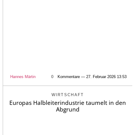
Hannes Märtin
0
Kommentare — 27. Februar 2026 13:53
WIRTSCHAFT
Europas Halbleiterindustrie taumelt in den
Abgrund