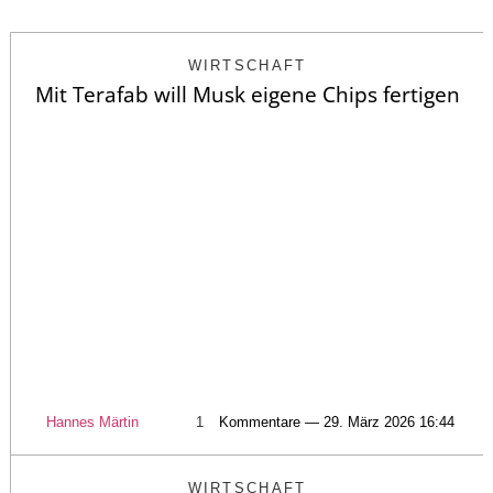
WIRTSCHAFT
Mit Terafab will Musk eigene Chips fertigen
Hannes Märtin
1
Kommentare — 29. März 2026 16:44
WIRTSCHAFT