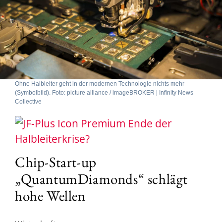
Ohne Halbleiter geht in der modernen Technologie nichts mehr
(Symbolbild). Foto: picture alliance / imageBROKER | Infinity News
Collective
Ende der
Halbleiterkrise?
Chip-Start-up
„QuantumDiamonds“ schlägt
hohe Wellen