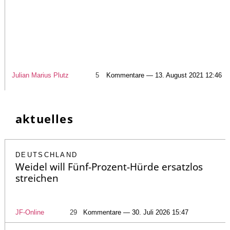
Julian Marius Plutz
5
Kommentare — 13. August 2021 12:46
aktuelles
DEUTSCHLAND
Weidel will Fünf-Prozent-Hürde ersatzlos
streichen
JF-Online
29
Kommentare — 30. Juli 2026 15:47