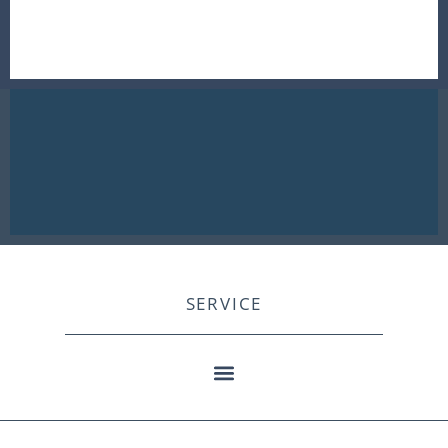
SERVICE