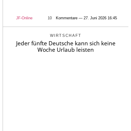
JF-Online
10
Kommentare — 27. Juni 2026 16:45
WIRTSCHAFT
Jeder fünfte Deutsche kann sich keine
Woche Urlaub leisten