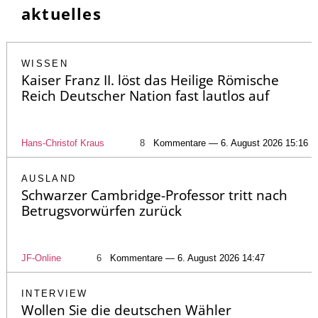
aktuelles
WISSEN
Kaiser Franz II. löst das Heilige Römische
Reich Deutscher Nation fast lautlos auf
Hans-Christof Kraus
8
Kommentare — 6. August 2026 15:16
AUSLAND
Schwarzer Cambridge-Professor tritt nach
Betrugsvorwürfen zurück
JF-Online
6
Kommentare — 6. August 2026 14:47
INTERVIEW
Wollen Sie die deutschen Wähler