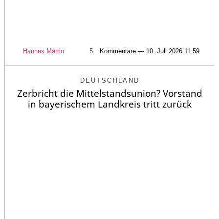
Hannes Märtin
5
Kommentare — 10. Juli 2026 11:59
DEUTSCHLAND
Zerbricht die Mittelstandsunion? Vorstand
in bayerischem Landkreis tritt zurück