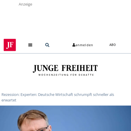
Anzeige
anmelden
ABO
Rezession: Experten: Deutsche Wirtschaft schrumpft schneller als
erwartet