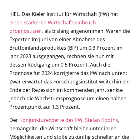
KIEL. Das Kieler Institut für Wirtschaft (IfW) hat
einen stärkeren Wirtschaftseinbruch
prognostiziert
als bislang angenommen. Waren die
Experten im Juni von einer Abnahme des
Bruttoinlandsproduktes (BIP) um 0,3 Prozent im
Jahr 2023 ausgegangen, rechnen sie nun mit
dessen Rückgang um 0,5 Prozent. Auch die
Prognose für 2024 korrigierte das IfW nach unten:
Zwar erwartet das Forschungsinstitut weiterhin ein
Ende der Rezession im kommenden Jahr, senkte
jedoch die Wachstumsprognose um einen halben
Prozentpunkt auf 1,3 Prozent.
Der
Konjunkturexperte des IfW, Stefan Kooths
,
bemängelte, die Wirtschaft bleibe unter ihren
Möglichkeiten und stoße zukünftig schneller an die