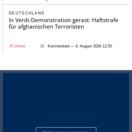
DEUTSCHLAND
In Verdi-Demonstration gerast: Haftstrafe
für afghanischen Terroristen
JF-Online
10
Kommentare — 6. August 2026 12:50