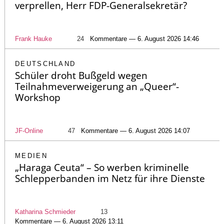
verprellen, Herr FDP-Generalsekretär?
Frank Hauke
24
Kommentare — 6. August 2026 14:46
DEUTSCHLAND
Schüler droht Bußgeld wegen
Teilnahmeverweigerung an „Queer“-
Workshop
JF-Online
47
Kommentare — 6. August 2026 14:07
MEDIEN
„Haraga Ceuta“ – So werben kriminelle
Schlepperbanden im Netz für ihre Dienste
Katharina Schmieder
13
Kommentare — 6. August 2026 13:11