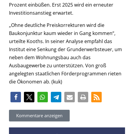
Prozent einbüßen. Erst 2025 wird ein erneuter
Investitionsanstieg erwartet.
„Ohne deutliche Preiskorrekturen wird die
Baukonjunktur kaum wieder in Gang kommen“,
urteilte Kooths. In seiner Analyse empfahl das
Institut eine Senkung der Grunderwerbsteuer, um
neben dem Wohnungsbau auch das
Ausbaugewerbe zu unterstützen. Von groß
angelegten staatlichen Förderprogrammen rieten
die Ökonomen ab. (kuk)
Kommentare anzeigen