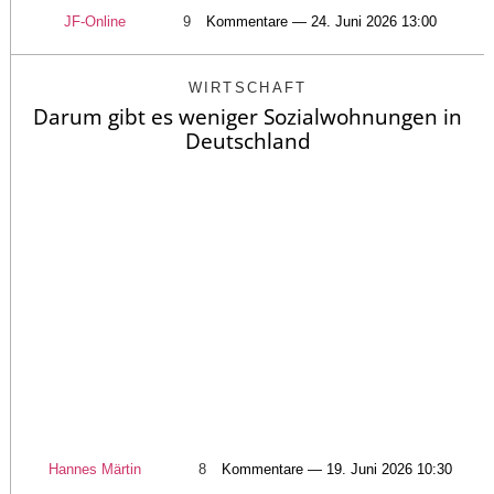
JF-Online
9
Kommentare — 24. Juni 2026 13:00
WIRTSCHAFT
Darum gibt es weniger Sozialwohnungen in
Deutschland
Hannes Märtin
8
Kommentare — 19. Juni 2026 10:30