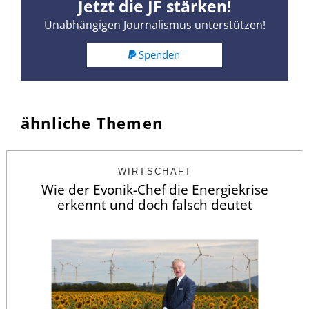
Jetzt die JF stärken!
Unabhängigen Journalismus unterstützen!
Spenden
ähnliche Themen
WIRTSCHAFT
Wie der Evonik-Chef die Energiekrise
erkennt und doch falsch deutet