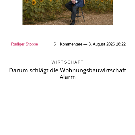
Rüdiger Stobbe
5
Kommentare — 3. August 2026 18:22
WIRTSCHAFT
Darum schlägt die Wohnungsbauwirtschaft
Alarm