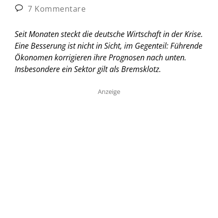
7 Kommentare
Seit Monaten steckt die deutsche Wirtschaft in der Krise.
Eine Besserung ist nicht in Sicht, im Gegenteil: Führende
Ökonomen korrigieren ihre Prognosen nach unten.
Insbesondere ein Sektor gilt als Bremsklotz.
Anzeige