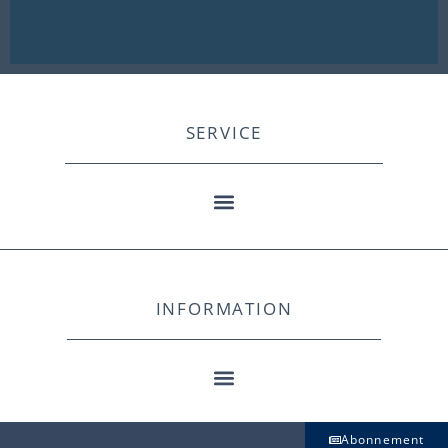
SERVICE
INFORMATION
Abonnement