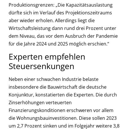
Produktionsgrenzen: „Die Kapazitätsauslastung
dürfte sich im Verlauf des Projektionszeitraums
aber wieder erholen. Allerdings liegt die
Wirtschaftsleistung dann rund drei Prozent unter
dem Niveau, das vor dem Ausbruch der Pandemie
für die Jahre 2024 und 2025 möglich erschien.“
Experten empfehlen
Steuersenkungen
Neben einer schwachen Industrie belaste
insbesondere die Bauwirtschaft die deutsche
Konjunktur, konstatierten die Experten. Die durch
Zinserhöhungen verteuerten
Finanzierungskonditionen erschweren vor allem
die Wohnungsbauinvestitionen. Diese sollen 2023
um 2,7 Prozent sinken und im Folgejahr weitere 3,8