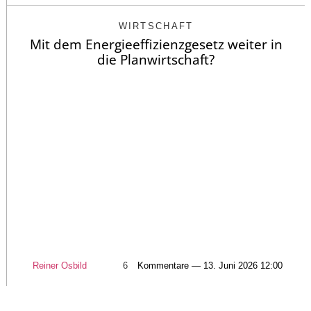
WIRTSCHAFT
Mit dem Energieeffizienzgesetz weiter in
die Planwirtschaft?
Reiner Osbild
6
Kommentare — 13. Juni 2026 12:00