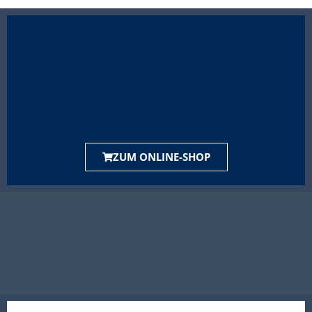
ZUM ONLINE-SHOP