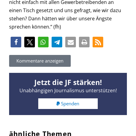
nicht einfach mit allen Gewerbetreibenden an
einen Tisch gesetzt und uns gefragt, wie wir dazu
stehen? Dann hätten wir über unsere Ängste
sprechen können.“ (fh)
Kommentare anzeigen
Jetzt die JF stärken!
Unabhängigen Journalismus unterstützen!
Spenden
ähnliche Themen