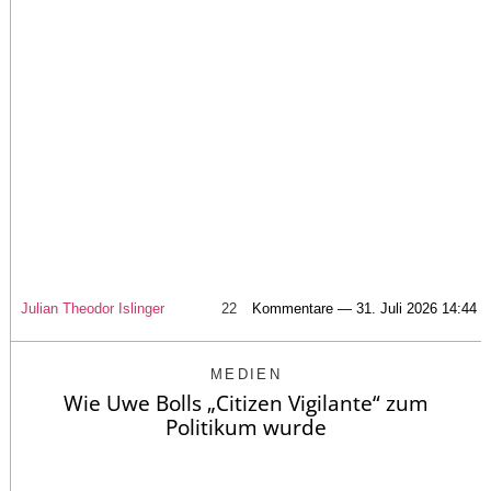
Julian Theodor Islinger
22
Kommentare — 31. Juli 2026 14:44
MEDIEN
Wie Uwe Bolls „Citizen Vigilante“ zum
Politikum wurde