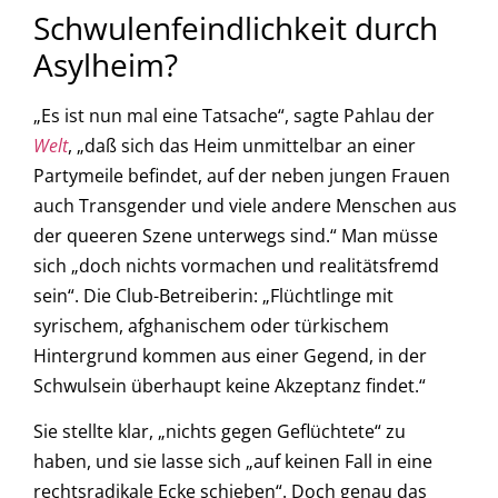
Schwulenfeindlichkeit durch
Asylheim?
„Es ist nun mal eine Tatsache“, sagte Pahlau der
Welt
, „daß sich das Heim unmittelbar an einer
Partymeile befindet, auf der neben jungen Frauen
auch Transgender und viele andere Menschen aus
der queeren Szene unterwegs sind.“ Man müsse
sich „doch nichts vormachen und realitätsfremd
sein“. Die Club-Betreiberin: „Flüchtlinge mit
syrischem, afghanischem oder türkischem
Hintergrund kommen aus einer Gegend, in der
Schwulsein überhaupt keine Akzeptanz findet.“
Sie stellte klar, „nichts gegen Geflüchtete“ zu
haben, und sie lasse sich „auf keinen Fall in eine
rechtsradikale Ecke schieben“. Doch genau das