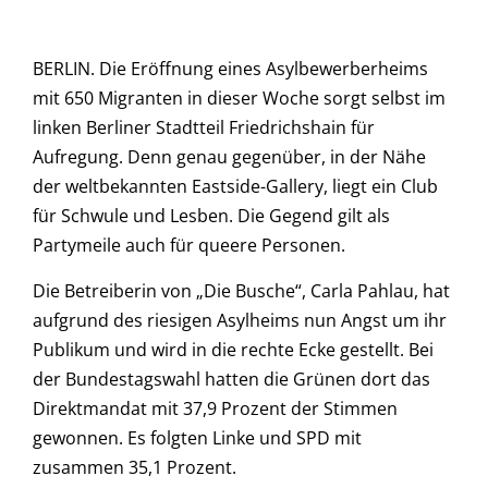
BERLIN. Die Eröffnung eines Asylbewerberheims
mit 650 Migranten in dieser Woche sorgt selbst im
linken Berliner Stadtteil Friedrichshain für
Aufregung. Denn genau gegenüber, in der Nähe
der weltbekannten Eastside-Gallery, liegt ein Club
für Schwule und Lesben. Die Gegend gilt als
Partymeile auch für queere Personen.
Die Betreiberin von „Die Busche“, Carla Pahlau, hat
aufgrund des riesigen Asylheims nun Angst um ihr
Publikum und wird in die rechte Ecke gestellt. Bei
der Bundestagswahl hatten die Grünen dort das
Direktmandat mit 37,9 Prozent der Stimmen
gewonnen. Es folgten Linke und SPD mit
zusammen 35,1 Prozent.