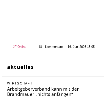
JF-Online
18
Kommentare — 16. Juni 2026 15:05
aktuelles
WIRTSCHAFT
Arbeitgeberverband kann mit der
Brandmauer „nichts anfangen“