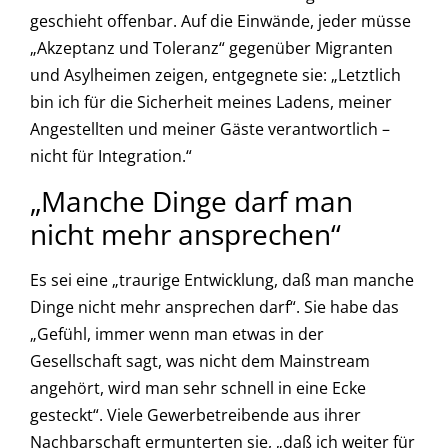
geschieht offenbar. Auf die Einwände, jeder müsse
„Akzeptanz und Toleranz“ gegenüber Migranten
und Asylheimen zeigen, entgegnete sie: „Letztlich
bin ich für die Sicherheit meines Ladens, meiner
Angestellten und meiner Gäste verantwortlich –
nicht für Integration.“
„Manche Dinge darf man
nicht mehr ansprechen“
Es sei eine „traurige Entwicklung, daß man manche
Dinge nicht mehr ansprechen darf“. Sie habe das
„Gefühl, immer wenn man etwas in der
Gesellschaft sagt, was nicht dem Mainstream
angehört, wird man sehr schnell in eine Ecke
gesteckt“. Viele Gewerbetreibende aus ihrer
Nachbarschaft ermunterten sie, „daß ich weiter für