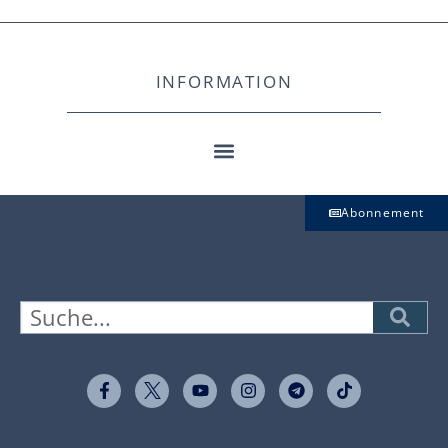
INFORMATION
Abonnement