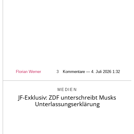
Florian Werner
3
Kommentare — 4. Juli 2026 1:32
MEDIEN
JF-Exklusiv: ZDF unterschreibt Musks
Unterlassungserklärung