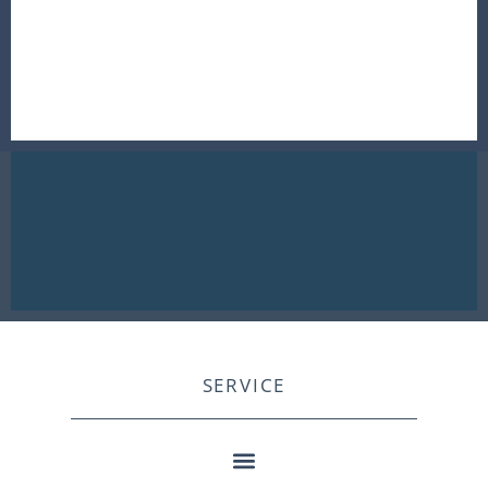
SERVICE