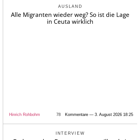
AUSLAND
Alle Migranten wieder weg? So ist die Lage
in Ceuta wirklich
Hinrich Rohbohm
78
Kommentare — 3. August 2026 18:25
INTERVIEW