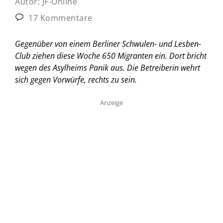
Autor:
JF-Online
17 Kommentare
Gegenüber von einem Berliner Schwulen- und Lesben-
Club ziehen diese Woche 650 Migranten ein. Dort bricht
wegen des Asylheims Panik aus. Die Betreiberin wehrt
sich gegen Vorwürfe, rechts zu sein.
Anzeige