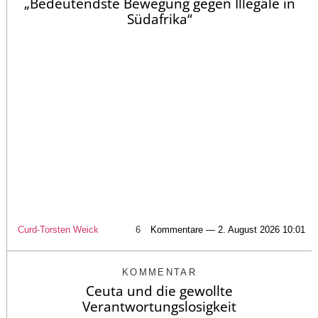
„Bedeutendste Bewegung gegen Illegale in
Südafrika“
Curd-Torsten Weick
6
Kommentare — 2. August 2026 10:01
KOMMENTAR
Ceuta und die gewollte
Verantwortungslosigkeit