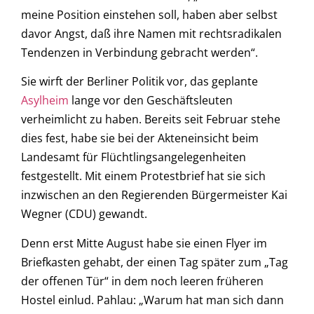
meine Position einstehen soll, haben aber selbst
davor Angst, daß ihre Namen mit rechtsradikalen
Tendenzen in Verbindung gebracht werden“.
Sie wirft der Berliner Politik vor, das geplante
Asylheim
lange vor den Geschäftsleuten
verheimlicht zu haben. Bereits seit Februar stehe
dies fest, habe sie bei der Akteneinsicht beim
Landesamt für Flüchtlingsangelegenheiten
festgestellt. Mit einem Protestbrief hat sie sich
inzwischen an den Regierenden Bürgermeister Kai
Wegner (CDU) gewandt.
Denn erst Mitte August habe sie einen Flyer im
Briefkasten gehabt, der einen Tag später zum „Tag
der offenen Tür“ in dem noch leeren früheren
Hostel einlud. Pahlau: „Warum hat man sich dann