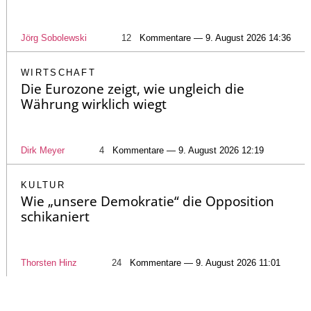
Jörg Sobolewski
12
Kommentare — 9. August 2026 14:36
WIRTSCHAFT
Die Eurozone zeigt, wie ungleich die
Währung wirklich wiegt
Dirk Meyer
4
Kommentare — 9. August 2026 12:19
KULTUR
Wie „unsere Demokratie“ die Opposition
schikaniert
Thorsten Hinz
24
Kommentare — 9. August 2026 11:01