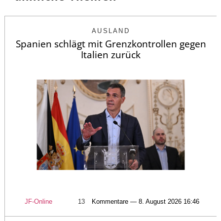
AUSLAND
Spanien schlägt mit Grenzkontrollen gegen
Italien zurück
JF-Online
13
Kommentare — 8. August 2026 16:46