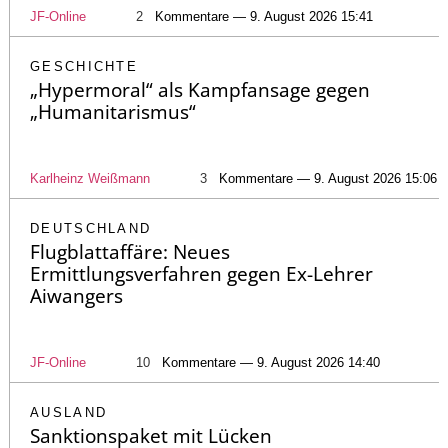
JF-Online
2
Kommentare — 9. August 2026 15:41
GESCHICHTE
„Hypermoral“ als Kampfansage gegen
„Humanitarismus“
Karlheinz Weißmann
3
Kommentare — 9. August 2026 15:06
DEUTSCHLAND
Flugblattaffäre: Neues
Ermittlungsverfahren gegen Ex-Lehrer
Aiwangers
JF-Online
10
Kommentare — 9. August 2026 14:40
AUSLAND
Sanktionspaket mit Lücken