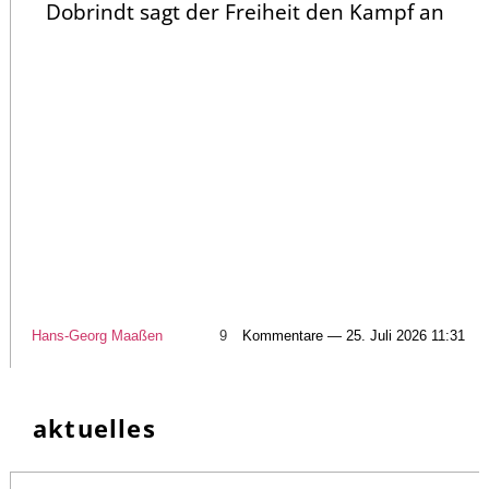
Dobrindt sagt der Freiheit den Kampf an
Hans-Georg Maaßen
9
Kommentare — 25. Juli 2026 11:31
aktuelles