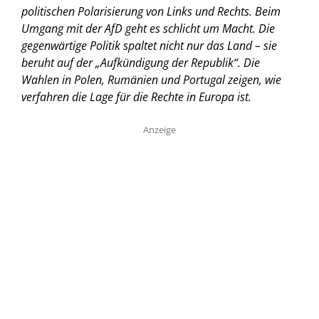
politischen Polarisierung von Links und Rechts. Beim
Umgang mit der AfD geht es schlicht um Macht. Die
gegenwärtige Politik spaltet nicht nur das Land – sie
beruht auf der „Aufkündigung der Republik“. Die
Wahlen in Polen, Rumänien und Portugal zeigen, wie
verfahren die Lage für die Rechte in Europa ist.
Anzeige