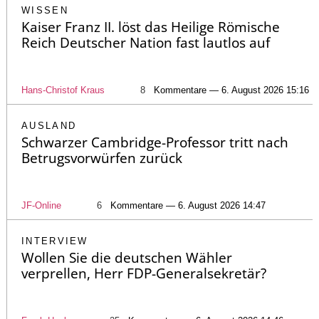
WISSEN
Kaiser Franz II. löst das Heilige Römische
Reich Deutscher Nation fast lautlos auf
Hans-Christof Kraus
8
Kommentare — 6. August 2026 15:16
AUSLAND
Schwarzer Cambridge-Professor tritt nach
Betrugsvorwürfen zurück
JF-Online
6
Kommentare — 6. August 2026 14:47
INTERVIEW
Wollen Sie die deutschen Wähler
verprellen, Herr FDP-Generalsekretär?