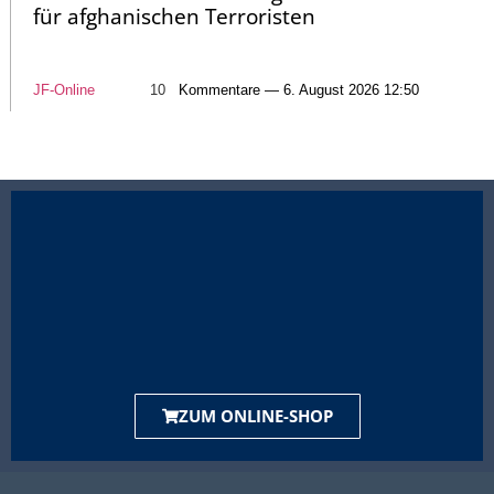
für afghanischen Terroristen
JF-Online
10
Kommentare — 6. August 2026 12:50
ZUM ONLINE-SHOP