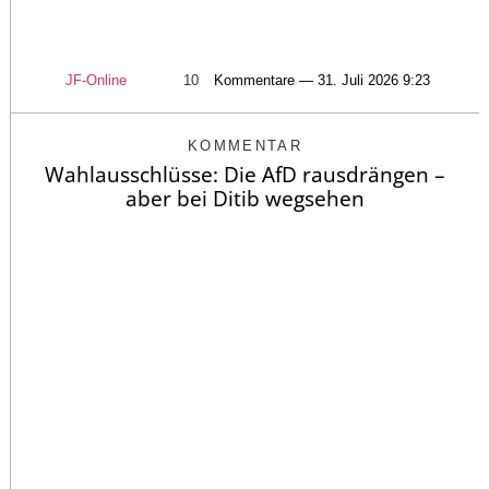
JF-Online
10
Kommentare — 31. Juli 2026 9:23
KOMMENTAR
Wahlausschlüsse: Die AfD rausdrängen –
aber bei Ditib wegsehen