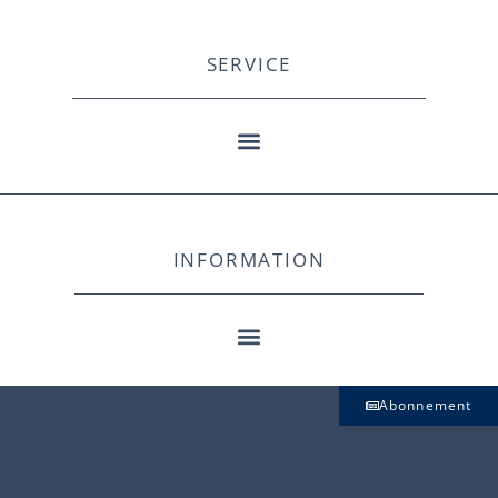
SERVICE
INFORMATION
Abonnement