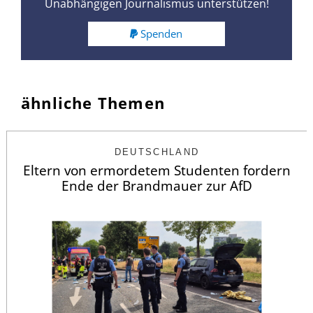
Unabhängigen Journalismus unterstützen!
Spenden
ähnliche Themen
DEUTSCHLAND
Eltern von ermordetem Studenten fordern
Ende der Brandmauer zur AfD