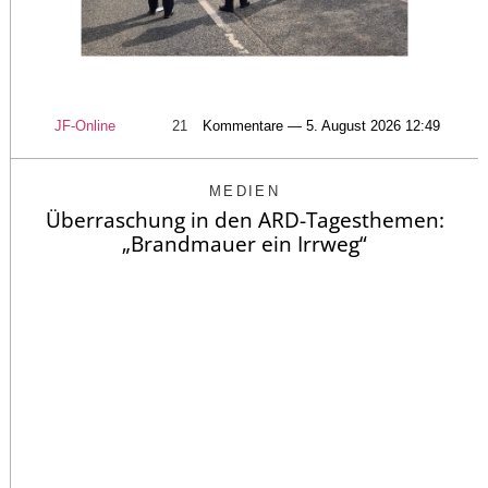
JF-Online
21
Kommentare — 5. August 2026 12:49
MEDIEN
Überraschung in den ARD-Tagesthemen:
„Brandmauer ein Irrweg“