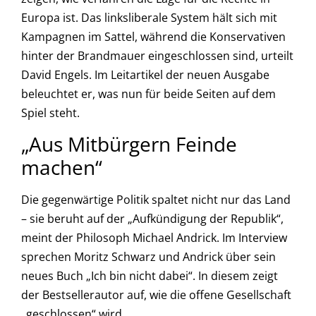
Europa ist. Das linksliberale System hält sich mit
Kampagnen im Sattel, während die Konservativen
hinter der Brandmauer eingeschlossen sind, urteilt
David Engels. Im Leitartikel der neuen Ausgabe
beleuchtet er, was nun für beide Seiten auf dem
Spiel steht.
„Aus Mitbürgern Feinde
machen“
Die gegenwärtige Politik spaltet nicht nur das Land
– sie beruht auf der „Aufkündigung der Republik“,
meint der Philosoph Michael Andrick. Im Interview
sprechen Moritz Schwarz und Andrick über sein
neues Buch „Ich bin nicht dabei“. In diesem zeigt
der Bestsellerautor auf, wie die offene Gesellschaft
„geschlossen“ wird.