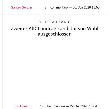
Sandro Serafin
9
Kommentare — 30. Juli 2026 13:55
DEUTSCHLAND
Zweiter AfD-Landratskandidat von Wahl
ausgeschlossen
JF-Online
17
Kommentare — 29. Juli 2026 16:04