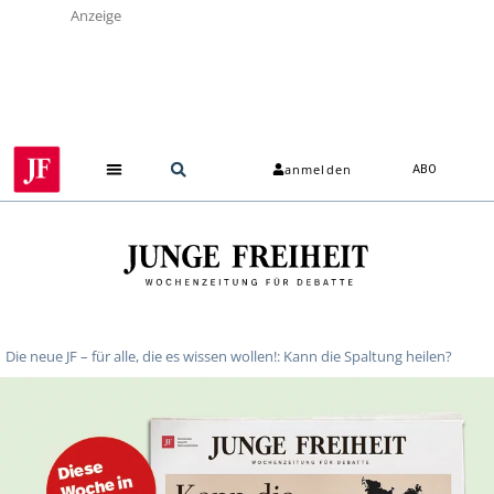
Anzeige
anmelden
ABO
Die neue JF – für alle, die es wissen wollen!: Kann die Spaltung heilen?