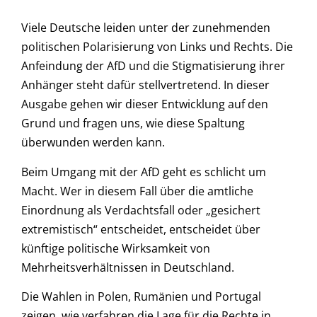
Viele Deutsche leiden unter der zunehmenden
politischen Polarisierung von Links und Rechts. Die
Anfeindung der AfD und die Stigmatisierung ihrer
Anhänger steht dafür stellvertretend. In dieser
Ausgabe gehen wir dieser Entwicklung auf den
Grund und fragen uns, wie diese Spaltung
überwunden werden kann.
Beim Umgang mit der AfD geht es schlicht um
Macht. Wer in diesem Fall über die amtliche
Einordnung als Verdachtsfall oder „gesichert
extremistisch“ entscheidet, entscheidet über
künftige politische Wirksamkeit von
Mehrheitsverhältnissen in Deutschland.
Die Wahlen in Polen, Rumänien und Portugal
zeigen, wie verfahren die Lage für die Rechte in