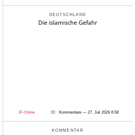
DEUTSCHLAND
Die islamische Gefahr
JF-Online
33
Kommentare — 27. Juli 2026 8:58
KOMMENTAR