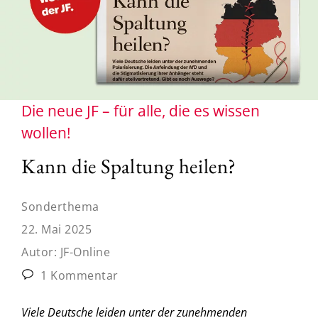
Die neue JF – für alle, die es wissen
wollen!
Kann die Spaltung heilen?
Sonderthema
22. Mai 2025
Autor:
JF-Online
1 Kommentar
Viele Deutsche leiden unter der zunehmenden