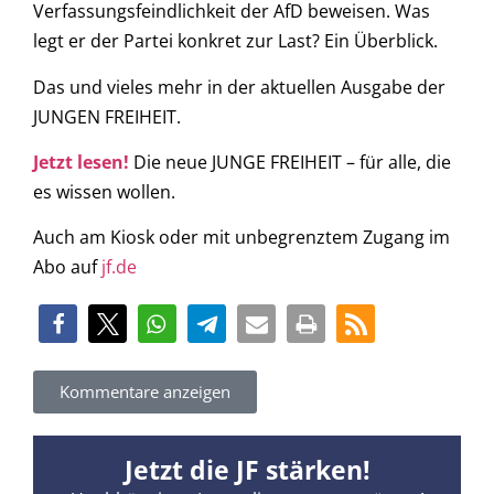
Verfassungsfeindlichkeit der AfD beweisen. Was
legt er der Partei konkret zur Last? Ein Überblick.
Das und vieles mehr in der aktuellen Ausgabe der
JUNGEN FREIHEIT.
Jetzt lesen!
Die neue JUNGE FREIHEIT – für alle, die
es wissen wollen.
Auch am Kiosk oder mit unbegrenztem Zugang im
Abo auf
jf.de
Kommentare anzeigen
Jetzt die JF stärken!