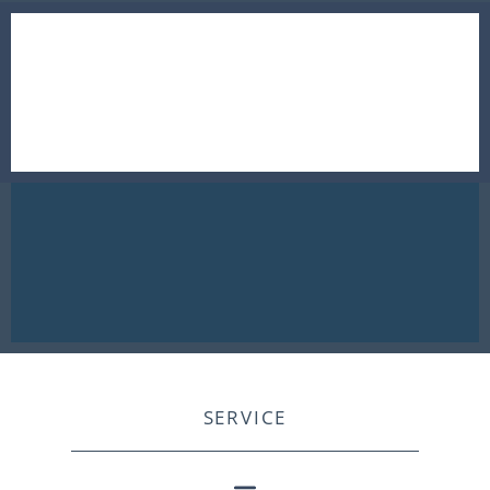
SERVICE