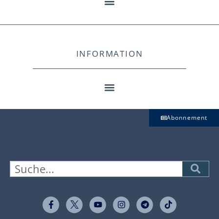
INFORMATION
Abonnement