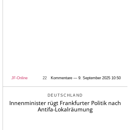
JF-Online
22
Kommentare — 9. September 2025 10:50
DEUTSCHLAND
Innenminister rügt Frankfurter Politik nach
Antifa-Lokalräumung