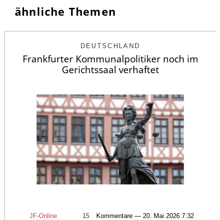
ähnliche Themen
DEUTSCHLAND
Frankfurter Kommunalpolitiker noch im
Gerichtssaal verhaftet
JF-Online
15
Kommentare — 20. Mai 2026 7:32