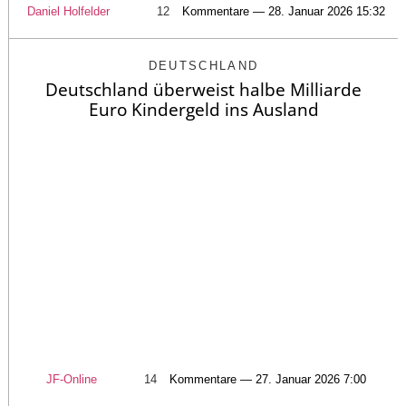
Daniel Holfelder
12
Kommentare — 28. Januar 2026 15:32
DEUTSCHLAND
Deutschland überweist halbe Milliarde
Euro Kindergeld ins Ausland
JF-Online
14
Kommentare — 27. Januar 2026 7:00