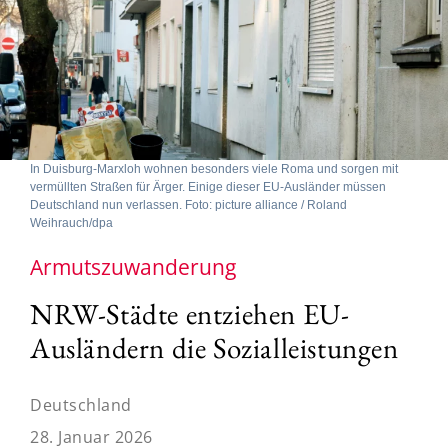
In Duisburg-Marxloh wohnen besonders viele Roma und sorgen mit
vermüllten Straßen für Ärger. Einige dieser EU-Ausländer müssen
Deutschland nun verlassen. Foto: picture alliance / Roland
Weihrauch/dpa
Armutszuwanderung
NRW-Städte entziehen EU-
Ausländern die Sozialleistungen
Deutschland
28. Januar 2026