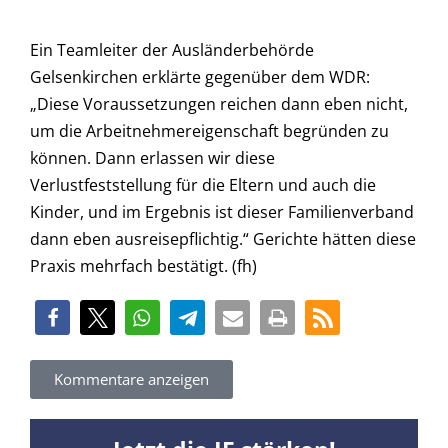
Ein Teamleiter der Ausländerbehörde
Gelsenkirchen erklärte gegenüber dem WDR:
„Diese Voraussetzungen reichen dann eben nicht,
um die Arbeitnehmereigenschaft begründen zu
können. Dann erlassen wir diese
Verlustfeststellung für die Eltern und auch die
Kinder, und im Ergebnis ist dieser Familienverband
dann eben ausreisepflichtig.“ Gerichte hätten diese
Praxis mehrfach bestätigt. (fh)
Kommentare anzeigen