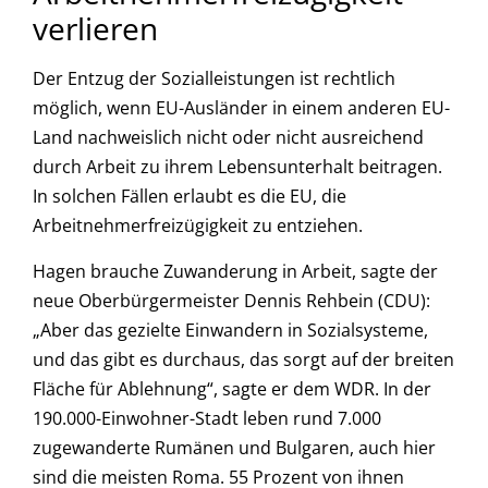
verlieren
Der Entzug der Sozialleistungen ist rechtlich
möglich, wenn EU-Ausländer in einem anderen EU-
Land nachweislich nicht oder nicht ausreichend
durch Arbeit zu ihrem Lebensunterhalt beitragen.
In solchen Fällen erlaubt es die EU, die
Arbeitnehmerfreizügigkeit zu entziehen.
Hagen brauche Zuwanderung in Arbeit, sagte der
neue Oberbürgermeister Dennis Rehbein (CDU):
„Aber das gezielte Einwandern in Sozialsysteme,
und das gibt es durchaus, das sorgt auf der breiten
Fläche für Ablehnung“, sagte er dem WDR. In der
190.000-Einwohner-Stadt leben rund 7.000
zugewanderte Rumänen und Bulgaren, auch hier
sind die meisten Roma. 55 Prozent von ihnen