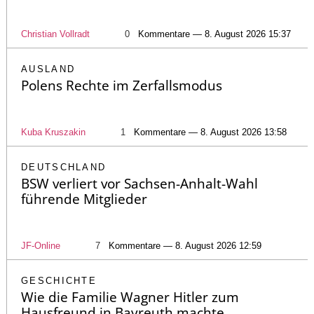
Christian Vollradt
0
Kommentare — 8. August 2026 15:37
AUSLAND
Polens Rechte im Zerfallsmodus
Kuba Kruszakin
1
Kommentare — 8. August 2026 13:58
DEUTSCHLAND
BSW verliert vor Sachsen-Anhalt-Wahl
führende Mitglieder
JF-Online
7
Kommentare — 8. August 2026 12:59
GESCHICHTE
Wie die Familie Wagner Hitler zum
Hausfreund in Bayreuth machte