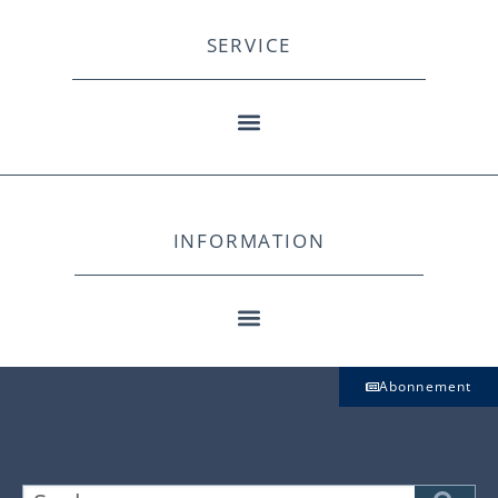
SERVICE
INFORMATION
Abonnement