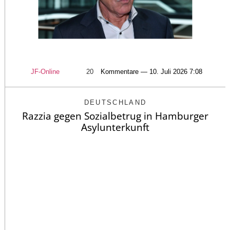
JF-Online
20
Kommentare — 10. Juli 2026 7:08
DEUTSCHLAND
Razzia gegen Sozialbetrug in Hamburger
Asylunterkunft