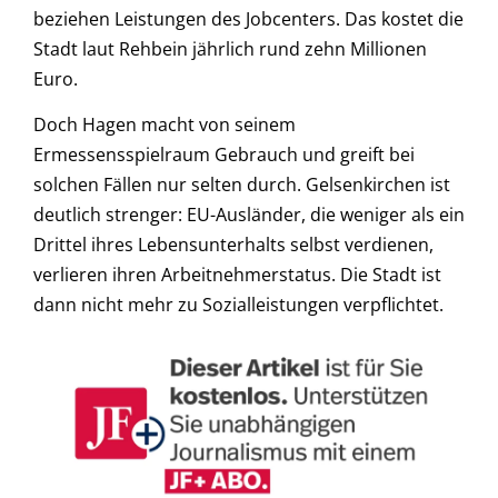
beziehen Leistungen des Jobcenters. Das kostet die
Stadt laut Rehbein jährlich rund zehn Millionen
Euro.
Doch Hagen macht von seinem
Ermessensspielraum Gebrauch und greift bei
solchen Fällen nur selten durch. Gelsenkirchen ist
deutlich strenger: EU-Ausländer, die weniger als ein
Drittel ihres Lebensunterhalts selbst verdienen,
verlieren ihren Arbeitnehmerstatus. Die Stadt ist
dann nicht mehr zu Sozialleistungen verpflichtet.