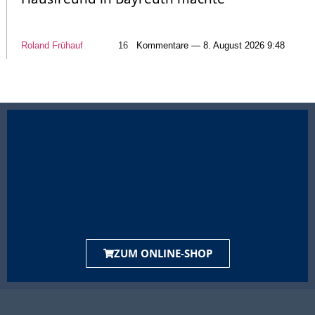
Roland Frühauf
16
Kommentare — 8. August 2026 9:48
ZUM ONLINE-SHOP