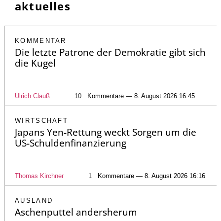
aktuelles
KOMMENTAR
Die letzte Patrone der Demokratie gibt sich
die Kugel
Ulrich Clauß
10
Kommentare — 8. August 2026 16:45
WIRTSCHAFT
Japans Yen-Rettung weckt Sorgen um die
US-Schuldenfinanzierung
Thomas Kirchner
1
Kommentare — 8. August 2026 16:16
AUSLAND
Aschenputtel andersherum