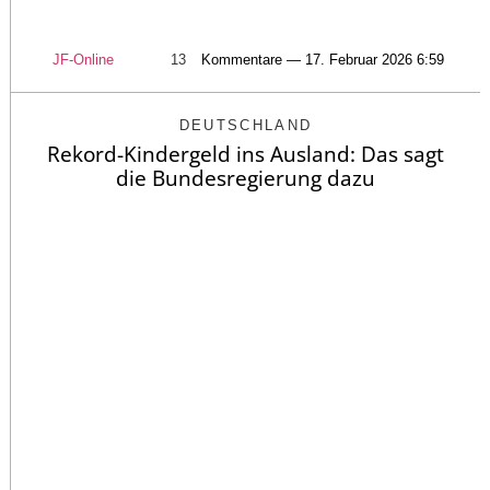
JF-Online
13
Kommentare — 17. Februar 2026 6:59
DEUTSCHLAND
Rekord-Kindergeld ins Ausland: Das sagt
die Bundesregierung dazu