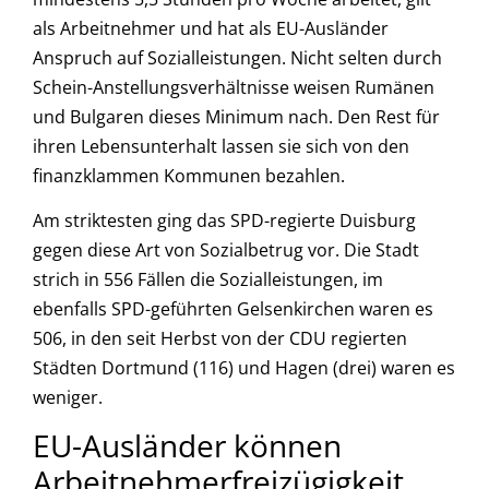
als Arbeitnehmer und hat als EU-Ausländer
Anspruch auf Sozialleistungen. Nicht selten durch
Schein-Anstellungsverhältnisse weisen Rumänen
und Bulgaren dieses Minimum nach. Den Rest für
ihren Lebensunterhalt lassen sie sich von den
finanzklammen Kommunen bezahlen.
Am striktesten ging das SPD-regierte Duisburg
gegen diese Art von Sozialbetrug vor. Die Stadt
strich in 556 Fällen die Sozialleistungen, im
ebenfalls SPD-geführten Gelsenkirchen waren es
506, in den seit Herbst von der CDU regierten
Städten Dortmund (116) und Hagen (drei) waren es
weniger.
EU-Ausländer können
Arbeitnehmerfreizügigkeit