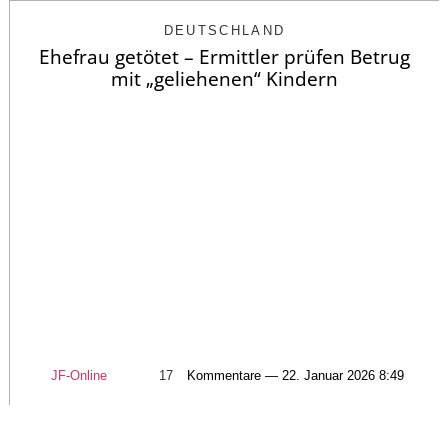
DEUTSCHLAND
Ehefrau getötet – Ermittler prüfen Betrug
mit „geliehenen“ Kindern
JF-Online
17
Kommentare — 22. Januar 2026 8:49