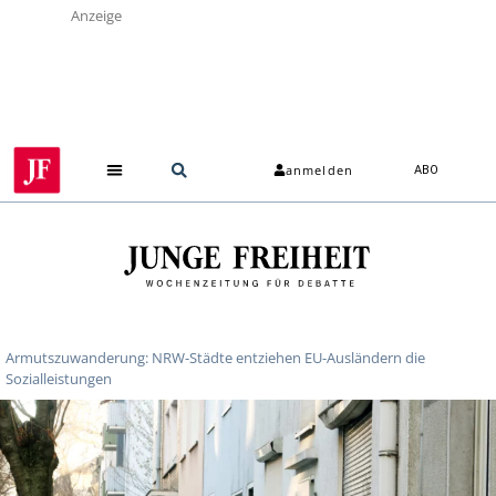
Anzeige
anmelden
ABO
Armutszuwanderung: NRW-Städte entziehen EU-Ausländern die
Sozialleistungen