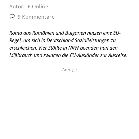
Autor:
JF-Online
9 Kommentare
Roma aus Rumänien und Bulgarien nutzen eine EU-
Regel, um sich in Deutschland Sozialleistungen zu
erschleichen. Vier Städte in NRW beenden nun den
Mißbrauch und zwingen die EU-Ausländer zur Ausreise.
Anzeige