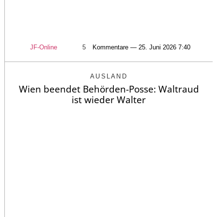
JF-Online
5
Kommentare — 25. Juni 2026 7:40
AUSLAND
Wien beendet Behörden-Posse: Waltraud
ist wieder Walter