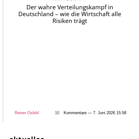
Der wahre Verteilungskampf in
Deutschland – wie die Wirtschaft alle
Risiken trägt
Reiner Osbild
10
Kommentare — 7. Juni 2026 15:58