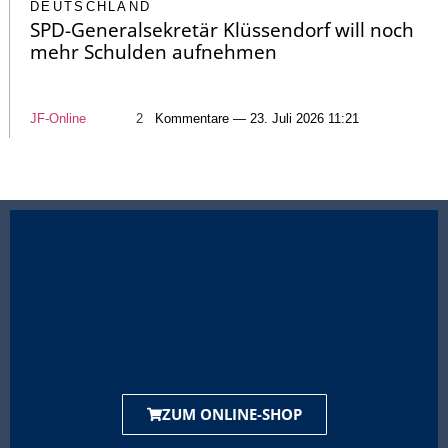
DEUTSCHLAND
SPD-Generalsekretär Klüssendorf will noch
mehr Schulden aufnehmen
JF-Online
2
Kommentare — 23. Juli 2026 11:21
ZUM ONLINE-SHOP