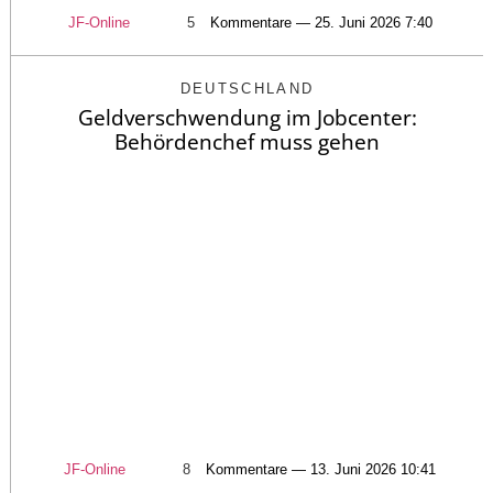
JF-Online
5
Kommentare — 25. Juni 2026 7:40
DEUTSCHLAND
Geldverschwendung im Jobcenter:
Behördenchef muss gehen
JF-Online
8
Kommentare — 13. Juni 2026 10:41