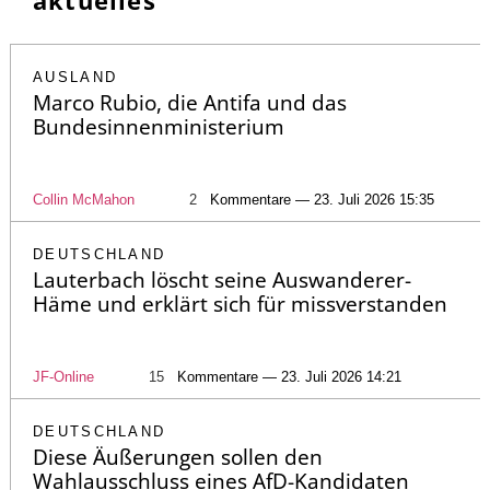
aktuelles
AUSLAND
Marco Rubio, die Antifa und das
Bundesinnenministerium
Collin McMahon
2
Kommentare — 23. Juli 2026 15:35
DEUTSCHLAND
Lauterbach löscht seine Auswanderer-
Häme und erklärt sich für missverstanden
JF-Online
15
Kommentare — 23. Juli 2026 14:21
DEUTSCHLAND
Diese Äußerungen sollen den
Wahlausschluss eines AfD-Kandidaten