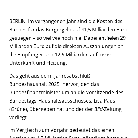
BERLIN. Im vergangenen Jahr sind die Kosten des
Bundes für das Bürgergeld auf 41,5 Milliarden Euro
gestiegen – so viel wie noch nie. Dabei entfielen 29
Milliarden Euro auf die direkten Auszahlungen an
die Empfänger und 12,5 Milliarden auf deren
Unterkunft und Heizung.
Das geht aus dem „Jahresabschluß
Bundeshaushalt 2025“ hervor, den das
Bundesfinanzministerium an die Vorsitzende des
Bundestags-Haushaltsausschusses, Lisa Paus
(Grüne), übergeben hat und der der
Bild
-Zeitung
vorliegt.
Im Vergleich zum Vorjahr bedeutet das einen