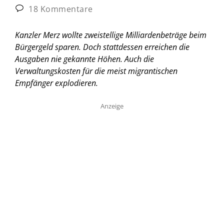
18 Kommentare
Kanzler Merz wollte zweistellige Milliardenbeträge beim
Bürgergeld sparen. Doch stattdessen erreichen die
Ausgaben nie gekannte Höhen. Auch die
Verwaltungskosten für die meist migrantischen
Empfänger explodieren.
Anzeige