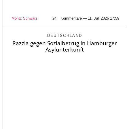
Moritz Schwarz
24
Kommentare — 11. Juli 2026 17:59
DEUTSCHLAND
Razzia gegen Sozialbetrug in Hamburger
Asylunterkunft