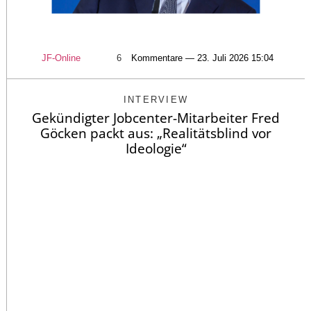
JF-Online
6
Kommentare — 23. Juli 2026 15:04
INTERVIEW
Gekündigter Jobcenter-Mitarbeiter Fred
Göcken packt aus: „Realitätsblind vor
Ideologie“