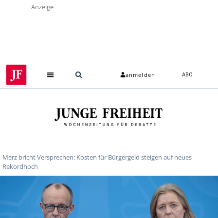
Anzeige
anmelden
ABO
Merz bricht Versprechen: Kosten für Bürgergeld steigen auf neues
Rekordhoch