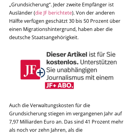
„Grundsicherung“. Jeder zweite Empfänger ist
Ausländer (
die JF berichtete
). Von der anderen
Hälfte verfügen geschätzt 30 bis 50 Prozent über
einen Migrationshintergrund, haben aber die
deutsche Staatsangehörigkeit.
Auch die Verwaltungskosten für die
Grundsicherung stiegen im vergangenen Jahr auf
7,97 Milliarden Euro an. Das sind 41 Prozent mehr
als noch vor zehn Jahren, als die