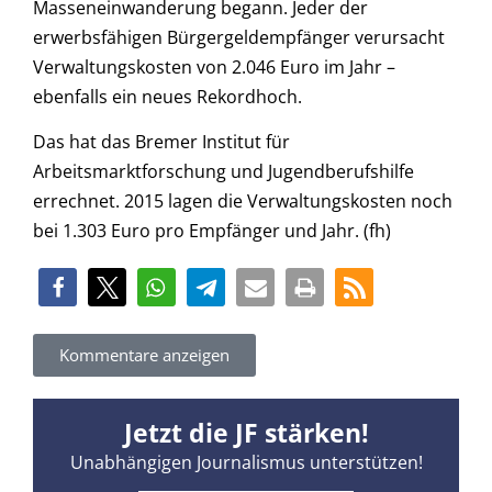
Masseneinwanderung begann. Jeder der
erwerbsfähigen Bürgergeldempfänger verursacht
Verwaltungskosten von 2.046 Euro im Jahr –
ebenfalls ein neues Rekordhoch.
Das hat das Bremer Institut für
Arbeitsmarktforschung und Jugendberufshilfe
errechnet. 2015 lagen die Verwaltungskosten noch
bei 1.303 Euro pro Empfänger und Jahr. (fh)
Kommentare anzeigen
Jetzt die JF stärken!
Unabhängigen Journalismus unterstützen!