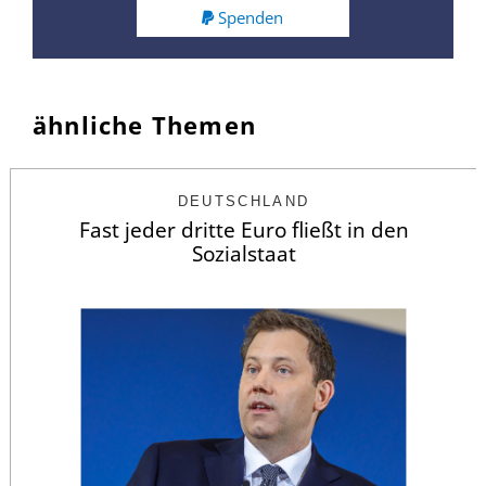
Spenden
ähnliche Themen
DEUTSCHLAND
Fast jeder dritte Euro fließt in den
Sozialstaat