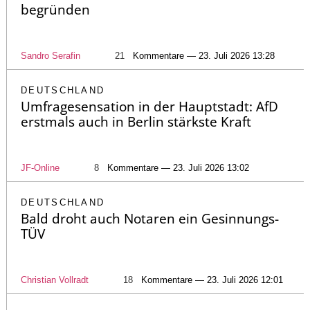
begründen
Sandro Serafin
21
Kommentare — 23. Juli 2026 13:28
DEUTSCHLAND
Umfragesensation in der Hauptstadt: AfD
erstmals auch in Berlin stärkste Kraft
JF-Online
8
Kommentare — 23. Juli 2026 13:02
DEUTSCHLAND
Bald droht auch Notaren ein Gesinnungs-
TÜV
Christian Vollradt
18
Kommentare — 23. Juli 2026 12:01