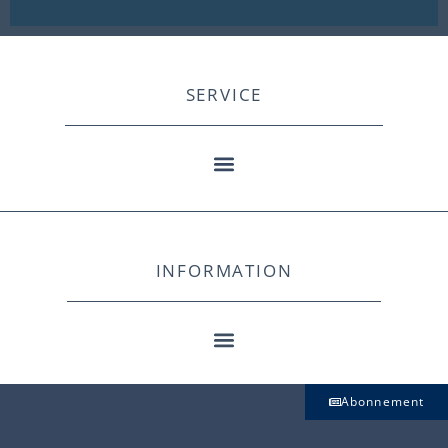
SERVICE
INFORMATION
Abonnement