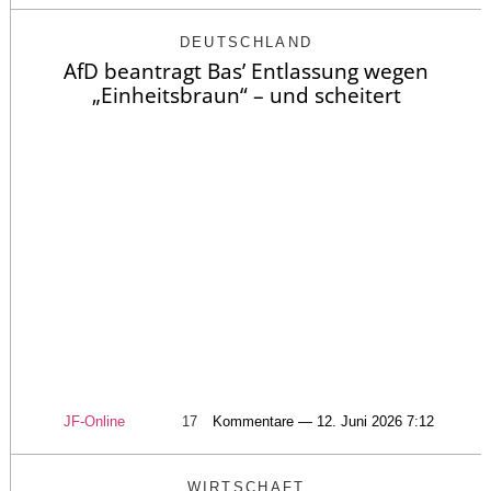
DEUTSCHLAND
AfD beantragt Bas’ Entlassung wegen
„Einheitsbraun“ – und scheitert
JF-Online
17
Kommentare — 12. Juni 2026 7:12
WIRTSCHAFT