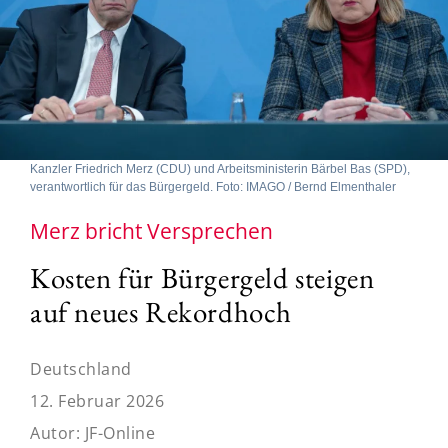
Kanzler Friedrich Merz (CDU) und Arbeitsministerin Bärbel Bas (SPD),
verantwortlich für das Bürgergeld. Foto: IMAGO / Bernd Elmenthaler
Merz bricht Versprechen
Kosten für Bürgergeld steigen
auf neues Rekordhoch
Deutschland
12. Februar 2026
Autor:
JF-Online