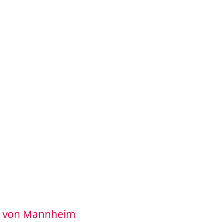
g von Mannheim