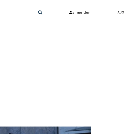
anmelden
ABO