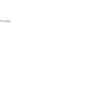
Anzeige