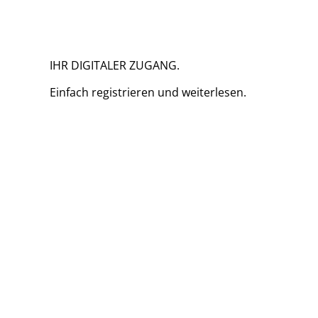
IHR DIGITALER ZUGANG.
Einfach
registrieren und
weiterlesen.