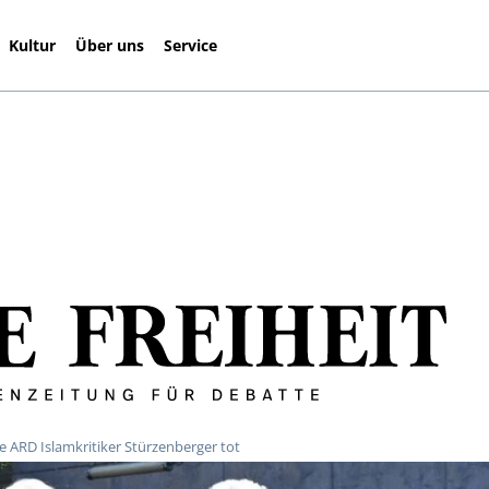
Kultur
Über uns
Service
 ARD Islamkritiker Stürzenberger tot