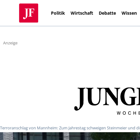
Politik
Wirtschaft
Debatte
Wissen
Anzeige
Terroranschlag von Mannheim: Zum Jahrestag schweigen Steinmeier und die