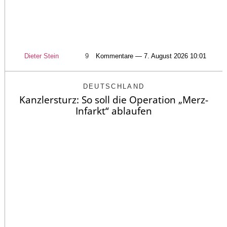
Dieter Stein
9
Kommentare — 7. August 2026 10:01
DEUTSCHLAND
Kanzlersturz: So soll die Operation „Merz-
Infarkt“ ablaufen