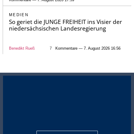
MEDIEN
So geriet die JUNGE FREIHEIT ins Visier der
niedersächsischen Landesregierung
Benedikt Rueß
7
Kommentare — 7. August 2026 16:56