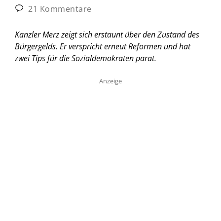
21 Kommentare
Kanzler Merz zeigt sich erstaunt über den Zustand des
Bürgergelds. Er verspricht erneut Reformen und hat
zwei Tips für die Sozialdemokraten parat.
Anzeige