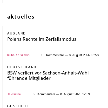
aktuelles
AUSLAND
Polens Rechte im Zerfallsmodus
Kuba Kruszakin
0
Kommentare — 8. August 2026 13:58
DEUTSCHLAND
BSW verliert vor Sachsen-Anhalt-Wahl
führende Mitglieder
JF-Online
6
Kommentare — 8. August 2026 12:59
GESCHICHTE