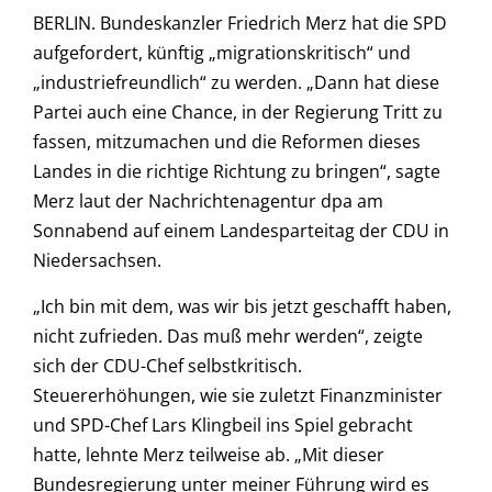
BERLIN. Bundeskanzler Friedrich Merz hat die SPD
aufgefordert, künftig „migrationskritisch“ und
„industriefreundlich“ zu werden. „Dann hat diese
Partei auch eine Chance, in der Regierung Tritt zu
fassen, mitzumachen und die Reformen dieses
Landes in die richtige Richtung zu bringen“, sagte
Merz laut der Nachrichtenagentur dpa am
Sonnabend auf einem Landesparteitag der CDU in
Niedersachsen.
„Ich bin mit dem, was wir bis jetzt geschafft haben,
nicht zufrieden. Das muß mehr werden“, zeigte
sich der CDU-Chef selbstkritisch.
Steuererhöhungen, wie sie zuletzt Finanzminister
und SPD-Chef Lars Klingbeil ins Spiel gebracht
hatte, lehnte Merz teilweise ab. „Mit dieser
Bundesregierung unter meiner Führung wird es