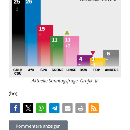
Aktuelle Sonntagsfrage. Grafik: JF
(ho)
Kommentare anzeigen