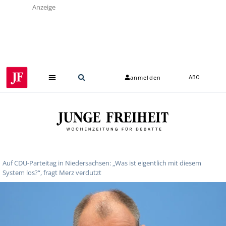
Anzeige
anmelden
ABO
Auf CDU-Parteitag in Niedersachsen: „Was ist eigentlich mit diesem
System los?“, fragt Merz verdutzt