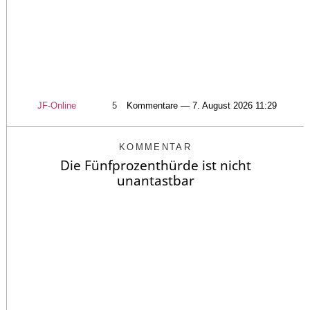
JF-Online
5
Kommentare — 7. August 2026 11:29
KOMMENTAR
Die Fünfprozenthürde ist nicht
unantastbar