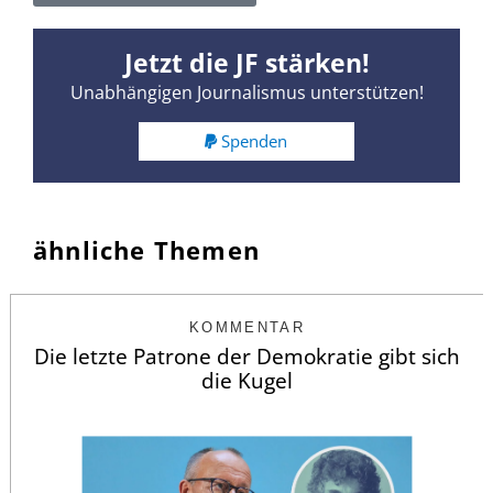
Jetzt die JF stärken!
Unabhängigen Journalismus unterstützen!
Spenden
ähnliche Themen
KOMMENTAR
Die letzte Patrone der Demokratie gibt sich
die Kugel