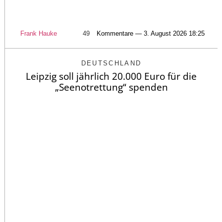
Frank Hauke
49
Kommentare — 3. August 2026 18:25
DEUTSCHLAND
Leipzig soll jährlich 20.000 Euro für die
„Seenotrettung“ spenden