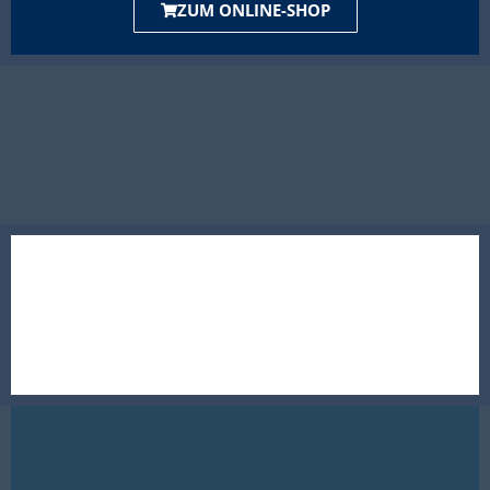
ZUM ONLINE-SHOP