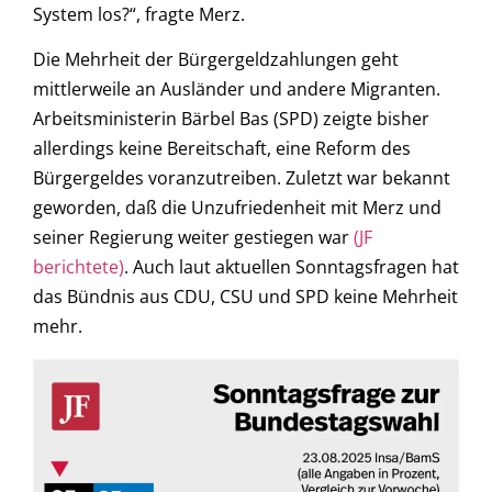
System los?“, fragte Merz.
Die Mehrheit der Bürgergeldzahlungen geht
mittlerweile an Ausländer und andere Migranten.
Arbeitsministerin Bärbel Bas (SPD) zeigte bisher
allerdings keine Bereitschaft, eine Reform des
Bürgergeldes voranzutreiben. Zuletzt war bekannt
geworden, daß die Unzufriedenheit mit Merz und
seiner Regierung weiter gestiegen war
(JF
berichtete)
. Auch laut aktuellen Sonntagsfragen hat
das Bündnis aus CDU, CSU und SPD keine Mehrheit
mehr.