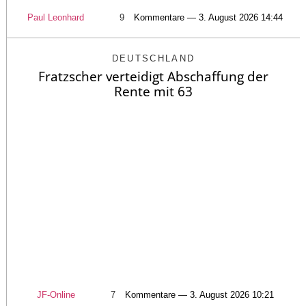
Paul Leonhard
9
Kommentare — 3. August 2026 14:44
DEUTSCHLAND
Fratzscher verteidigt Abschaffung der
Rente mit 63
JF-Online
7
Kommentare — 3. August 2026 10:21