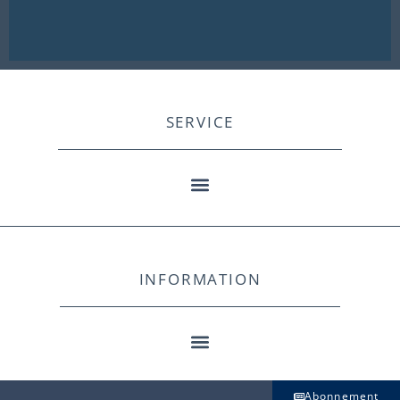
SERVICE
INFORMATION
Abonnement