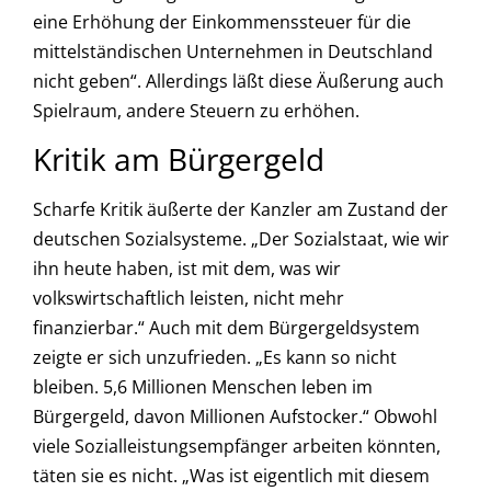
eine Erhöhung der Einkommenssteuer für die
mittelständischen Unternehmen in Deutschland
nicht geben“. Allerdings läßt diese Äußerung auch
Spielraum, andere Steuern zu erhöhen.
Kritik am Bürgergeld
Scharfe Kritik äußerte der Kanzler am Zustand der
deutschen Sozialsysteme. „Der Sozialstaat, wie wir
ihn heute haben, ist mit dem, was wir
volkswirtschaftlich leisten, nicht mehr
finanzierbar.“ Auch mit dem Bürgergeldsystem
zeigte er sich unzufrieden. „Es kann so nicht
bleiben. 5,6 Millionen Menschen leben im
Bürgergeld, davon Millionen Aufstocker.“ Obwohl
viele Sozialleistungsempfänger arbeiten könnten,
täten sie es nicht. „Was ist eigentlich mit diesem