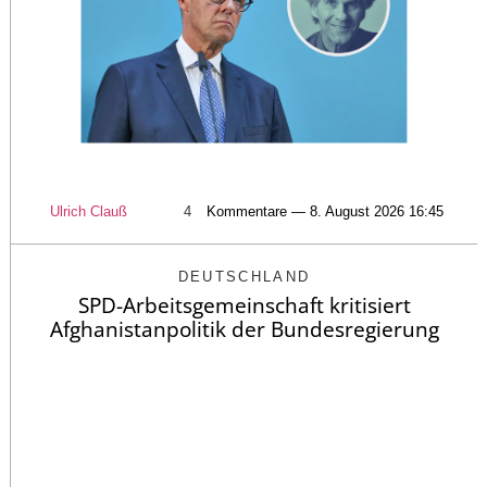
Ulrich Clauß
4
Kommentare — 8. August 2026 16:45
DEUTSCHLAND
SPD-Arbeitsgemeinschaft kritisiert
Afghanistanpolitik der Bundesregierung