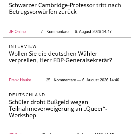
Schwarzer Cambridge-Professor tritt nach
Betrugsvorwürfen zurück
JF-Online
7
Kommentare — 6. August 2026 14:47
INTERVIEW
Wollen Sie die deutschen Wähler
verprellen, Herr FDP-Generalsekretär?
Frank Hauke
25
Kommentare — 6. August 2026 14:46
DEUTSCHLAND
Schüler droht Bußgeld wegen
Teilnahmeverweigerung an „Queer“-
Workshop