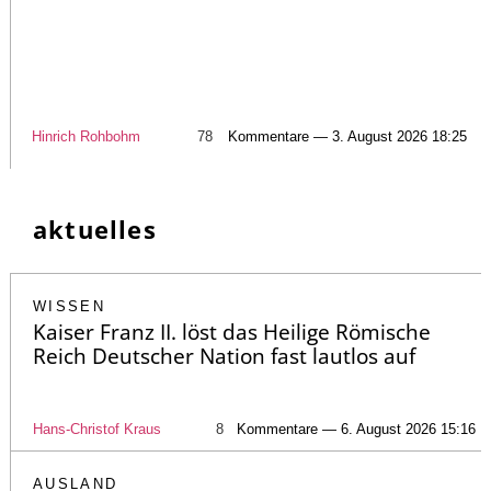
Hinrich Rohbohm
78
Kommentare — 3. August 2026 18:25
aktuelles
WISSEN
Kaiser Franz II. löst das Heilige Römische
Reich Deutscher Nation fast lautlos auf
Hans-Christof Kraus
8
Kommentare — 6. August 2026 15:16
AUSLAND