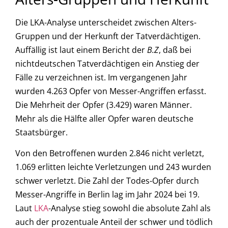
Die LKA-Analyse unterscheidet zwischen Alters-
Gruppen und der Herkunft der Tatverdächtigen.
Auffällig ist laut einem Bericht der
B.Z
, daß bei
nichtdeutschen Tatverdächtigen ein Anstieg der
Fälle zu verzeichnen ist. Im vergangenen Jahr
wurden 4.263 Opfer von Messer-Angriffen erfasst.
Die Mehrheit der Opfer (3.429) waren Männer.
Mehr als die Hälfte aller Opfer waren deutsche
Staatsbürger.
Von den Betroffenen wurden 2.846 nicht verletzt,
1.069 erlitten leichte Verletzungen und 243 wurden
schwer verletzt. Die Zahl der Todes-Opfer durch
Messer-Angriffe in Berlin lag im Jahr 2024 bei 19.
Laut
LKA
-Analyse stieg sowohl die absolute Zahl als
auch der prozentuale Anteil der schwer und tödlich