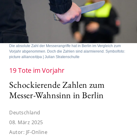
Die absolute Zahl der Messerangriffe hat in Berlin im Vergleich zum
Vorjahr abgenommen. Doch die Zahlen sind alarmierend. Symbolfoto:
picture alliance/dpa | Julian Stratenschulte
19 Tote im Vorjahr
Schockierende Zahlen zum
Messer-Wahnsinn in Berlin
Deutschland
08. März 2025
Autor:
JF-Online