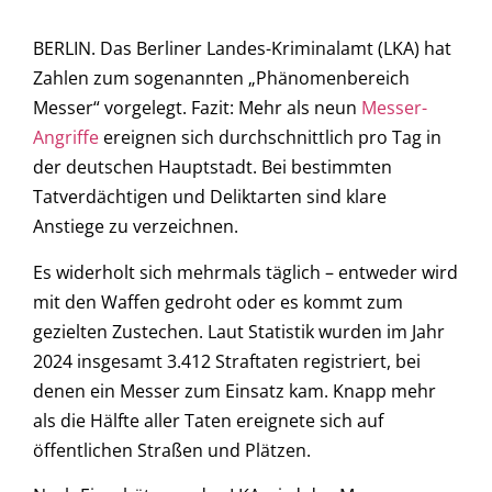
BERLIN. Das Berliner Landes-Kriminalamt (LKA) hat
Zahlen zum sogenannten „Phänomenbereich
Messer“ vorgelegt. Fazit: Mehr als neun
Messer-
Angriffe
ereignen sich durchschnittlich pro Tag in
der deutschen Hauptstadt. Bei bestimmten
Tatverdächtigen und Deliktarten sind klare
Anstiege zu verzeichnen.
Es widerholt sich mehrmals täglich – entweder wird
mit den Waffen gedroht oder es kommt zum
gezielten Zustechen. Laut Statistik wurden im Jahr
2024 insgesamt 3.412 Straftaten registriert, bei
denen ein Messer zum Einsatz kam. Knapp mehr
als die Hälfte aller Taten ereignete sich auf
öffentlichen Straßen und Plätzen.