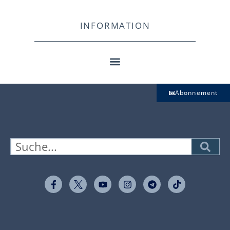
INFORMATION
Abonnement