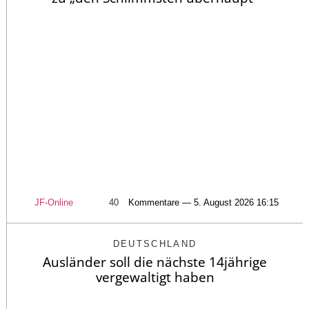
JF-Online
40
Kommentare — 5. August 2026 16:15
DEUTSCHLAND
Ausländer soll die nächste 14jährige
vergewaltigt haben