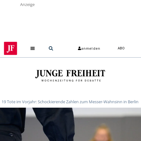
Anzeige
anmelden
ABO
19 Tote im Vorjahr: Schockierende Zahlen zum Messer-Wahnsinn in Berlin