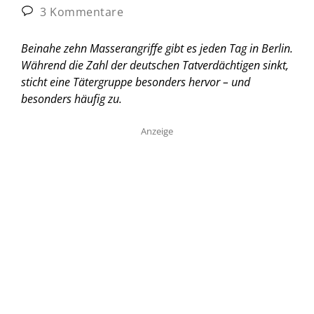
3 Kommentare
Beinahe zehn Masserangriffe gibt es jeden Tag in Berlin.
Während die Zahl der deutschen Tatverdächtigen sinkt,
sticht eine Tätergruppe besonders hervor – und
besonders häufig zu.
Anzeige