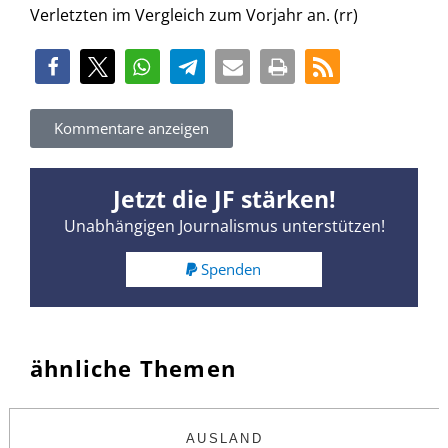
Verletzten im Vergleich zum Vorjahr an. (rr)
Kommentare anzeigen
Jetzt die JF stärken!
Unabhängigen Journalismus unterstützen!
Spenden
ähnliche Themen
AUSLAND