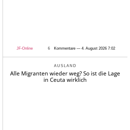
JF-Online
6
Kommentare — 4. August 2026 7:02
AUSLAND
Alle Migranten wieder weg? So ist die Lage
in Ceuta wirklich