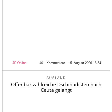
JF-Online
40
Kommentare — 5. August 2026 13:54
AUSLAND
Offenbar zahlreiche Dschihadisten nach
Ceuta gelangt