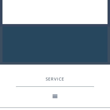
SERVICE