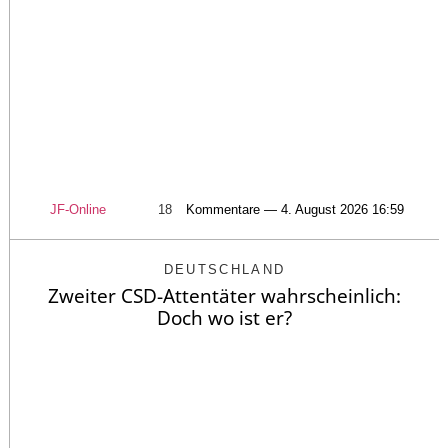
JF-Online
18
Kommentare — 4. August 2026 16:59
DEUTSCHLAND
Zweiter CSD-Attentäter wahrscheinlich:
Doch wo ist er?