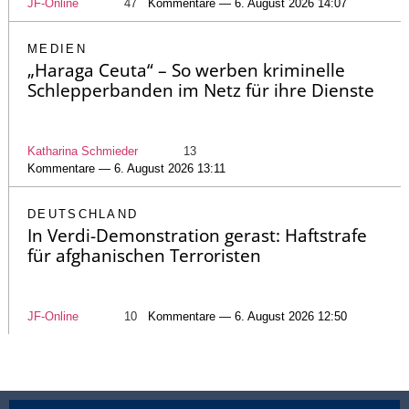
JF-Online
47
Kommentare — 6. August 2026 14:07
MEDIEN
„Haraga Ceuta“ – So werben kriminelle
Schlepperbanden im Netz für ihre Dienste
Katharina Schmieder
13
Kommentare — 6. August 2026 13:11
DEUTSCHLAND
In Verdi-Demonstration gerast: Haftstrafe
für afghanischen Terroristen
JF-Online
10
Kommentare — 6. August 2026 12:50