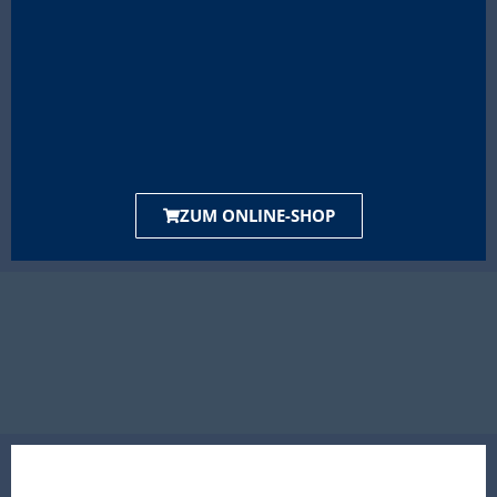
ZUM ONLINE-SHOP