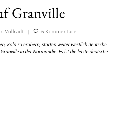
f Granville
an Vollradt
|
6 Kommentare
 Köln zu erobern, starten weiter westlich deutsche
Granville in der Normandie. Es ist die letzte deutsche