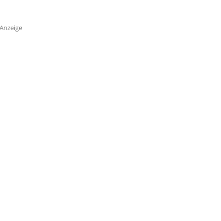
Anzeige