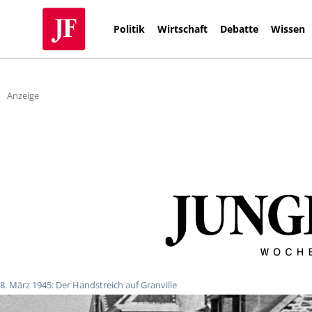
Politik
Wirtschaft
Debatte
Wissen
Anzeige
8. März 1945: Der Handstreich auf Granville