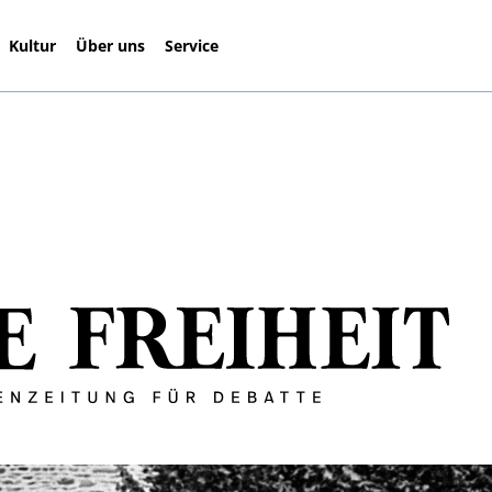
Kultur
Über uns
Service