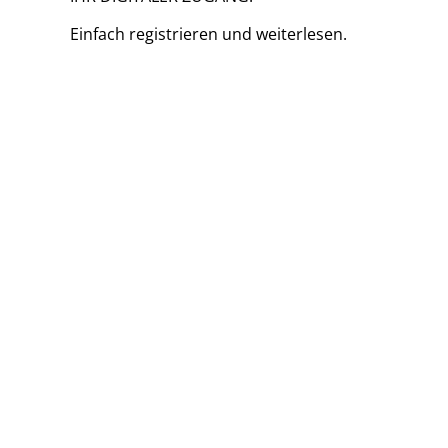
Einfach
registrieren und
weiterlesen.