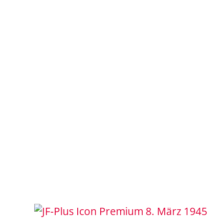
8. März 1945