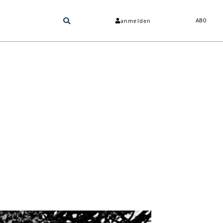
anmelden
ABO