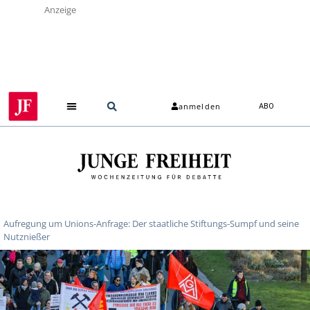
Anzeige
anmelden
ABO
Aufregung um Unions-Anfrage: Der staatliche Stiftungs-Sumpf und seine
Nutznießer