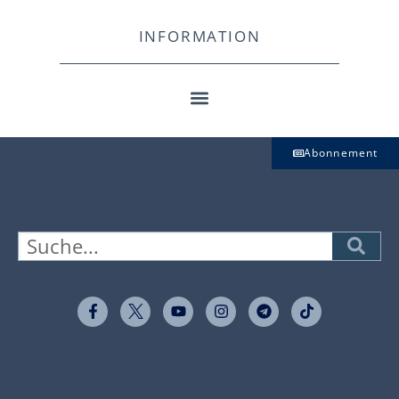
INFORMATION
Abonnement