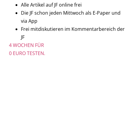
Alle Artikel auf JF online frei
Die JF schon jeden Mittwoch als E-Paper und
via App
Frei mitdiskutieren im Kommentarbereich der
JF
4 WOCHEN FÜR
0 EURO TESTEN.