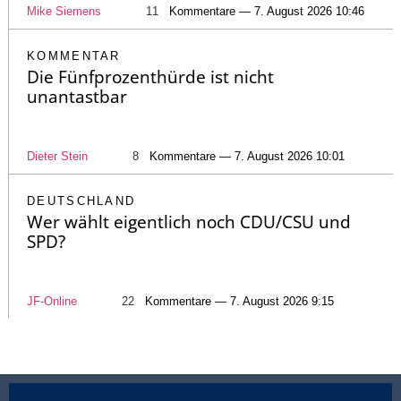
Mike Siemens
11
Kommentare — 7. August 2026 10:46
KOMMENTAR
Die Fünfprozenthürde ist nicht
unantastbar
Dieter Stein
8
Kommentare — 7. August 2026 10:01
DEUTSCHLAND
Wer wählt eigentlich noch CDU/CSU und
SPD?
JF-Online
22
Kommentare — 7. August 2026 9:15