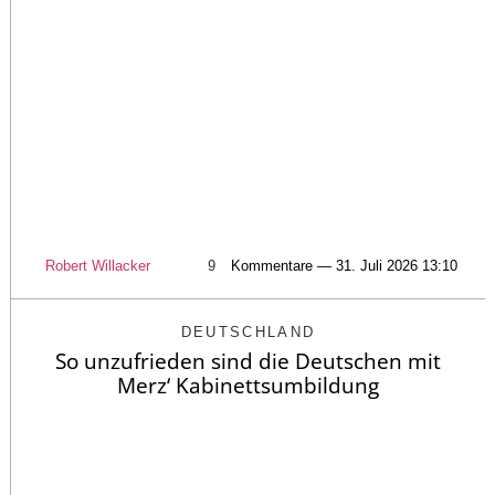
Robert Willacker
9
Kommentare — 31. Juli 2026 13:10
DEUTSCHLAND
So unzufrieden sind die Deutschen mit
Merz‘ Kabinettsumbildung