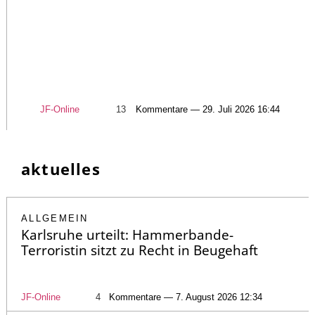
JF-Online
13
Kommentare — 29. Juli 2026 16:44
aktuelles
ALLGEMEIN
Karlsruhe urteilt: Hammerbande-
Terroristin sitzt zu Recht in Beugehaft
JF-Online
4
Kommentare — 7. August 2026 12:34