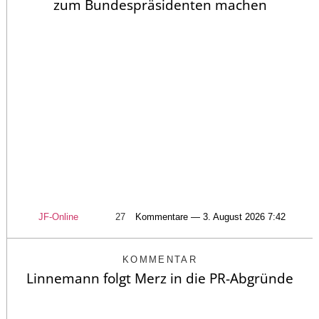
zum Bundespräsidenten machen
JF-Online
27
Kommentare — 3. August 2026 7:42
KOMMENTAR
Linnemann folgt Merz in die PR-Abgründe