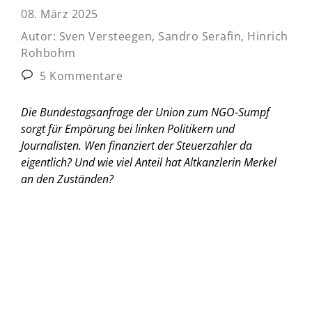
08. März 2025
Autor:
Sven Versteegen, Sandro Serafin, Hinrich
Rohbohm
5 Kommentare
Die Bundestagsanfrage der Union zum NGO-Sumpf
sorgt für Empörung bei linken Politikern und
Journalisten. Wen finanziert der Steuerzahler da
eigentlich? Und wie viel Anteil hat Altkanzlerin Merkel
an den Zuständen?