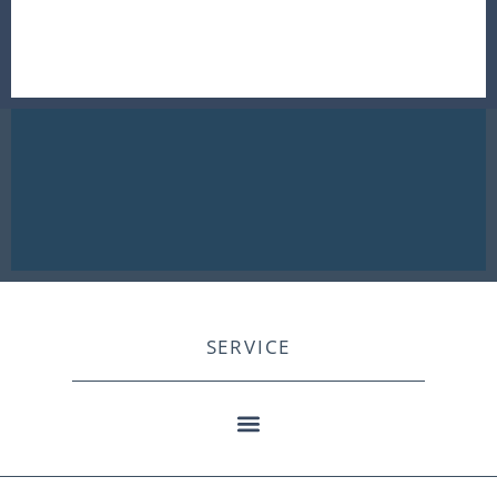
SERVICE