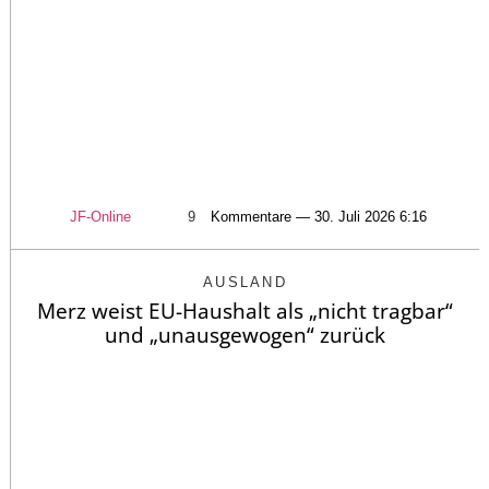
JF-Online
9
Kommentare — 30. Juli 2026 6:16
AUSLAND
Merz weist EU-Haushalt als „nicht tragbar“
und „unausgewogen“ zurück