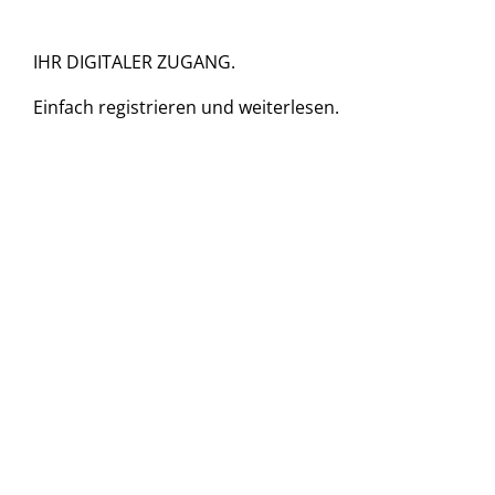
IHR DIGITALER ZUGANG.
Einfach
registrieren und
weiterlesen.