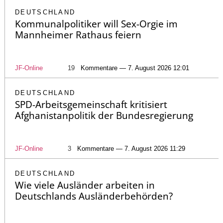
DEUTSCHLAND
Kommunalpolitiker will Sex-Orgie im
Mannheimer Rathaus feiern
JF-Online
19
Kommentare — 7. August 2026 12:01
DEUTSCHLAND
SPD-Arbeitsgemeinschaft kritisiert
Afghanistanpolitik der Bundesregierung
JF-Online
3
Kommentare — 7. August 2026 11:29
DEUTSCHLAND
Wie viele Ausländer arbeiten in
Deutschlands Ausländerbehörden?