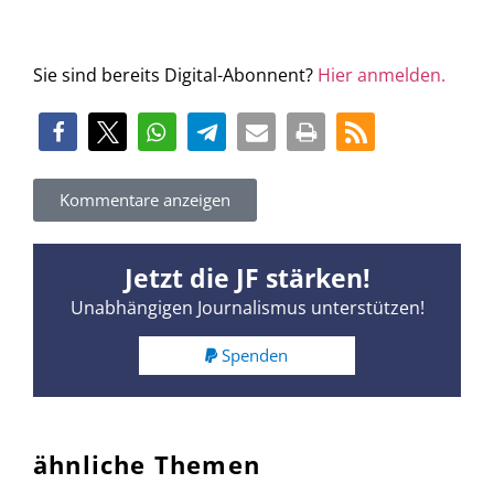
Sie sind bereits Digital-Abonnent?
Hier anmelden.
Kommentare anzeigen
Jetzt die JF stärken!
Unabhängigen Journalismus unterstützen!
Spenden
ähnliche Themen