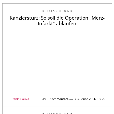
DEUTSCHLAND
Kanzlersturz: So soll die Operation „Merz-
Infarkt“ ablaufen
Frank Hauke
49
Kommentare — 3. August 2026 18:25