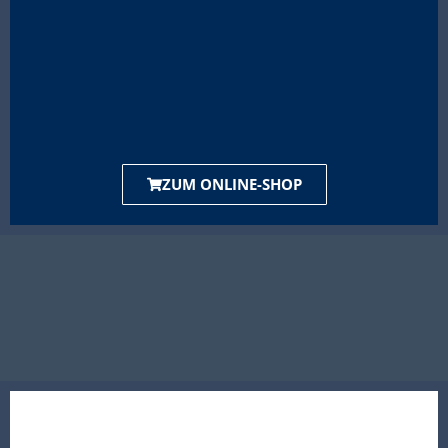
ZUM ONLINE-SHOP