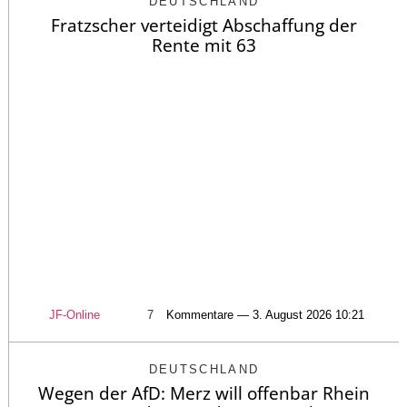
DEUTSCHLAND
Fratzscher verteidigt Abschaffung der
Rente mit 63
JF-Online
7
Kommentare — 3. August 2026 10:21
DEUTSCHLAND
Wegen der AfD: Merz will offenbar Rhein