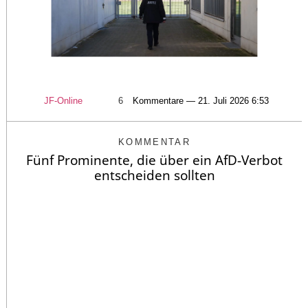
JF-Online
6
Kommentare — 21. Juli 2026 6:53
KOMMENTAR
Fünf Prominente, die über ein AfD-Verbot
entscheiden sollten