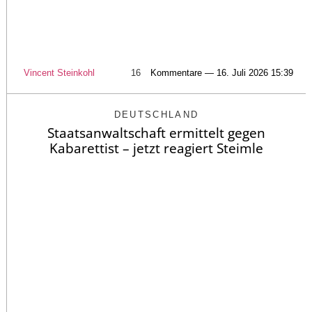
Vincent Steinkohl
16
Kommentare — 16. Juli 2026 15:39
DEUTSCHLAND
Staatsanwaltschaft ermittelt gegen
Kabarettist – jetzt reagiert Steimle