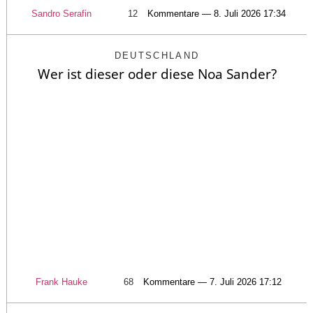
Sandro Serafin
12
Kommentare — 8. Juli 2026 17:34
DEUTSCHLAND
Wer ist dieser oder diese Noa Sander?
Frank Hauke
68
Kommentare — 7. Juli 2026 17:12