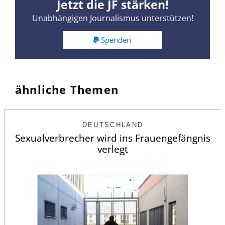
Jetzt die JF stärken!
Unabhängigen Journalismus unterstützen!
Spenden
ähnliche Themen
DEUTSCHLAND
Sexualverbrecher wird ins Frauengefängnis
verlegt