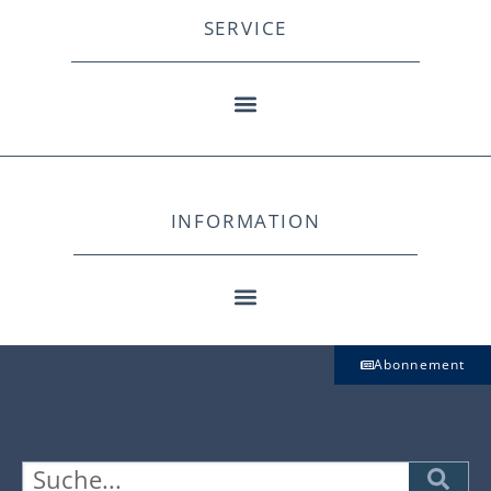
SERVICE
INFORMATION
Abonnement