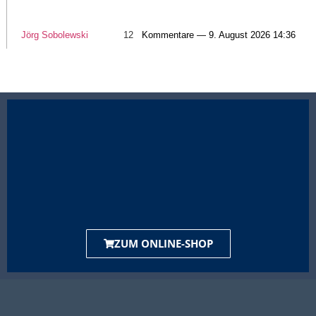
Jörg Sobolewski
12
Kommentare — 9. August 2026 14:36
ZUM ONLINE-SHOP