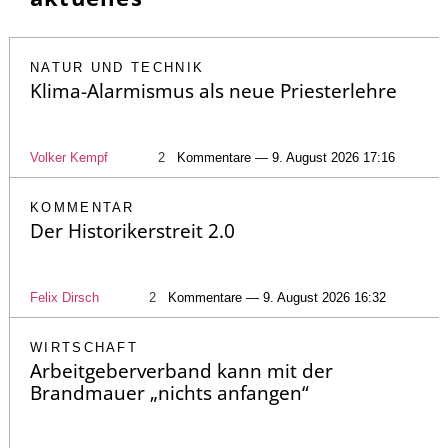
NATUR UND TECHNIK
Klima-Alarmismus als neue Priesterlehre
Volker Kempf
2
Kommentare — 9. August 2026 17:16
KOMMENTAR
Der Historikerstreit 2.0
Felix Dirsch
2
Kommentare — 9. August 2026 16:32
WIRTSCHAFT
Arbeitgeberverband kann mit der
Brandmauer „nichts anfangen“