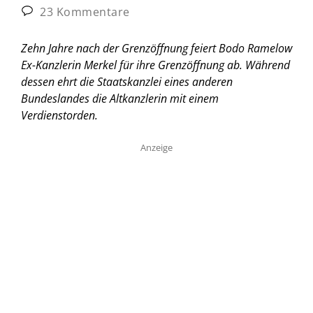
23 Kommentare
Zehn Jahre nach der Grenzöffnung feiert Bodo Ramelow
Ex-Kanzlerin Merkel für ihre Grenzöffnung ab. Während
dessen ehrt die Staatskanzlei eines anderen
Bundeslandes die Altkanzlerin mit einem
Verdienstorden.
Anzeige