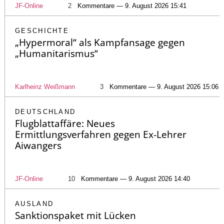
JF-Online
2
Kommentare — 9. August 2026 15:41
GESCHICHTE
„Hypermoral“ als Kampfansage gegen
„Humanitarismus“
Karlheinz Weißmann
3
Kommentare — 9. August 2026 15:06
DEUTSCHLAND
Flugblattaffäre: Neues
Ermittlungsverfahren gegen Ex-Lehrer
Aiwangers
JF-Online
10
Kommentare — 9. August 2026 14:40
AUSLAND
Sanktionspaket mit Lücken