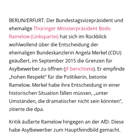
BERLIN/ERFURT. Der Bundestagsvizepräsident und
ehemalige
Thüringer Ministerpräsident Bodo
Ramelow (Linkspartei)
hat sich im Rückblick
wohlwollend über die Entscheidung der
ehemaligen Bundeskanzlerin Angela Merkel (CDU)
geäußert, im September 2015 die Grenzen für
Asylbewerber zu öffnen (
JF berichtete
). Er empfinde
„hohen Respekt“ für die Politikerin, betonte
Ramelow. Merkel habe ihre Entscheidung in einer
historischen Situation fällen müssen, „unter
Umständen, die dramatischer nicht sein könnten“,
zitierte die dpa.
Kritik äußerte Ramelow hingegen an der AfD. Diese
habe Asylbewerber zum Hauptfeindbild gemacht.