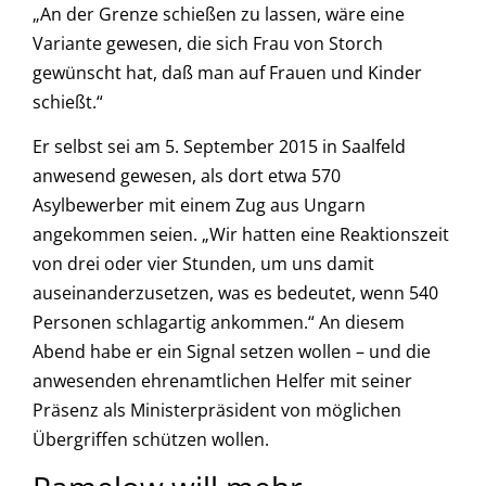
„An der Grenze schießen zu lassen, wäre eine
Variante gewesen, die sich Frau von Storch
gewünscht hat, daß man auf Frauen und Kinder
schießt.“
Er selbst sei am 5. September 2015 in Saalfeld
anwesend gewesen, als dort etwa 570
Asylbewerber mit einem Zug aus Ungarn
angekommen seien. „Wir hatten eine Reaktionszeit
von drei oder vier Stunden, um uns damit
auseinanderzusetzen, was es bedeutet, wenn 540
Personen schlagartig ankommen.“ An diesem
Abend habe er ein Signal setzen wollen – und die
anwesenden ehrenamtlichen Helfer mit seiner
Präsenz als Ministerpräsident von möglichen
Übergriffen schützen wollen.