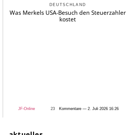
DEUTSCHLAND
Was Merkels USA-Besuch den Steuerzahler
kostet
JF-Online
23
Kommentare — 2. Juli 2026 16:26
aktuelles