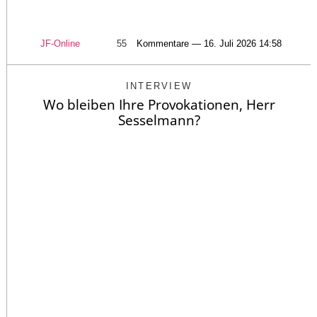
JF-Online
55
Kommentare — 16. Juli 2026 14:58
INTERVIEW
Wo bleiben Ihre Provokationen, Herr
Sesselmann?