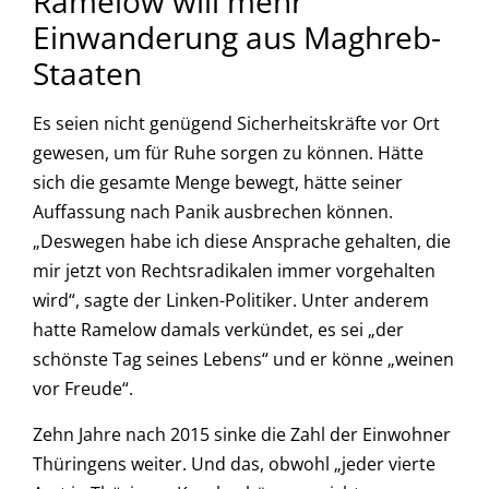
Ramelow will mehr
Einwanderung aus Maghreb-
Staaten
Es seien nicht genügend Sicherheitskräfte vor Ort
gewesen, um für Ruhe sorgen zu können. Hätte
sich die gesamte Menge bewegt, hätte seiner
Auffassung nach Panik ausbrechen können.
„Deswegen habe ich diese Ansprache gehalten, die
mir jetzt von Rechtsradikalen immer vorgehalten
wird“, sagte der Linken-Politiker. Unter anderem
hatte Ramelow damals verkündet, es sei „der
schönste Tag seines Lebens“ und er könne „weinen
vor Freude“.
Zehn Jahre nach 2015 sinke die Zahl der Einwohner
Thüringens weiter. Und das, obwohl „jeder vierte