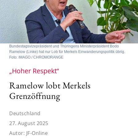
Bundestagsvizepräsident und Thüringens Ministerpräsident Bodo
Ramelow (Linke) hat nur Lob für Merkels Einwanderungspolitik übrig.
Foto: IMAGO / CHROMORANGE
„Hoher Respekt“
Ramelow lobt Merkels
Grenzöffnung
Deutschland
27. August 2025
Autor:
JF-Online