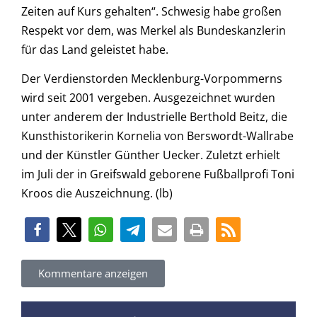
Zeiten auf Kurs gehalten“. Schwesig habe großen
Respekt vor dem, was Merkel als Bundeskanzlerin
für das Land geleistet habe.
Der Verdienstorden Mecklenburg-Vorpommerns
wird seit 2001 vergeben. Ausgezeichnet wurden
unter anderem der Industrielle Berthold Beitz, die
Kunsthistorikerin Kornelia von Berswordt-Wallrabe
und der Künstler Günther Uecker. Zuletzt erhielt
im Juli der in Greifswald geborene Fußballprofi Toni
Kroos die Auszeichnung. (lb)
Kommentare anzeigen