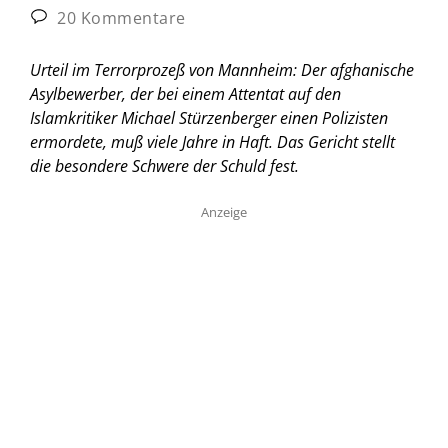
20 Kommentare
Urteil im Terrorprozeß von Mannheim: Der afghanische
Asylbewerber, der bei einem Attentat auf den
Islamkritiker Michael Stürzenberger einen Polizisten
ermordete, muß viele Jahre in Haft. Das Gericht stellt
die besondere Schwere der Schuld fest.
Anzeige