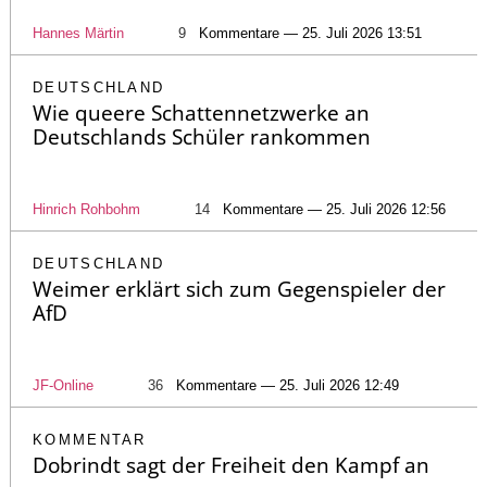
Hannes Märtin
9
Kommentare — 25. Juli 2026 13:51
DEUTSCHLAND
Wie queere Schattennetzwerke an
Deutschlands Schüler rankommen
Hinrich Rohbohm
14
Kommentare — 25. Juli 2026 12:56
DEUTSCHLAND
Weimer erklärt sich zum Gegenspieler der
AfD
JF-Online
36
Kommentare — 25. Juli 2026 12:49
KOMMENTAR
Dobrindt sagt der Freiheit den Kampf an