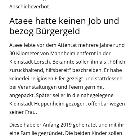
Abschiebeverbot.
Ataee hatte keinen Job und
bezog Bürgergeld
Ataee lebte vor dem Attentat mehrere Jahre rund
30 Kilometer von Mannheim entfernt in der
Kleinstadt Lorsch. Bekannte sollen ihn als „höflich,
zurückhaltend, hilfsbereit“ beschreiben. Er habe
keinerlei religiösen Eifer gezeigt und stattdessen
bei Veranstaltungen und Feiern gern mit
angepackt. Später sei er in die nahegelegene
Kleinstadt Heppenheim gezogen, offenbar wegen
seiner Frau.
Diese habe er Anfang 2019 geheiratet und mit ihr
eine Familie gegründet. Die beiden Kinder sollen