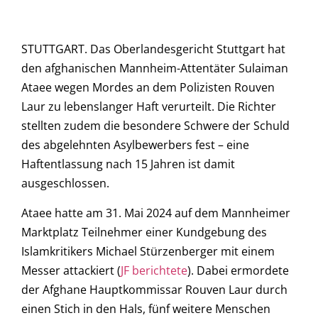
STUTTGART. Das Oberlandesgericht Stuttgart hat
den afghanischen Mannheim-Attentäter Sulaiman
Ataee wegen Mordes an dem Polizisten Rouven
Laur zu lebenslanger Haft verurteilt. Die Richter
stellten zudem die besondere Schwere der Schuld
des abgelehnten Asylbewerbers fest – eine
Haftentlassung nach 15 Jahren ist damit
ausgeschlossen.
Ataee hatte am 31. Mai 2024 auf dem Mannheimer
Marktplatz Teilnehmer einer Kundgebung des
Islamkritikers Michael Stürzenberger mit einem
Messer attackiert (
JF berichtete
). Dabei ermordete
der Afghane Hauptkommissar Rouven Laur durch
einen Stich in den Hals, fünf weitere Menschen