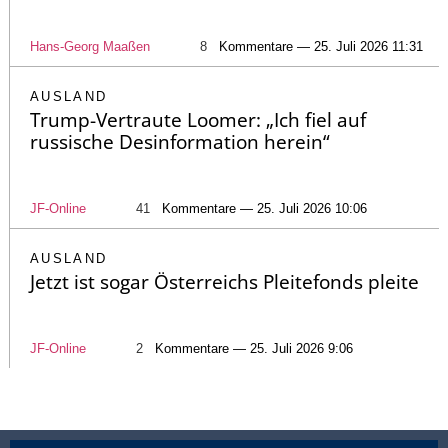
Hans-Georg Maaßen
8
Kommentare — 25. Juli 2026 11:31
AUSLAND
Trump-Vertraute Loomer: „Ich fiel auf
russische Desinformation herein“
JF-Online
41
Kommentare — 25. Juli 2026 10:06
AUSLAND
Jetzt ist sogar Österreichs Pleitefonds pleite
JF-Online
2
Kommentare — 25. Juli 2026 9:06