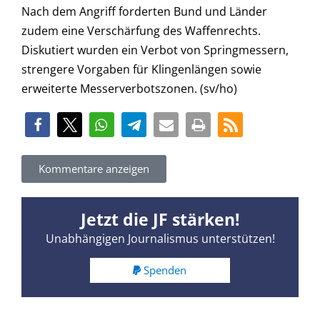
Nach dem Angriff forderten Bund und Länder
zudem eine Verschärfung des Waffenrechts.
Diskutiert wurden ein Verbot von Springmessern,
strengere Vorgaben für Klingenlängen sowie
erweiterte Messerverbotszonen. (sv/ho)
Kommentare anzeigen
Jetzt die JF stärken!
Unabhängigen Journalismus unterstützen!
Spenden