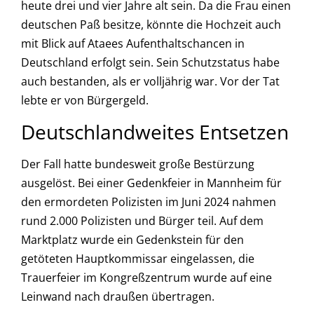
heute drei und vier Jahre alt sein. Da die Frau einen
deutschen Paß besitze, könnte die Hochzeit auch
mit Blick auf Ataees Aufenthaltschancen in
Deutschland erfolgt sein. Sein Schutzstatus habe
auch bestanden, als er volljährig war. Vor der Tat
lebte er von Bürgergeld.
Deutschlandweites Entsetzen
Der Fall hatte bundesweit große Bestürzung
ausgelöst. Bei einer Gedenkfeier in Mannheim für
den ermordeten Polizisten im Juni 2024 nahmen
rund 2.000 Polizisten und Bürger teil. Auf dem
Marktplatz wurde ein Gedenkstein für den
getöteten Hauptkommissar eingelassen, die
Trauerfeier im Kongreßzentrum wurde auf eine
Leinwand nach draußen übertragen.