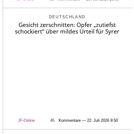
DEUTSCHLAND
Gesicht zerschnitten: Opfer „zutiefst
schockiert“ über mildes Urteil für Syrer
JF-Online
45
Kommentare — 22. Juli 2026 9:50