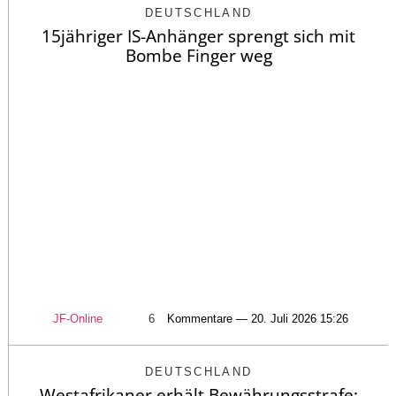
DEUTSCHLAND
15jähriger IS-Anhänger sprengt sich mit
Bombe Finger weg
JF-Online
6
Kommentare — 20. Juli 2026 15:26
DEUTSCHLAND
Westafrikaner erhält Bewährungsstrafe: