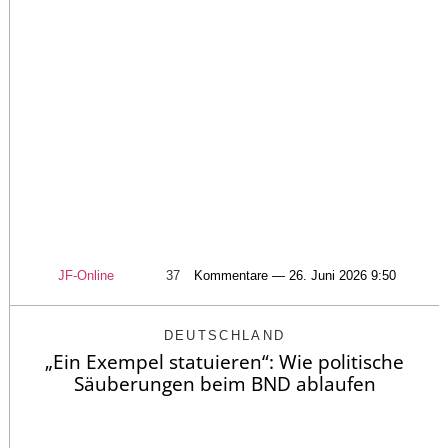
JF-Online
37
Kommentare — 26. Juni 2026 9:50
DEUTSCHLAND
„Ein Exempel statuieren“: Wie politische
Säuberungen beim BND ablaufen