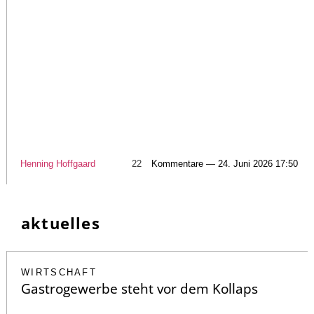
Henning Hoffgaard
22
Kommentare — 24. Juni 2026 17:50
aktuelles
WIRTSCHAFT
Gastrogewerbe steht vor dem Kollaps