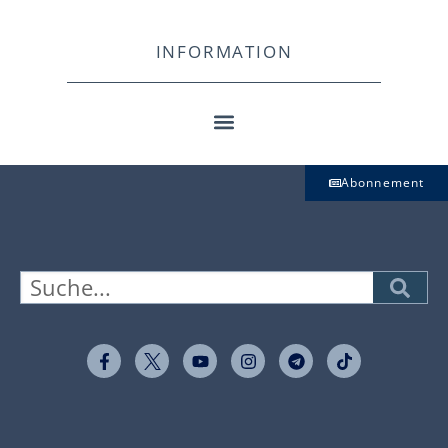
INFORMATION
Abonnement