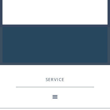
SERVICE