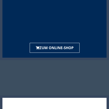
ZUM ONLINE-SHOP