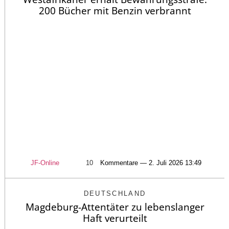
200 Bücher mit Benzin verbrannt
JF-Online
10
Kommentare — 2. Juli 2026 13:49
DEUTSCHLAND
Magdeburg-Attentäter zu lebenslanger
Haft verurteilt