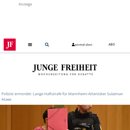
Anzeige
anmelden
ABO
Polizist ermordet: Lange Haftstrafe für Mannheim-Attentäter Sulaiman
Ataee