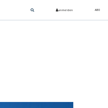
anmelden
ABO