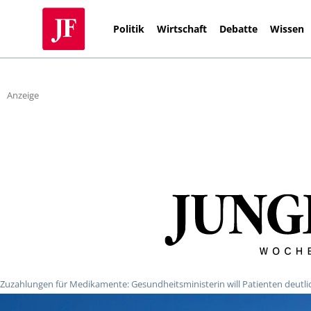
Politik
Wirtschaft
Debatte
Wissen
Anzeige
Zuzahlungen für Medikamente: Gesundheitsministerin will Patienten deutli