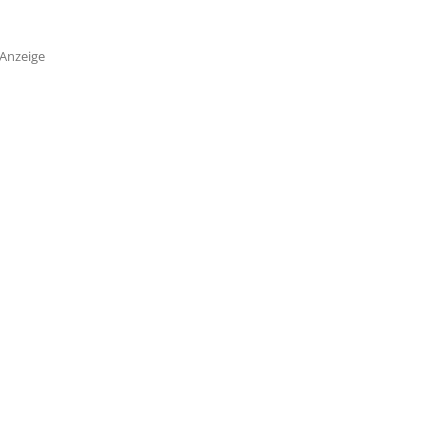
Anzeige