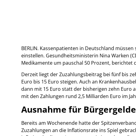
BERLIN. Kassenpatienten in Deutschland müssen s
einstellen. Gesundheitsministerin Nina Warken (C
Medikamente um pauschal 50 Prozent, berichtet 
Derzeit liegt der Zuzahlungsbeitrag bei fünf bis 
Euro bis 15 Euro steigen. Auch an Krankenhausbe
dann mit 15 Euro statt der bisherigen zehn Euro 
mit den Zahlungen rund 2,5 Milliarden Euro im Jah
Ausnahme für Bürgergeld
Bereits am Wochenende hatte der Spitzenverband
Zuzahlungen an die Inflationsrate ins Spiel gebrach