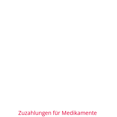
Zuzahlungen für Medikamente