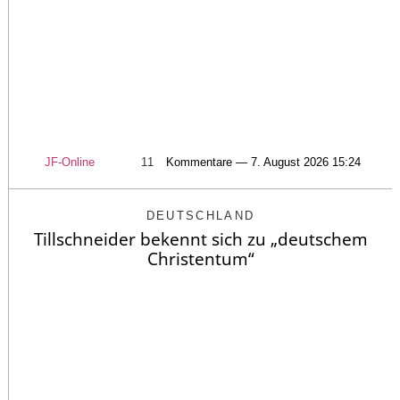
JF-Online
11
Kommentare — 7. August 2026 15:24
DEUTSCHLAND
Tillschneider bekennt sich zu „deutschem
Christentum“