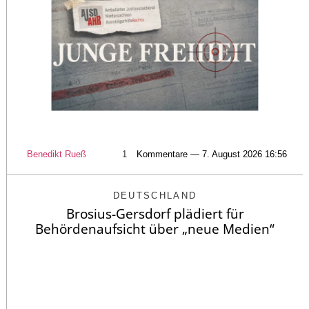
Benedikt Rueß
1
Kommentare — 7. August 2026 16:56
DEUTSCHLAND
Brosius-Gersdorf plädiert für
Behördenaufsicht über „neue Medien“