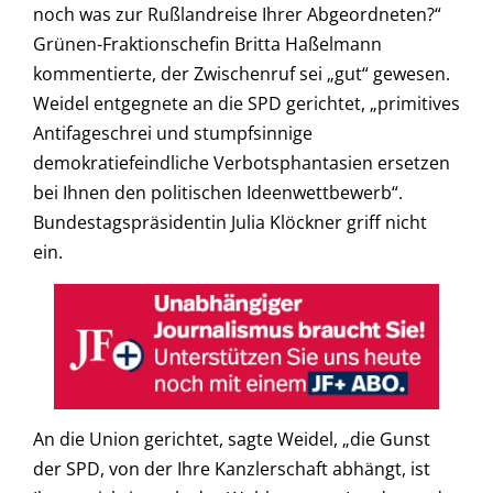
noch was zur Rußlandreise Ihrer Abgeordneten?“
Grünen-Fraktionschefin Britta Haßelmann
kommentierte, der Zwischenruf sei „gut“ gewesen.
Weidel entgegnete an die SPD gerichtet, „primitives
Antifageschrei und stumpfsinnige
demokratiefeindliche Verbotsphantasien ersetzen
bei Ihnen den politischen Ideenwettbewerb“.
Bundestagspräsidentin Julia Klöckner griff nicht
ein.
An die Union gerichtet, sagte Weidel, „die Gunst
der SPD, von der Ihre Kanzlerschaft abhängt, ist