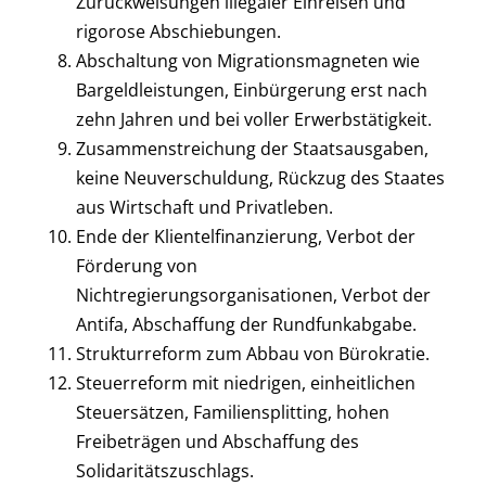
Zurückweisungen illegaler Einreisen und
rigorose Abschiebungen.
Abschaltung von Migrationsmagneten wie
Bargeldleistungen, Einbürgerung erst nach
zehn Jahren und bei voller Erwerbstätigkeit.
Zusammenstreichung der Staatsausgaben,
keine Neuverschuldung, Rückzug des Staates
aus Wirtschaft und Privatleben.
Ende der Klientelfinanzierung, Verbot der
Förderung von
Nichtregierungsorganisationen, Verbot der
Antifa, Abschaffung der Rundfunkabgabe.
Strukturreform zum Abbau von Bürokratie.
Steuerreform mit niedrigen, einheitlichen
Steuersätzen, Familiensplitting, hohen
Freibeträgen und Abschaffung des
Solidaritätszuschlags.