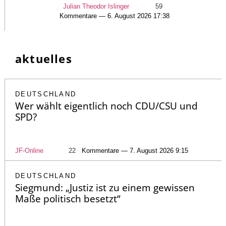
Julian Theodor Islinger
59
Kommentare — 6. August 2026 17:38
aktuelles
DEUTSCHLAND
Wer wählt eigentlich noch CDU/CSU und
SPD?
JF-Online
22
Kommentare — 7. August 2026 9:15
DEUTSCHLAND
Siegmund: „Justiz ist zu einem gewissen
Maße politisch besetzt“