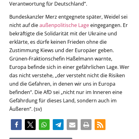
Verantwortung für Deutschland“.
Bundeskanzler Merz entgegnete später, Weidel sei
nicht auf die
außenpolitische Lage
eingegangen. Er
bekräftigte die Solidarität mit der Ukraine und
erklärte, es dürfe keinen Frieden ohne die
Zustimmung Kiews und der Europäer geben.
Grünen-Fraktionschefin Haßelmann warnte,
Europa befinde sich in einer gefährlichen Lage. Wer
das nicht verstehe, „der versteht nicht die Risiken
und die Gefahren, in denen wir uns in Europa
befinden“. Die AfD sei „nicht nur im Inneren eine
Gefährdung für dieses Land, sondern auch im
Äußeren“. (sv)