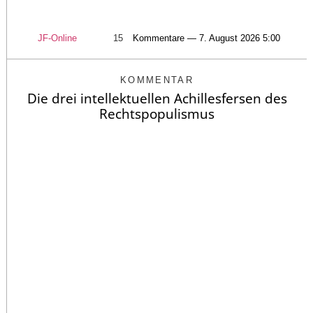
JF-Online
15
Kommentare — 7. August 2026 5:00
KOMMENTAR
Die drei intellektuellen Achillesfersen des
Rechtspopulismus