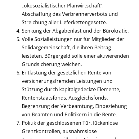
„ökosozialistischer Planwirtschaft“,
Abschaffung des Verbrennerverbots und
Streichung aller Lieferkettengesetze.
Senkung der Abgabenlast und der Bürokratie.
Volle Sozialleistungen nur für Mitglieder der
Solidargemeinschaft, die ihren Beitrag
leisteten, Bürgergeld solle einer aktivierenden
Grundsicherung weichen.
Entlastung der gesetzlichen Rente von
versicherungsfremden Leistungen und
Stützung durch kapitalgedeckte Elemente,
Rentenstaatsfonds, Ausgleichsfonds,
Begrenzung der Verbeamtung, Einbeziehung
von Beamten und Politikern in die Rente.
Politik der geschlossenen Tür, lückenlose
Grenzkontrollen, ausnahmslose