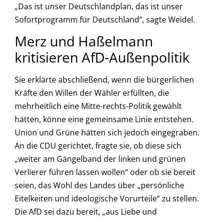
„Das ist unser Deutschlandplan, das ist unser
Sofortprogramm für Deutschland“, sagte Weidel.
Merz und Haßelmann
kritisieren AfD-Außenpolitik
Sie erklärte abschließend, wenn die bürgerlichen
Kräfte den Willen der Wähler erfüllten, die
mehrheitlich eine Mitte-rechts-Politik gewählt
hätten, könne eine gemeinsame Linie entstehen.
Union und Grüne hätten sich jedoch eingegraben.
An die CDU gerichtet, fragte sie, ob diese sich
„weiter am Gängelband der linken und grünen
Verlierer führen lassen wollen“ oder ob sie bereit
seien, das Wohl des Landes über „persönliche
Eitelkeiten und ideologische Vorurteile“ zu stellen.
Die AfD sei dazu bereit, „aus Liebe und