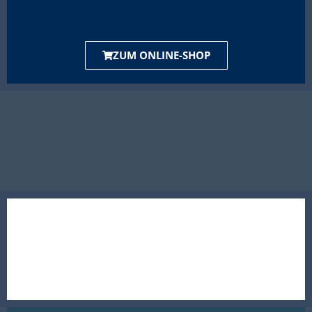
ZUM ONLINE-SHOP