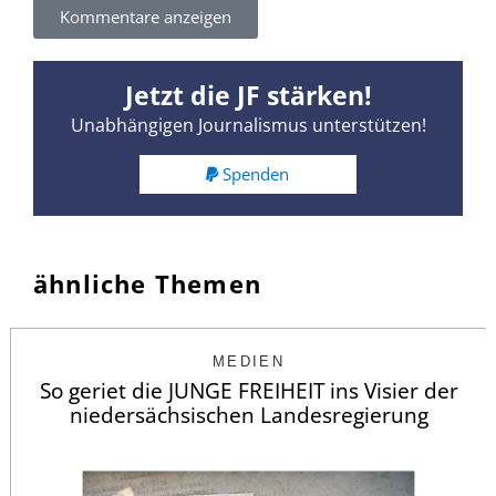
Kommentare anzeigen
Jetzt die JF stärken!
Unabhängigen Journalismus unterstützen!
Spenden
ähnliche Themen
MEDIEN
So geriet die JUNGE FREIHEIT ins Visier der
niedersächsischen Landesregierung