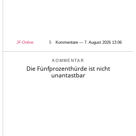
JF-Online
5
Kommentare — 7. August 2026 13:06
KOMMENTAR
Die Fünfprozenthürde ist nicht
unantastbar