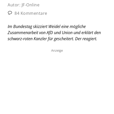
Autor:
JF-Online
84 Kommentare
Im Bundestag skizziert Weidel eine mögliche
Zusammenarbeit von AfD und Union und erklärt den
schwarz-roten Kanzler für gescheitert. Der reagiert.
Anzeige