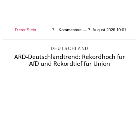
Dieter Stein
7
Kommentare — 7. August 2026 10:01
DEUTSCHLAND
ARD-Deutschlandtrend: Rekordhoch für
AfD und Rekordtief für Union