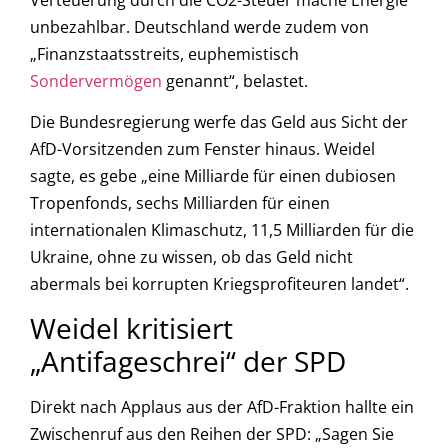
unbezahlbar. Deutschland werde zudem von
„Finanzstaatsstreits, euphemistisch
Sondervermögen
genannt“, belastet.
Die Bundesregierung werfe das Geld aus Sicht der
AfD-Vorsitzenden zum Fenster hinaus. Weidel
sagte, es gebe „eine Milliarde für einen dubiosen
Tropenfonds, sechs Milliarden für einen
internationalen Klimaschutz, 11,5 Milliarden für die
Ukraine, ohne zu wissen, ob das Geld nicht
abermals bei korrupten Kriegsprofiteuren landet“.
Weidel kritisiert
„Antifageschrei“ der SPD
Direkt nach Applaus aus der AfD-Fraktion hallte ein
Zwischenruf aus den Reihen der SPD: „Sagen Sie