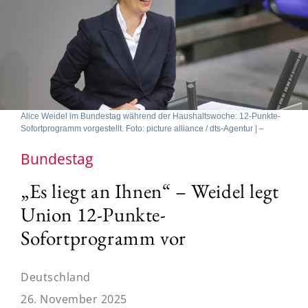
Alice Weidel im Bundestag während der Haushaltswoche: 12-Punkte-
Sofortprogramm vorgestellt. Foto: picture alliance / dts-Agentur | –
Bundestag
„Es liegt an Ihnen“ – Weidel legt
Union 12-Punkte-
Sofortprogramm vor
Deutschland
26. November 2025