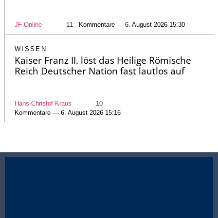
JF-Online
11
Kommentare — 6. August 2026 15:30
WISSEN
Kaiser Franz II. löst das Heilige Römische
Reich Deutscher Nation fast lautlos auf
Hans-Christof Kraus
10
Kommentare — 6. August 2026 15:16