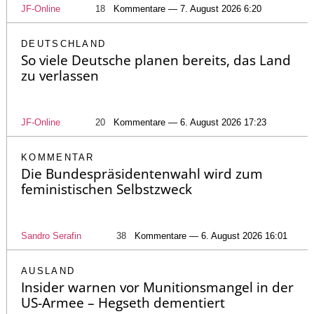
JF-Online
18
Kommentare — 7. August 2026 6:20
DEUTSCHLAND
So viele Deutsche planen bereits, das Land
zu verlassen
JF-Online
20
Kommentare — 6. August 2026 17:23
KOMMENTAR
Die Bundespräsidentenwahl wird zum
feministischen Selbstzweck
Sandro Serafin
38
Kommentare — 6. August 2026 16:01
AUSLAND
Insider warnen vor Munitionsmangel in der
US-Armee – Hegseth dementiert