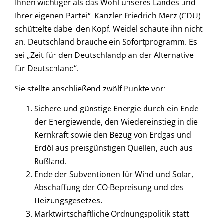
Ihnen wichtiger als das Wohl unseres Landes und
Ihrer eigenen Partei“. Kanzler Friedrich Merz (CDU)
schüttelte dabei den Kopf. Weidel schaute ihn nicht
an. Deutschland brauche ein Sofortprogramm. Es
sei „Zeit für den Deutschlandplan der Alternative
für Deutschland“.
Sie stellte anschließend zwölf Punkte vor:
Sichere und günstige Energie durch ein Ende
der Energiewende, den Wiedereinstieg in die
Kernkraft sowie den Bezug von Erdgas und
Erdöl aus preisgünstigen Quellen, auch aus
Rußland.
Ende der Subventionen für Wind und Solar,
Abschaffung der CO-Bepreisung und des
Heizungsgesetzes.
Marktwirtschaftliche Ordnungspolitik statt