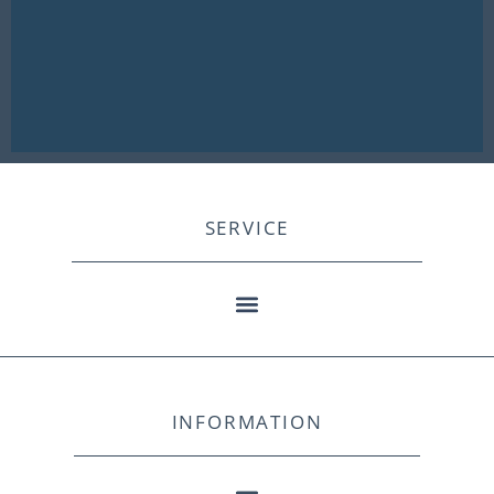
SERVICE
INFORMATION