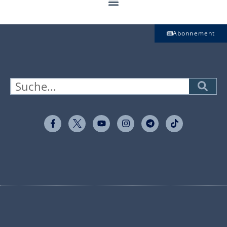
Abonnement