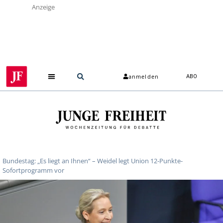
Anzeige
anmelden
ABO
Bundestag: „Es liegt an Ihnen“ – Weidel legt Union 12-Punkte-
Sofortprogramm vor