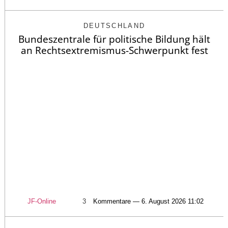
DEUTSCHLAND
Bundeszentrale für politische Bildung hält
an Rechtsextremismus-Schwerpunkt fest
JF-Online
3
Kommentare — 6. August 2026 11:02