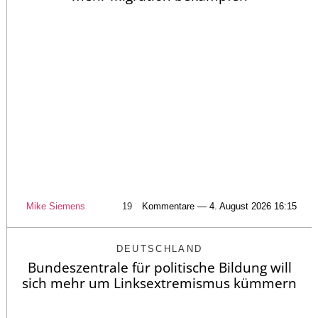
Mike Siemens
19
Kommentare — 4. August 2026 16:15
DEUTSCHLAND
Bundeszentrale für politische Bildung will
sich mehr um Linksextremismus kümmern