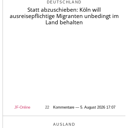
DEUTSCHLAND
Statt abzuschieben: Köln will
ausreisepflichtige Migranten unbedingt im
Land behalten
JF-Online
22
Kommentare — 5. August 2026 17:07
AUSLAND