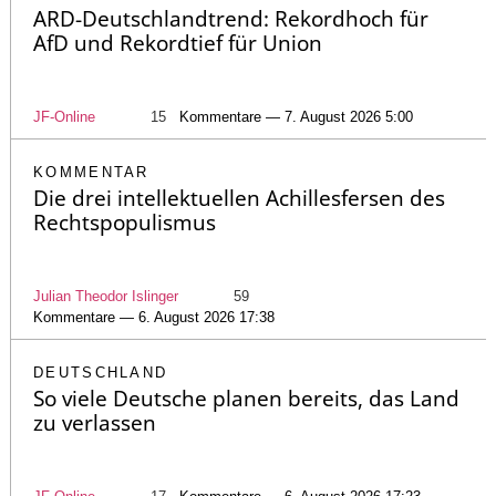
ARD-Deutschlandtrend: Rekordhoch für
AfD und Rekordtief für Union
JF-Online
15
Kommentare — 7. August 2026 5:00
KOMMENTAR
Die drei intellektuellen Achillesfersen des
Rechtspopulismus
Julian Theodor Islinger
59
Kommentare — 6. August 2026 17:38
DEUTSCHLAND
So viele Deutsche planen bereits, das Land
zu verlassen