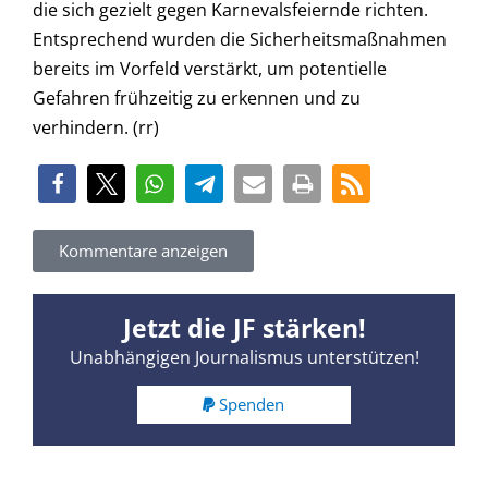
die sich gezielt gegen Karnevalsfeiernde richten.
Entsprechend wurden die Sicherheitsmaßnahmen
bereits im Vorfeld verstärkt, um potentielle
Gefahren frühzeitig zu erkennen und zu
verhindern. (rr)
Kommentare anzeigen
Jetzt die JF stärken!
Unabhängigen Journalismus unterstützen!
Spenden