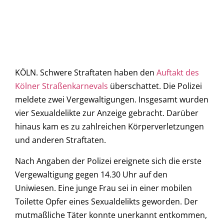
KÖLN. Schwere Straftaten haben den
Auftakt des
Kölner Straßenkarnevals
überschattet. Die Polizei
meldete zwei Vergewaltigungen. Insgesamt wurden
vier Sexualdelikte zur Anzeige gebracht. Darüber
hinaus kam es zu zahlreichen Körperverletzungen
und anderen Straftaten.
Nach Angaben der Polizei ereignete sich die erste
Vergewaltigung gegen 14.30 Uhr auf den
Uniwiesen. Eine junge Frau sei in einer mobilen
Toilette Opfer eines Sexualdelikts geworden. Der
mutmaßliche Täter konnte unerkannt entkommen,