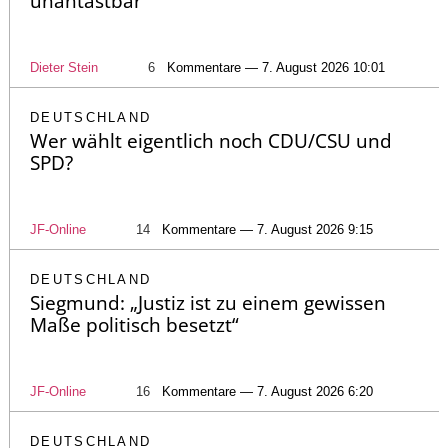
unantastbar
Dieter Stein
6
Kommentare — 7. August 2026 10:01
DEUTSCHLAND
Wer wählt eigentlich noch CDU/CSU und
SPD?
JF-Online
14
Kommentare — 7. August 2026 9:15
DEUTSCHLAND
Siegmund: „Justiz ist zu einem gewissen
Maße politisch besetzt“
JF-Online
16
Kommentare — 7. August 2026 6:20
DEUTSCHLAND