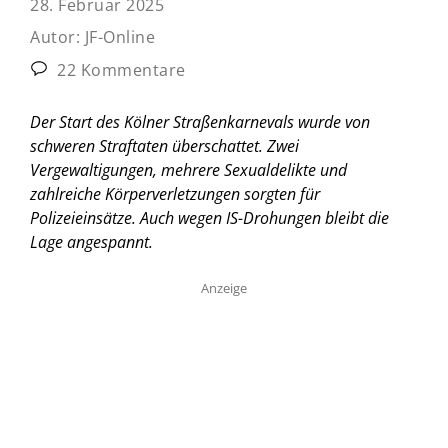
28. Februar 2025
Autor:
JF-Online
22 Kommentare
Der Start des Kölner Straßenkarnevals wurde von
schweren Straftaten überschattet. Zwei
Vergewaltigungen, mehrere Sexualdelikte und
zahlreiche Körperverletzungen sorgten für
Polizeieinsätze. Auch wegen IS-Drohungen bleibt die
Lage angespannt.
Anzeige