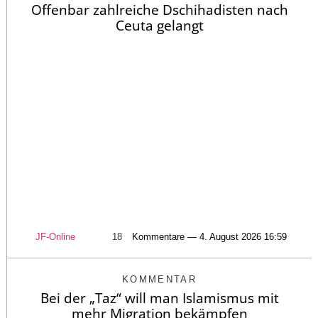
Offenbar zahlreiche Dschihadisten nach
Ceuta gelangt
JF-Online
18
Kommentare — 4. August 2026 16:59
KOMMENTAR
Bei der „Taz“ will man Islamismus mit
mehr Migration bekämpfen