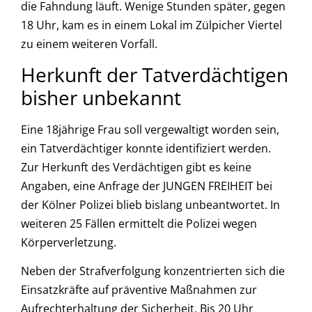
die Fahndung läuft. Wenige Stunden später, gegen
18 Uhr, kam es in einem Lokal im Zülpicher Viertel
zu einem weiteren Vorfall.
Herkunft der Tatverdächtigen
bisher unbekannt
Eine 18jährige Frau soll vergewaltigt worden sein,
ein Tatverdächtiger konnte identifiziert werden.
Zur Herkunft des Verdächtigen gibt es keine
Angaben, eine Anfrage der JUNGEN FREIHEIT bei
der Kölner Polizei blieb bislang unbeantwortet. In
weiteren 25 Fällen ermittelt die Polizei wegen
Körperverletzung.
Neben der Strafverfolgung konzentrierten sich die
Einsatzkräfte auf präventive Maßnahmen zur
Aufrechterhaltung der Sicherheit. Bis 20 Uhr