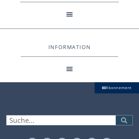
INFORMATION
Abonnement