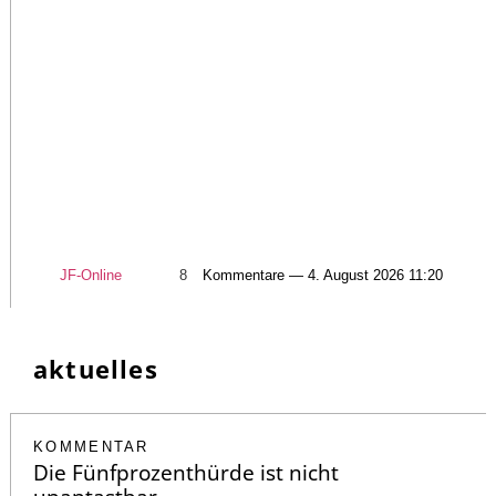
JF-Online
8
Kommentare — 4. August 2026 11:20
aktuelles
KOMMENTAR
Die Fünfprozenthürde ist nicht