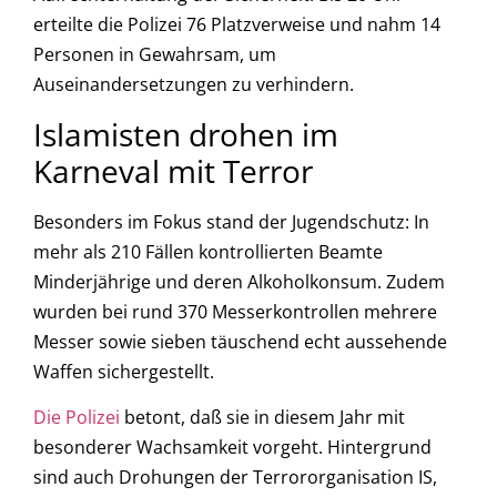
erteilte die Polizei 76 Platzverweise und nahm 14
Personen in Gewahrsam, um
Auseinandersetzungen zu verhindern.
Islamisten drohen im
Karneval mit Terror
Besonders im Fokus stand der Jugendschutz: In
mehr als 210 Fällen kontrollierten Beamte
Minderjährige und deren Alkoholkonsum. Zudem
wurden bei rund 370 Messerkontrollen mehrere
Messer sowie sieben täuschend echt aussehende
Waffen sichergestellt.
Die Polizei
betont, daß sie in diesem Jahr mit
besonderer Wachsamkeit vorgeht. Hintergrund
sind auch Drohungen der Terrororganisation IS,