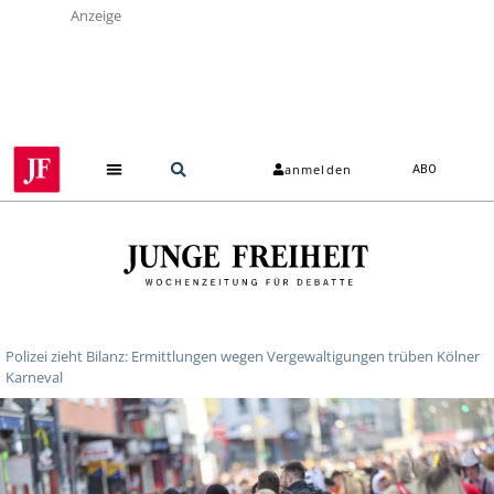
Anzeige
anmelden
ABO
Polizei zieht Bilanz: Ermittlungen wegen Vergewaltigungen trüben Kölner
Karneval