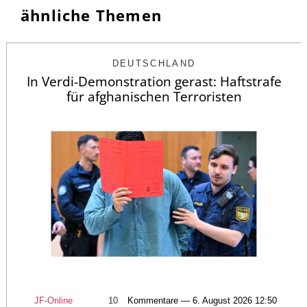
ähnliche Themen
DEUTSCHLAND
In Verdi-Demonstration gerast: Haftstrafe
für afghanischen Terroristen
JF-Online
10
Kommentare — 6. August 2026 12:50