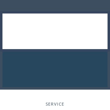
SERVICE