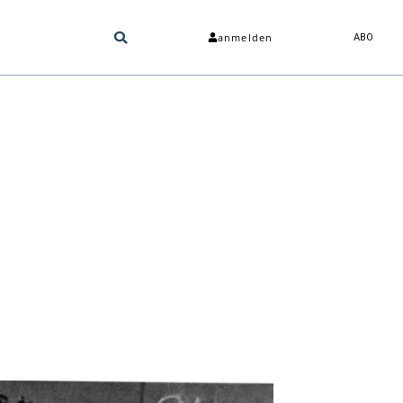
anmelden
ABO