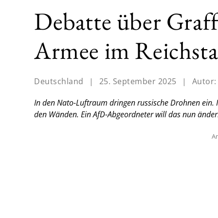
Debatte über Graff
Armee im Reichsta
Deutschland
|
25. September 2025
|
Autor
In den Nato-Luftraum dringen russische Drohnen ein. 
den Wänden. Ein AfD-Abgeordneter will das nun änder
An