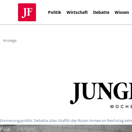
Politik
Wirtschaft
Debatte
Wissen
Anzeige
Erinnerungspolitik: Debatte über Graffiti der Roten Armee im Reichstag keh