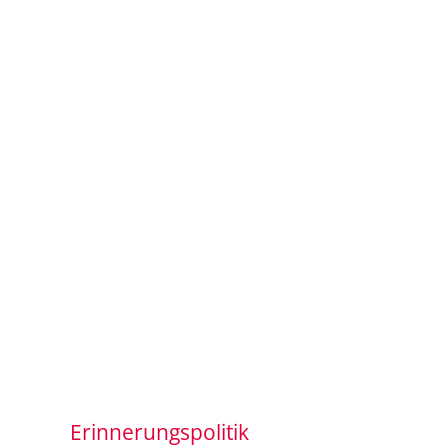
Erinnerungspolitik