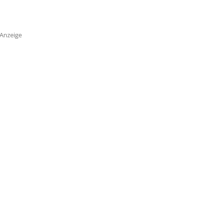
Anzeige