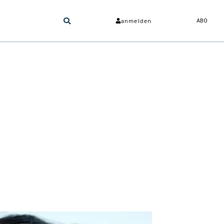
anmelden
ABO