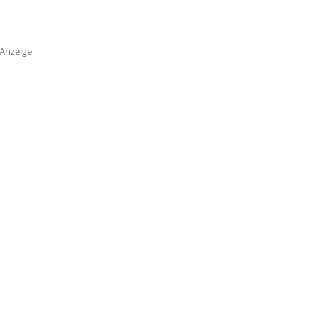
Anzeige