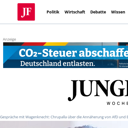
Politik
Wirtschaft
Debatte
Wissen
Anzeige
Gespräche mit Wagenknecht: Chrupalla über die Annäherung von AfD und