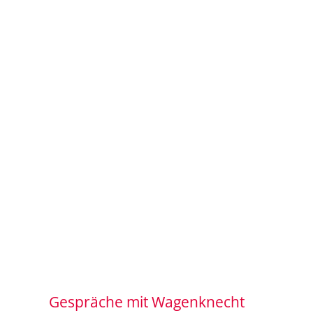
Gespräche mit Wagenknecht