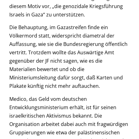
diesem Motiv vor, „die genozidale Kriegsführung
Israels in Gaza“ zu unterstützen.
Die Behauptung, im Gazastreifen finde ein
Völkermord statt, widerspricht diametral der
Auffassung, wie sie die Bundesregierung öffentlich
vertritt. Trotzdem wollte das Auswärtige Amt
gegenüber der JF nicht sagen, wie es die
Materialien bewertet und ob die
Ministeriumsleitung dafür sorgt, daß Karten und
Plakate künftig nicht mehr auftauchen.
Medico, das Geld vom deutschen
Entwicklungsministerium erhält, ist für seinen
israelkritischen Aktivismus bekannt. Die
Organisation arbeitet dabei auch mit fragwürdigen
Gruppierungen wie etwa der palästinensischen