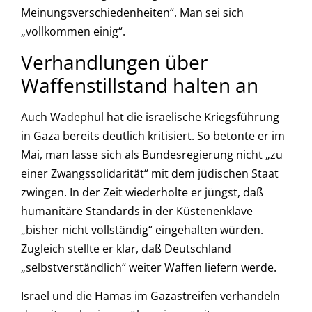
Meinungsverschiedenheiten“. Man sei sich
„vollkommen einig“.
Verhandlungen über
Waffenstillstand halten an
Auch Wadephul hat die israelische Kriegsführung
in Gaza bereits deutlich kritisiert. So betonte er im
Mai, man lasse sich als Bundesregierung nicht „zu
einer Zwangssolidarität“ mit dem jüdischen Staat
zwingen. In der Zeit wiederholte er jüngst, daß
humanitäre Standards in der Küstenenklave
„bisher nicht vollständig“ eingehalten würden.
Zugleich stellte er klar, daß Deutschland
„selbstverständlich“ weiter Waffen liefern werde.
Israel und die Hamas im Gazastreifen verhandeln