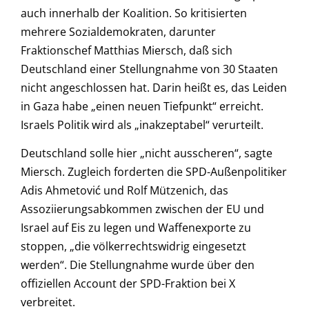
auch innerhalb der Koalition. So kritisierten
mehrere Sozialdemokraten, darunter
Fraktionschef Matthias Miersch, daß sich
Deutschland einer Stellungnahme von 30 Staaten
nicht angeschlossen hat. Darin heißt es, das Leiden
in Gaza habe „einen neuen Tiefpunkt“ erreicht.
Israels Politik wird als „inakzeptabel“ verurteilt.
Deutschland solle hier „nicht ausscheren“, sagte
Miersch. Zugleich forderten die SPD-Außenpolitiker
Adis Ahmetović und Rolf Mützenich, das
Assoziierungsabkommen zwischen der EU und
Israel auf Eis zu legen und Waffenexporte zu
stoppen, „die völkerrechtswidrig eingesetzt
werden“. Die Stellungnahme wurde über den
offiziellen Account der SPD-Fraktion bei X
verbreitet.