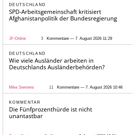
DEUTSCHLAND
SPD-Arbeitsgemeinschaft kritisiert
Afghanistanpolitik der Bundesregierung
JF-Online
3
Kommentare — 7. August 2026 11:29
DEUTSCHLAND
Wie viele Ausländer arbeiten in
Deutschlands Ausländerbehörden?
Mike Siemens
11
Kommentare — 7. August 2026 10:46
KOMMENTAR
Die Fünfprozenthürde ist nicht
unantastbar