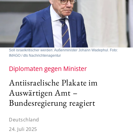
Soll israelkritischer werden: Außenminister Johann Wadephul. Foto:
IMAGO / dts Nachrichtenagentur
Diplomaten gegen Minister
Antiisraelische Plakate im
Auswärtigen Amt –
Bundesregierung reagiert
Deutschland
24. Juli 2025