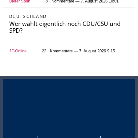
Dieter Stein
8
Kommentare — 7. August 2026 10:01
DEUTSCHLAND
Wer wählt eigentlich noch CDU/CSU und
SPD?
JF-Online
22
Kommentare — 7. August 2026 9:15