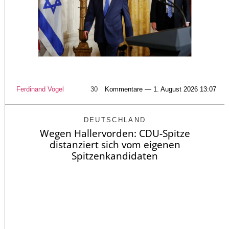
Ferdinand Vogel
30
Kommentare — 1. August 2026 13:07
DEUTSCHLAND
Wegen Hallervorden: CDU-Spitze
distanziert sich vom eigenen
Spitzenkandidaten