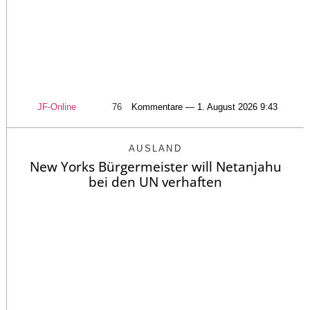
JF-Online
76
Kommentare — 1. August 2026 9:43
AUSLAND
New Yorks Bürgermeister will Netanjahu
bei den UN verhaften