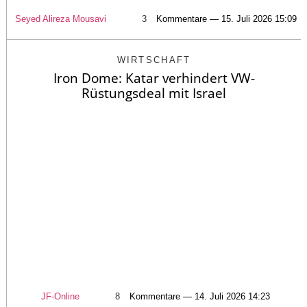
Seyed Alireza Mousavi
3
Kommentare — 15. Juli 2026 15:09
WIRTSCHAFT
Iron Dome: Katar verhindert VW-
Rüstungsdeal mit Israel
JF-Online
8
Kommentare — 14. Juli 2026 14:23