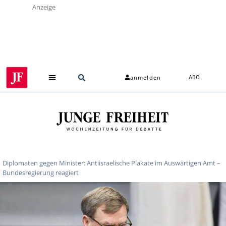
Anzeige
anmelden
ABO
Diplomaten gegen Minister: Antiisraelische Plakate im Auswärtigen Amt –
Bundesregierung reagiert