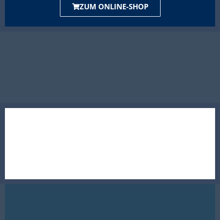
ZUM ONLINE-SHOP