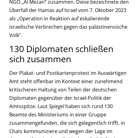
NGO „Al Mezan“ zusammen. Diese bezeichnete den
Überfall der Hamas auf Israel vom 7. Oktober 2023
als „Operation in Reaktion auf eskalierende
israelische Verbrechen gegen das palästinensische
Volk“.
130 Diplomaten schließen
sich zusammen
Der Plakat- und Postkartenprotest im Auswärtigen
Amt steht offenbar im Kontext einer zunehmend
kritischeren Haltung von Teilen der deutschen
Diplomaten gegenüber der Israel-Politik der
Amtsspitze. Laut
Spiegel
haben sich rund 130
Beamte des Ministeriums in einer Gruppe
zusammengefunden, die sich gelegentlich trifft, in
Chats kommuniziere und wegen der Lage im