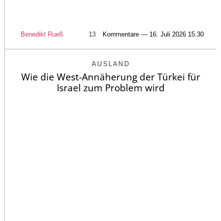
Benedikt Rueß
13
Kommentare — 16. Juli 2026 15:30
AUSLAND
Wie die West-Annäherung der Türkei für
Israel zum Problem wird