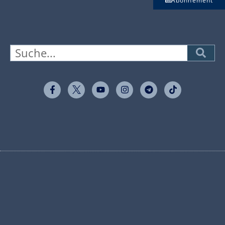
Abonnement