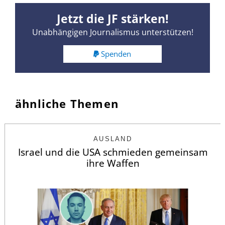
Jetzt die JF stärken!
Unabhängigen Journalismus unterstützen!
Spenden
ähnliche Themen
AUSLAND
Israel und die USA schmieden gemeinsam
ihre Waffen