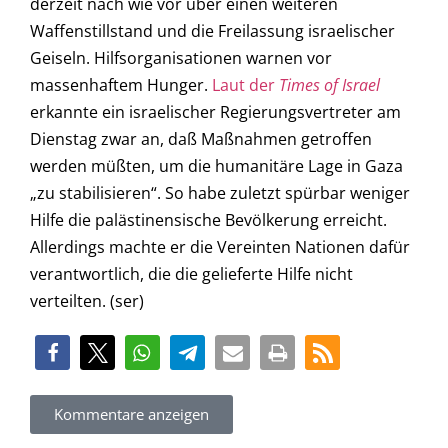
derzeit nach wie vor über einen weiteren
Waffenstillstand und die Freilassung israelischer
Geiseln. Hilfsorganisationen warnen vor
massenhaftem Hunger.
Laut der
Times of Israel
erkannte ein israelischer Regierungsvertreter am
Dienstag zwar an, daß Maßnahmen getroffen
werden müßten, um die humanitäre Lage in Gaza
„zu stabilisieren“. So habe zuletzt spürbar weniger
Hilfe die palästinensische Bevölkerung erreicht.
Allerdings machte er die Vereinten Nationen dafür
verantwortlich, die die gelieferte Hilfe nicht
verteilten. (ser)
Kommentare anzeigen