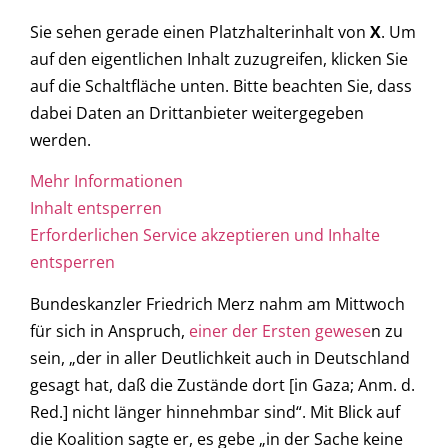
Sie sehen gerade einen Platzhalterinhalt von
X
. Um
auf den eigentlichen Inhalt zuzugreifen, klicken Sie
auf die Schaltfläche unten. Bitte beachten Sie, dass
dabei Daten an Drittanbieter weitergegeben
werden.
Mehr Informationen
Inhalt entsperren
Erforderlichen Service akzeptieren und Inhalte
entsperren
Bundeskanzler Friedrich Merz nahm am Mittwoch
für sich in Anspruch,
einer der Ersten gewese
n zu
sein, „der in aller Deutlichkeit auch in Deutschland
gesagt hat, daß die Zustände dort [in Gaza; Anm. d.
Red.] nicht länger hinnehmbar sind“. Mit Blick auf
die Koalition sagte er, es gebe „in der Sache keine