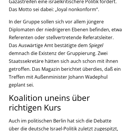
Gazastreifen eine israelkritischere Politik fordert.
Das Motto sei dabei: „loyal nonkonform“.
In der Gruppe sollen sich vor allem jüngere
Diplomaten der niedrigeren Ebenen befinden, etwa
Referenten oder stellvertretende Referatsleiter.
Das Auswärtige Amt bestätigte dem
Spiegel
demnach die Existenz der Gruppierung. Zwei
Staatssekretäre hätten sich auch schon mit ihnen
getroffen. Das Magazin berichtet überdies, daß ein
Treffen mit Außenminister Johann Wadephul
geplant sei.
Koalition uneins über
richtigen Kurs
Auch im politischen Berlin hat sich die Debatte
über die deutsche Israel-Politik zuletzt zugespitzt,