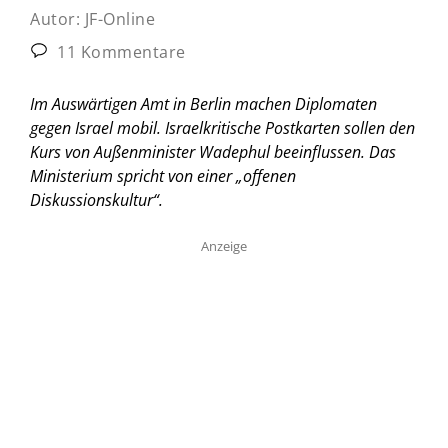
Autor:
JF-Online
11 Kommentare
Im Auswärtigen Amt in Berlin machen Diplomaten
gegen Israel mobil. Israelkritische Postkarten sollen den
Kurs von Außenminister Wadephul beeinflussen. Das
Ministerium spricht von einer „offenen
Diskussionskultur“.
Anzeige