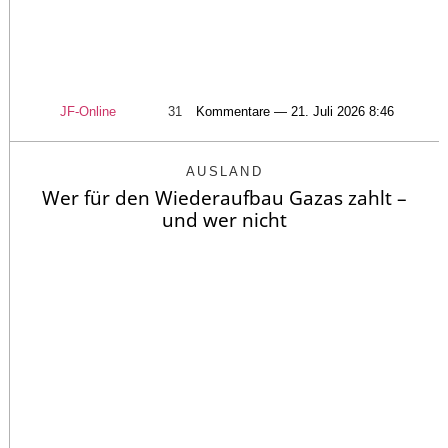
JF-Online
31
Kommentare — 21. Juli 2026 8:46
AUSLAND
Wer für den Wiederaufbau Gazas zahlt –
und wer nicht