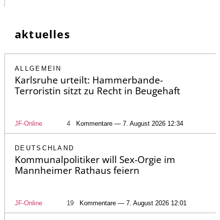
aktuelles
ALLGEMEIN
Karlsruhe urteilt: Hammerbande-
Terroristin sitzt zu Recht in Beugehaft
JF-Online
4
Kommentare — 7. August 2026 12:34
DEUTSCHLAND
Kommunalpolitiker will Sex-Orgie im
Mannheimer Rathaus feiern
JF-Online
19
Kommentare — 7. August 2026 12:01