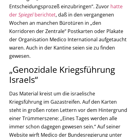
Entscheidungsprozeß einzubringen“. Zuvor
hatte
der
Spiegel
berichtet
, daß in den vergangenen
Wochen an manchen Bürotüren in „den
Korridoren der Zentrale“ Postkarten oder Plakate
der Organisation Medico International aufgetaucht
waren. Auch in der Kantine seien sie zu finden
gewesen.
„Genozidale Kriegsführung
Israels“
Das Material kreist um die israelische
Kriegsführung im Gazastreifen. Auf den Karten
steht in großen roten Lettern vor dem Hintergrund
einer Trümmerszene: „Eines Tages werden alle
immer schon dagegen gewesen sein.“ Auf seiner
Website wirft Medico der Bundesregierung unter