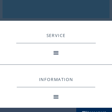
SERVICE
INFORMATION