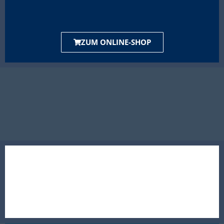
ZUM ONLINE-SHOP