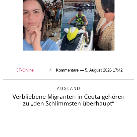
JF-Online
4
Kommentare — 5. August 2026 17:42
AUSLAND
Verbliebene Migranten in Ceuta gehören
zu „den Schlimmsten überhaupt“