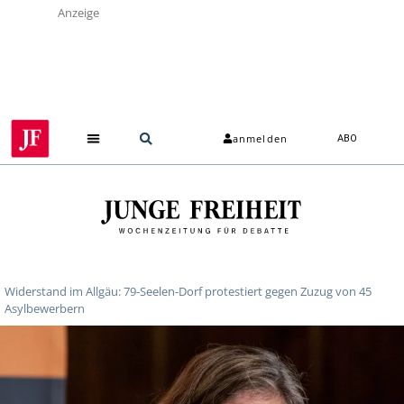
Anzeige
anmelden
ABO
Widerstand im Allgäu: 79-Seelen-Dorf protestiert gegen Zuzug von 45
Asylbewerbern