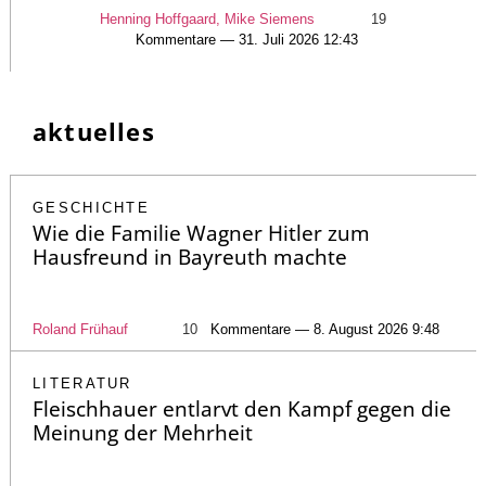
Henning Hoffgaard, Mike Siemens
19
Kommentare — 31. Juli 2026 12:43
aktuelles
GESCHICHTE
Wie die Familie Wagner Hitler zum
Hausfreund in Bayreuth machte
Roland Frühauf
10
Kommentare — 8. August 2026 9:48
LITERATUR
Fleischhauer entlarvt den Kampf gegen die
Meinung der Mehrheit