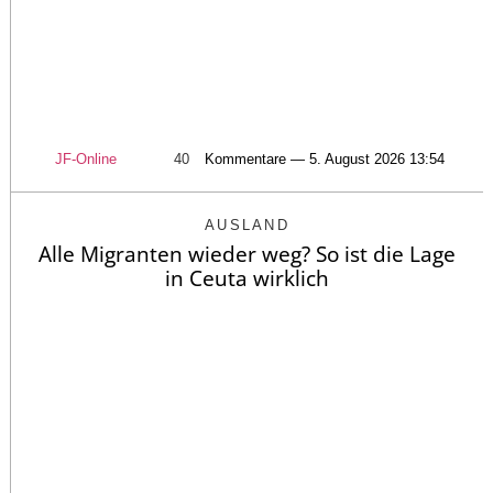
JF-Online
40
Kommentare — 5. August 2026 13:54
AUSLAND
Alle Migranten wieder weg? So ist die Lage
in Ceuta wirklich