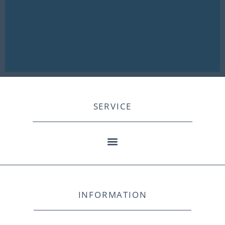
SERVICE
INFORMATION