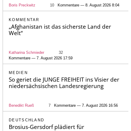
Boris Preckwitz
10
Kommentare — 8. August 2026 8:04
KOMMENTAR
„Afghanistan ist das sicherste Land der
Welt“
Katharina Schmieder
32
Kommentare — 7. August 2026 17:59
MEDIEN
So geriet die JUNGE FREIHEIT ins Visier der
niedersächsischen Landesregierung
Benedikt Rueß
7
Kommentare — 7. August 2026 16:56
DEUTSCHLAND
Brosius-Gersdorf plädiert für