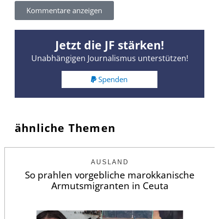
Kommentare anzeigen
Jetzt die JF stärken!
Unabhängigen Journalismus unterstützen!
Spenden
ähnliche Themen
AUSLAND
So prahlen vorgebliche marokkanische
Armutsmigranten in Ceuta