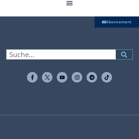
Abonnement