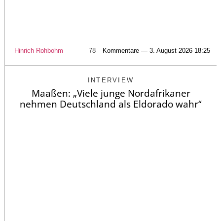
Hinrich Rohbohm
78
Kommentare — 3. August 2026 18:25
INTERVIEW
Maaßen: „Viele junge Nordafrikaner
nehmen Deutschland als Eldorado wahr“