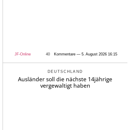
JF-Online
40
Kommentare — 5. August 2026 16:15
DEUTSCHLAND
Ausländer soll die nächste 14jährige
vergewaltigt haben