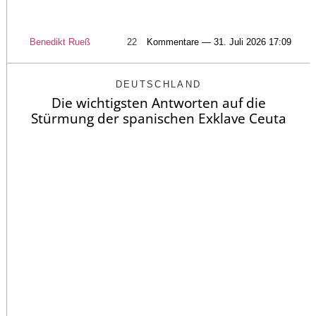
Benedikt Rueß
22
Kommentare — 31. Juli 2026 17:09
DEUTSCHLAND
Die wichtigsten Antworten auf die
Stürmung der spanischen Exklave Ceuta