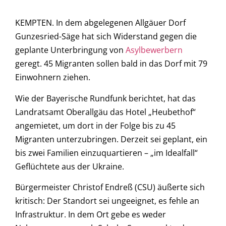
KEMPTEN. In dem abgelegenen Allgäuer Dorf
Gunzesried-Säge hat sich Widerstand gegen die
geplante Unterbringung von
Asylbewerbern
geregt. 45 Migranten sollen bald in das Dorf mit 79
Einwohnern ziehen.
Wie der Bayerische Rundfunk berichtet, hat das
Landratsamt Oberallgäu das Hotel „Heubethof“
angemietet, um dort in der Folge bis zu 45
Migranten unterzubringen. Derzeit sei geplant, ein
bis zwei Familien einzuquartieren – „im Idealfall“
Geflüchtete aus der Ukraine.
Bürgermeister Christof Endreß (CSU) äußerte sich
kritisch: Der Standort sei ungeeignet, es fehle an
Infrastruktur. In dem Ort gebe es weder