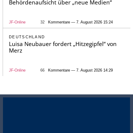
Behördenaufsicht über „neue Medien“
JF-Online
32
Kommentare — 7. August 2026 15:24
DEUTSCHLAND
Luisa Neubauer fordert „Hitzegipfel“ von
Merz
JF-Online
66
Kommentare — 7. August 2026 14:29