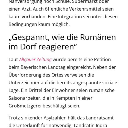
Nahversorgung noch Schule, Supermarkt oder
einen Arzt. Auch öffentliche Verkehrsmittel seien
kaum vorhanden. Eine Integration sei unter diesen
Bedingungen kaum möglich.
„Gespannt, wie die Rumänen
im Dorf reagieren“
Laut
Allgäuer Zeitung
wurde bereits eine Petition
beim Bayerischen Landtag eingereicht. Neben der
Überforderung des Ortes verweisen die
Unterzeichner auf die bereits angespannte soziale
Lage. Ein Drittel der Einwohner seien rumänische
Saisonarbeiter, die in Kempten in einer
Großmetzgerei beschäftigt seien.
Trotz sinkender Asylzahlen hält das Landratsamt
die Unterkunft für notwendig. Landrätin Indra