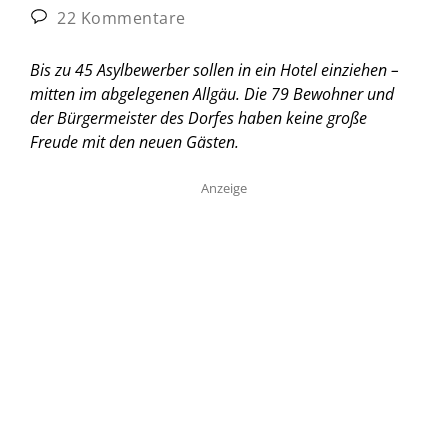
22 Kommentare
Bis zu 45 Asylbewerber sollen in ein Hotel einziehen –
mitten im abgelegenen Allgäu. Die 79 Bewohner und
der Bürgermeister des Dorfes haben keine große
Freude mit den neuen Gästen.
Anzeige