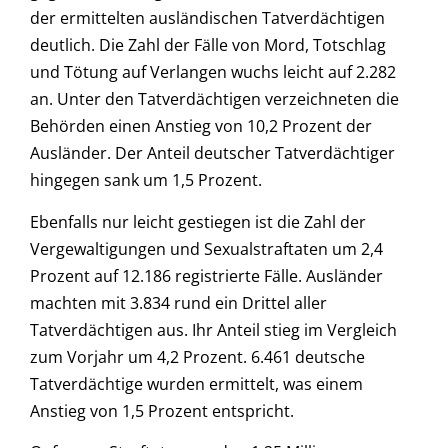
der ermittelten ausländischen Tatverdächtigen
deutlich. Die Zahl der Fälle von Mord, Totschlag
und Tötung auf Verlangen wuchs leicht auf 2.282
an. Unter den Tatverdächtigen verzeichneten die
Behörden einen Anstieg von 10,2 Prozent der
Ausländer. Der Anteil deutscher Tatverdächtiger
hingegen sank um 1,5 Prozent.
Ebenfalls nur leicht gestiegen ist die Zahl der
Vergewaltigungen und Sexualstraftaten um 2,4
Prozent auf 12.186 registrierte Fälle. Ausländer
machten mit 3.834 rund ein Drittel aller
Tatverdächtigen aus. Ihr Anteil stieg im Vergleich
zum Vorjahr um 4,2 Prozent. 6.461 deutsche
Tatverdächtige wurden ermittelt, was einem
Anstieg von 1,5 Prozent entspricht.