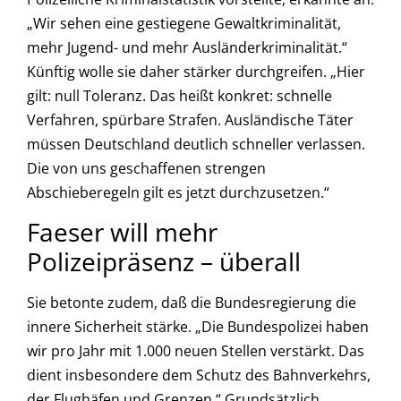
„Wir sehen eine gestiegene Gewaltkriminalität,
mehr Jugend- und mehr Ausländerkriminalität.“
Künftig wolle sie daher stärker durchgreifen. „Hier
gilt: null Toleranz. Das heißt konkret: schnelle
Verfahren, spürbare Strafen. Ausländische Täter
müssen Deutschland deutlich schneller verlassen.
Die von uns geschaffenen strengen
Abschieberegeln gilt es jetzt durchzusetzen.“
Faeser will mehr
Polizeipräsenz – überall
Sie betonte zudem, daß die Bundesregierung die
innere Sicherheit stärke. „Die Bundespolizei haben
wir pro Jahr mit 1.000 neuen Stellen verstärkt. Das
dient insbesondere dem Schutz des Bahnverkehrs,
der Flughäfen und Grenzen.“ Grundsätzlich