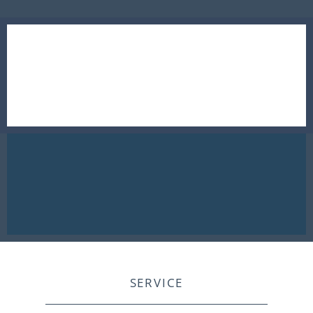
SERVICE