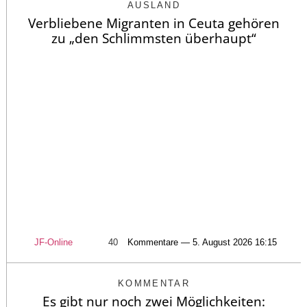
AUSLAND
Verbliebene Migranten in Ceuta gehören
zu „den Schlimmsten überhaupt“
JF-Online
40
Kommentare — 5. August 2026 16:15
KOMMENTAR
Es gibt nur noch zwei Möglichkeiten: