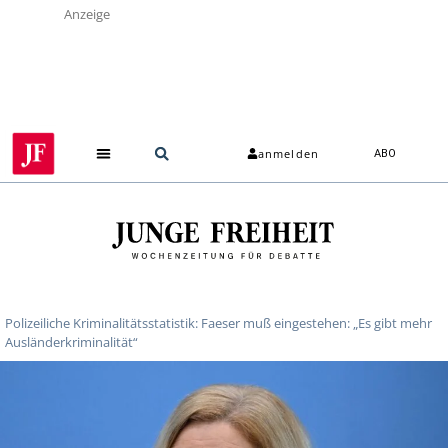
Anzeige
anmelden
ABO
Polizeiliche Kriminalitätsstatistik: Faeser muß eingestehen: „Es gibt mehr
Ausländerkriminalität“