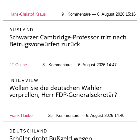
Hans-Christof Kraus
9
Kommentare — 6. August 2026 15:16
AUSLAND
Schwarzer Cambridge-Professor tritt nach
Betrugsvorwürfen zurück
JF-Online
8
Kommentare — 6. August 2026 14:47
INTERVIEW
Wollen Sie die deutschen Wähler
verprellen, Herr FDP-Generalsekretär?
Frank Hauke
25
Kommentare — 6. August 2026 14:46
DEUTSCHLAND
Schüler droht Bußgeld wegen