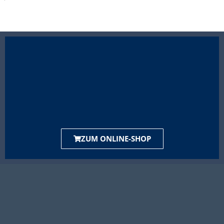
ZUM ONLINE-SHOP