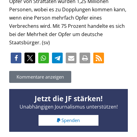
Opfer von Straftaten wurden 1,25 Millionen
Personen, wobei es zu Dopplungen kommen kann,
wenn eine Person mehrfach Opfer eines
Verbrechens wird. Mit 75 Prozent handelte es sich
bei der Mehrheit der Opfer um deutsche
Staatsbürger. (sv)
Kommentare anzeigen
Jetzt die JF stärken!
Unabhängigen Journalismus unterstützen!
Spenden