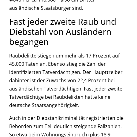
ausländische Staatsbürger sind.
Fast jeder zweite Raub und
Diebstahl von Ausländern
begangen
Raubdelikte stiegen um mehr als 17 Prozent auf
45.000 Taten an. Ebenso stieg die Zahl der
identifizierten Tatverdächtigen. Der Haupttreiber
dahinter ist der Zuwachs von 22,4 Prozent bei
ausländischen Tatverdächtigen. Fast jeder zweite
Tatverdächtige bei Raubdelikten hatte keine
deutsche Staatsangehörigkeit.
Auch in der Diebstahlkriminalität registrierten die
Behörden zum Teil deutlich steigende Fallzahlen.
So etwa beim Wohnungseinbruch (plus 18,9