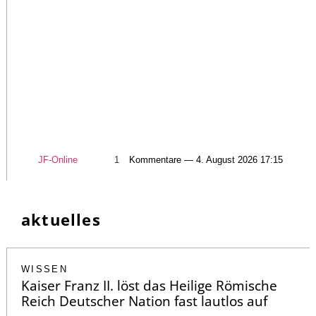
JF-Online
1
Kommentare — 4. August 2026 17:15
aktuelles
WISSEN
Kaiser Franz II. löst das Heilige Römische
Reich Deutscher Nation fast lautlos auf