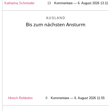
Katharina Schmieder
13
Kommentare — 6. August 2026 13:11
AUSLAND
Bis zum nächsten Ansturm
Hinrich Rohbohm
8
Kommentare — 6. August 2026 11:55