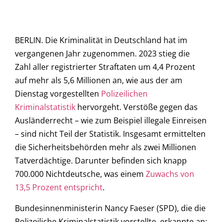
BERLIN. Die Kriminalität in Deutschland hat im
vergangenen Jahr zugenommen. 2023 stieg die
Zahl aller registrierter Straftaten um 4,4 Prozent
auf mehr als 5,6 Millionen an, wie aus der am
Dienstag vorgestellten
Polizeilichen
Kriminalstatistik
hervorgeht. Verstöße gegen das
Ausländerrecht – wie zum Beispiel illegale Einreisen
– sind nicht Teil der Statistik. Insgesamt ermittelten
die Sicherheitsbehörden mehr als zwei Millionen
Tatverdächtige. Darunter befinden sich knapp
700.000 Nichtdeutsche, was einem
Zuwachs von
13,5 Prozent entspricht
.
Bundesinnenministerin Nancy Faeser (SPD), die die
Polizeiliche Kriminalstatistik vorstellte, erkannte an: