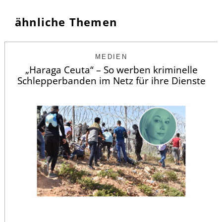
ähnliche Themen
MEDIEN
„Haraga Ceuta“ – So werben kriminelle
Schlepperbanden im Netz für ihre Dienste