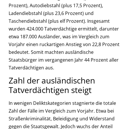
Prozent), Autodiebstahl (plus 17,5 Prozent),
Ladendiebstahl (plus 23,6 Prozent) und
Taschendiebstahl (plus elf Prozent). Insgesamt
wurden 424.000 Tatverdächtige ermittelt, darunter
etwa 187.000 Ausländer, was im Vergleich zum
Vorjahr einen ruckartigen Anstieg von 22,8 Prozent
bedeutet. Somit machten ausländische
Staatsbürger im vergangenen Jahr 44 Prozent aller
Tatverdächtigen aus.
Zahl der ausländischen
Tatverdächtigen steigt
In wenigen Deliktskategorien stagnierte die totale
Zahl der Fälle im Vergleich zum Vorjahr. Etwa bei
Straßenkriminalität, Beleidigung und Widerstand
gegen die Staatsgewalt. Jedoch wuchs der Anteil