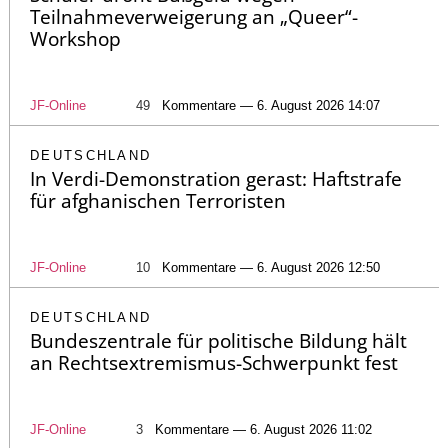
Teilnahmeverweigerung an „Queer“-
Workshop
JF-Online
49
Kommentare — 6. August 2026 14:07
DEUTSCHLAND
In Verdi-Demonstration gerast: Haftstrafe
für afghanischen Terroristen
JF-Online
10
Kommentare — 6. August 2026 12:50
DEUTSCHLAND
Bundeszentrale für politische Bildung hält
an Rechtsextremismus-Schwerpunkt fest
JF-Online
3
Kommentare — 6. August 2026 11:02