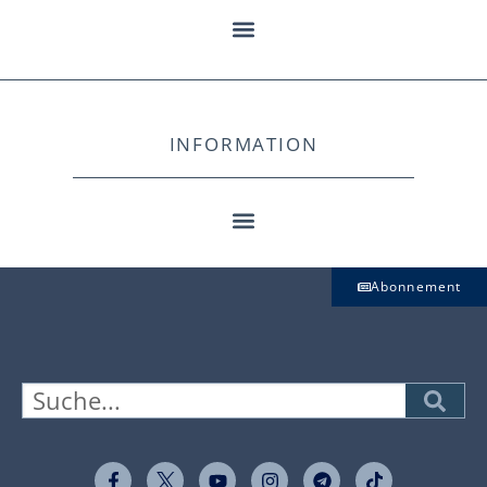
INFORMATION
Abonnement