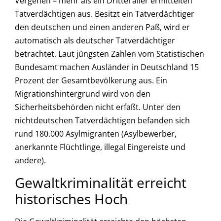
Vergehen – mehr als ein Drittel aller ermittelten
Tatverdächtigen aus. Besitzt ein Tatverdächtiger
den deutschen und einen anderen Paß, wird er
automatisch als deutscher Tatverdächtiger
betrachtet. Laut jüngsten Zahlen vom Statistischen
Bundesamt machen Ausländer in Deutschland 15
Prozent der Gesamtbevölkerung aus. Ein
Migrationshintergrund wird von den
Sicherheitsbehörden nicht erfaßt. Unter den
nichtdeutschen Tatverdächtigen befanden sich
rund 180.000 Asylmigranten (Asylbewerber,
anerkannte Flüchtlinge, illegal Eingereiste und
andere).
Gewaltkriminalität erreicht
historisches Hoch