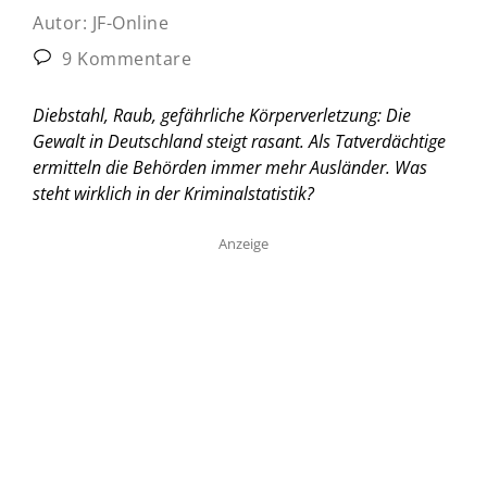
Autor:
JF-Online
9 Kommentare
Diebstahl, Raub, gefährliche Körperverletzung: Die
Gewalt in Deutschland steigt rasant. Als Tatverdächtige
ermitteln die Behörden immer mehr Ausländer. Was
steht wirklich in der Kriminalstatistik?
Anzeige