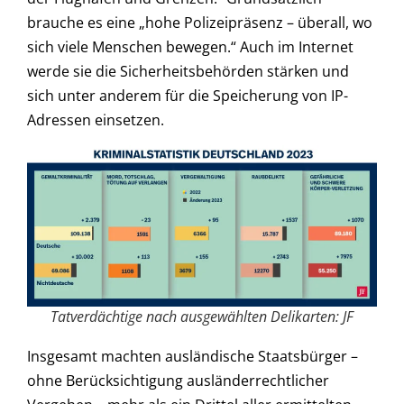
brauche es eine „hohe Polizeipräsenz – überall, wo
sich viele Menschen bewegen.“ Auch im Internet
werde sie die Sicherheitsbehörden stärken und
sich unter anderem für die Speicherung von IP-
Adressen einsetzen.
Tatverdächtige nach ausgewählten Delikarten: JF
Insgesamt machten ausländische Staatsbürger –
ohne Berücksichtigung ausländerrechtlicher