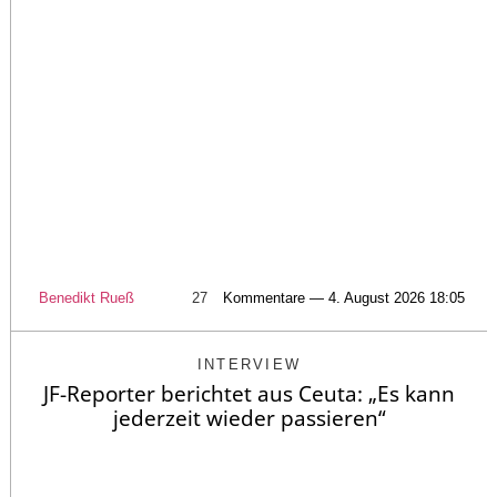
Benedikt Rueß
27
Kommentare — 4. August 2026 18:05
INTERVIEW
JF-Reporter berichtet aus Ceuta: „Es kann
jederzeit wieder passieren“