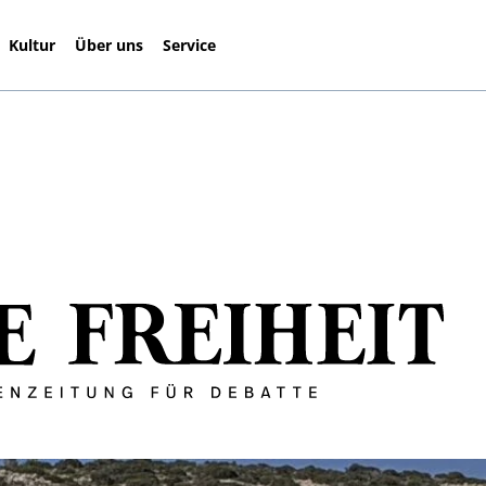
Kultur
Über uns
Service