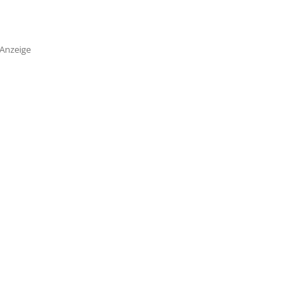
Anzeige