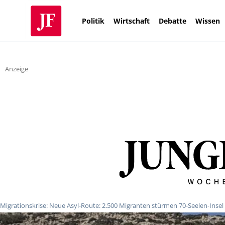
Politik
Wirtschaft
Debatte
Wissen
Anzeige
Migrationskrise: Neue Asyl-Route: 2.500 Migranten stürmen 70-Seelen-Insel