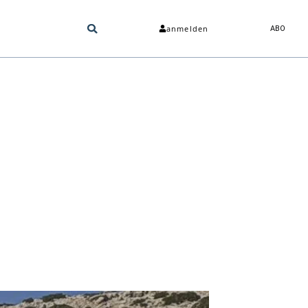
anmelden
ABO