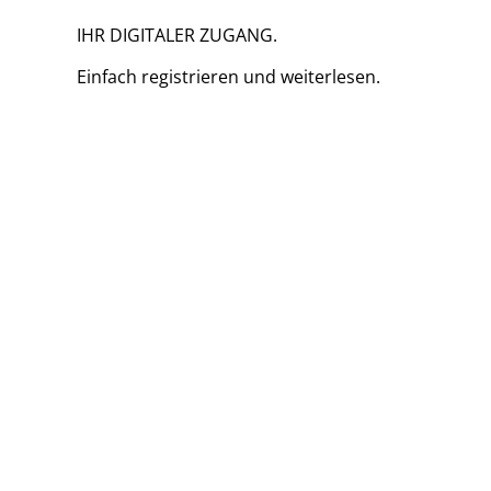
IHR DIGITALER ZUGANG.
Einfach
registrieren und
weiterlesen.