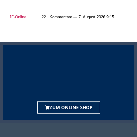
JF-Online
22
Kommentare — 7. August 2026 9:15
ZUM ONLINE-SHOP