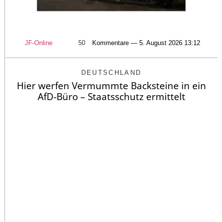
JF-Online
50
Kommentare — 5. August 2026 13:12
DEUTSCHLAND
Hier werfen Vermummte Backsteine in ein
AfD-Büro – Staatsschutz ermittelt