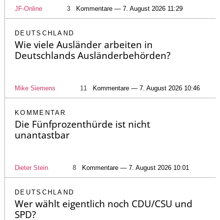
JF-Online
3
Kommentare — 7. August 2026 11:29
DEUTSCHLAND
Wie viele Ausländer arbeiten in
Deutschlands Ausländerbehörden?
Mike Siemens
11
Kommentare — 7. August 2026 10:46
KOMMENTAR
Die Fünfprozenthürde ist nicht
unantastbar
Dieter Stein
8
Kommentare — 7. August 2026 10:01
DEUTSCHLAND
Wer wählt eigentlich noch CDU/CSU und
SPD?