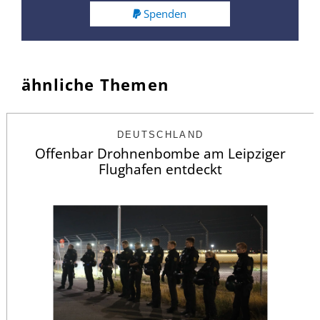
Spenden
ähnliche Themen
DEUTSCHLAND
Offenbar Drohnenbombe am Leipziger
Flughafen entdeckt