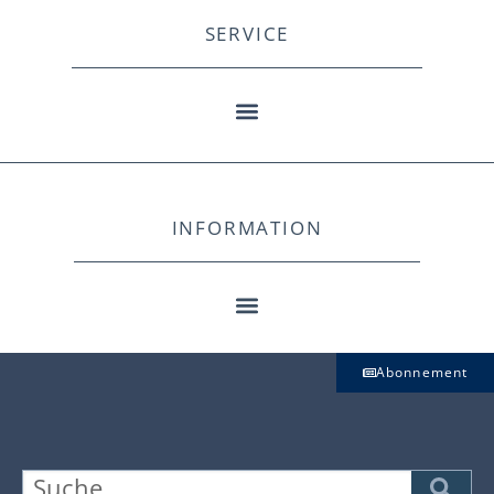
SERVICE
INFORMATION
Abonnement