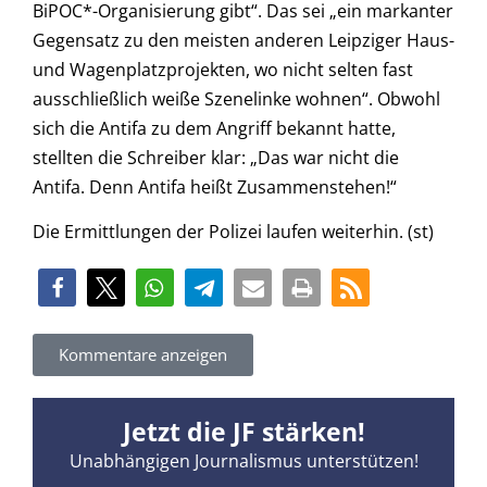
BiPOC*-Organisierung gibt“. Das sei „ein markanter
Gegensatz zu den meisten anderen Leipziger Haus-
und Wagenplatzprojekten, wo nicht selten fast
ausschließlich weiße Szenelinke wohnen“. Obwohl
sich die Antifa zu dem Angriff bekannt hatte,
stellten die Schreiber klar: „Das war nicht die
Antifa. Denn Antifa heißt Zusammenstehen!“
Die Ermittlungen der Polizei laufen weiterhin. (st)
Kommentare anzeigen
Jetzt die JF stärken!
Unabhängigen Journalismus unterstützen!