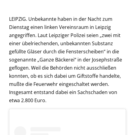
LEIPZIG. Unbekannte haben in der Nacht zum
Dienstag einen linken Vereinsraum in Leipzig
angegriffen. Laut Leipziger Polizei seien „zwei mit
einer übelriechenden, unbekannten Substanz
gefüllte Gläser durch die Fensterscheiben“ in die
sogenannte „Ganze Bäckerei“ in der Josephstraße
geflogen. Weil die Behörden nicht ausschließen
konnten, ob es sich dabei um Giftstoffe handelte,
mußte die Feuerwehr eingeschaltet werden.
Insgesamt entstand dabei ein Sachschaden von
etwa 2.800 Euro.