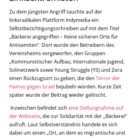
Zu dem jüngsten Angriff tauchte auf der
linksradikalen Plattform Indymedia ein
Selbstbezichtigungsschreiben auf mit dem Titel
„Bäckerei angegriffen – Keine sicheren Orte für
Antisemiten“. Dort wurde den Betreibern des
Vereinsheims vorgeworfen, den Gruppen
„Kommunistischer Aufbau, Internationale Jugend,
Solinetzwerk sowie Young Struggle (YS) und Zora
einen Rückzugsort zu geben, die den
Terror der
Hamas gegen Israel
bejubeln würden. Kurze Zeit
später wurde der Beitrag wieder gelöscht.
Inzwischen befindet sich
eine Stellungnahme auf
der Webseite
, die zur Solidarität mit der „Bäckerei“
aufruft. Laut Selbstverständnis handele es sich
dabei um einen „Ort, an dem es migrantische und