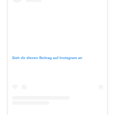
Sieh dir diesen Beitrag auf Instagram an