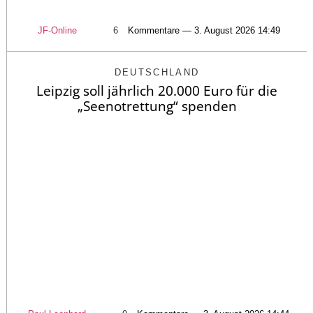
JF-Online
6
Kommentare — 3. August 2026 14:49
DEUTSCHLAND
Leipzig soll jährlich 20.000 Euro für die
„Seenotrettung“ spenden