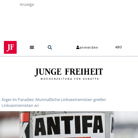
Anzeige
anmelden
ABO
Ärger im Paradies: Mutmaßliche Linksextremisten greifen
Linksextremisten an