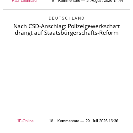
Paul Leonhard
9
Kommentare — 3. August 2026 14:44
DEUTSCHLAND
Nach CSD-Anschlag: Polizeigewerkschaft
drängt auf Staatsbürgerschafts-Reform
JF-Online
18
Kommentare — 29. Juli 2026 16:36