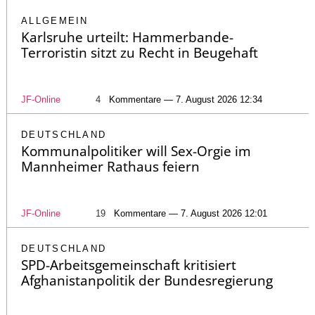
ALLGEMEIN
Karlsruhe urteilt: Hammerbande-
Terroristin sitzt zu Recht in Beugehaft
JF-Online
4
Kommentare — 7. August 2026 12:34
DEUTSCHLAND
Kommunalpolitiker will Sex-Orgie im
Mannheimer Rathaus feiern
JF-Online
19
Kommentare — 7. August 2026 12:01
DEUTSCHLAND
SPD-Arbeitsgemeinschaft kritisiert
Afghanistanpolitik der Bundesregierung