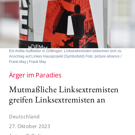
Ein Antifa-Aufkleber in Göttingen: Linksextremisten bekennen sich zu
Anschlag auf Linkes Hausprojekt (Symbolbild) Foto: picture alliance /
Frank May | Frank May
Ärger im Paradies
Mutmaßliche Linksextremisten
greifen Linksextremisten an
Deutschland
27. Oktober 2023