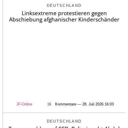
DEUTSCHLAND
Linksextreme protestieren gegen
Abschiebung afghanischer Kinderschänder
JF-Online
16
Kommentare — 28. Juli 2026 16:03
DEUTSCHLAND