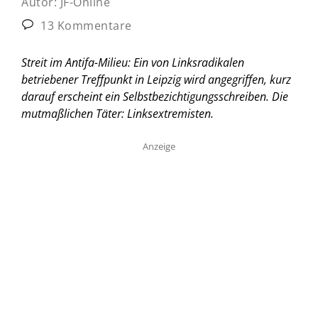
Autor:
JF-Online
13 Kommentare
Streit im Antifa-Milieu: Ein von Linksradikalen
betriebener Treffpunkt in Leipzig wird angegriffen, kurz
darauf erscheint ein Selbstbezichtigungsschreiben. Die
mutmaßlichen Täter: Linksextremisten.
Anzeige