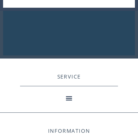
SERVICE
INFORMATION