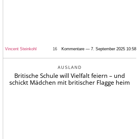
Vincent Steinkohl
16
Kommentare — 7. September 2025 10:58
AUSLAND
Britische Schule will Vielfalt feiern – und
schickt Mädchen mit britischer Flagge heim