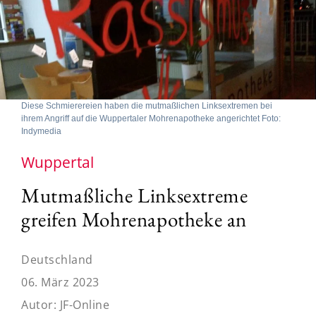
Diese Schmierereien haben die mutmaßlichen Linksextremen bei
ihrem Angriff auf die Wuppertaler Mohrenapotheke angerichtet Foto:
Indymedia
Wuppertal
Mutmaßliche Linksextreme
greifen Mohrenapotheke an
Deutschland
06. März 2023
Autor:
JF-Online