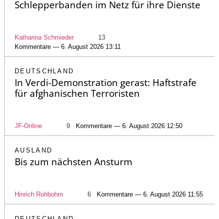
Schlepperbanden im Netz für ihre Dienste
Katharina Schmieder
13
Kommentare — 6. August 2026 13:11
DEUTSCHLAND
In Verdi-Demonstration gerast: Haftstrafe
für afghanischen Terroristen
JF-Online
9
Kommentare — 6. August 2026 12:50
AUSLAND
Bis zum nächsten Ansturm
Hinrich Rohbohm
6
Kommentare — 6. August 2026 11:55
DEUTSCHLAND