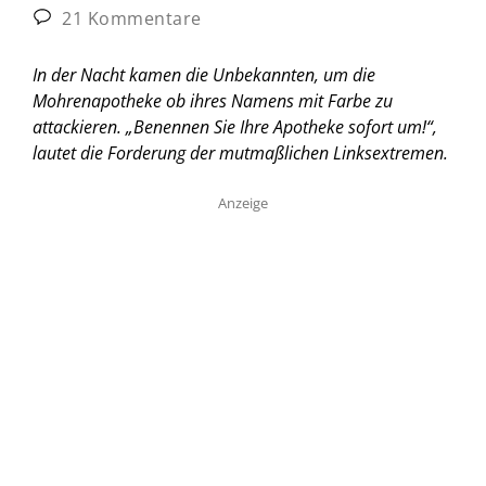
21 Kommentare
In der Nacht kamen die Unbekannten, um die
Mohrenapotheke ob ihres Namens mit Farbe zu
attackieren. „Benennen Sie Ihre Apotheke sofort um!“,
lautet die Forderung der mutmaßlichen Linksextremen.
Anzeige