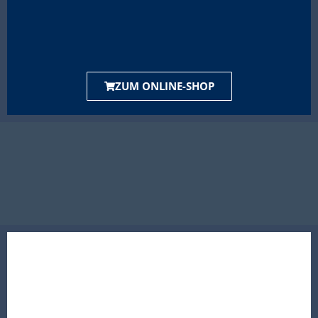
ZUM ONLINE-SHOP