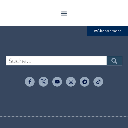
Abonnement