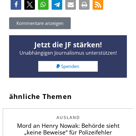
Kommentare anzeigen
Jetzt die JF stärken!
Unabhängigen Journalismus unterstützen!
Spenden
ähnliche Themen
AUSLAND
Mord an Henry Nowak: Behörde sieht
„keine Beweise“ für Polizeifehler