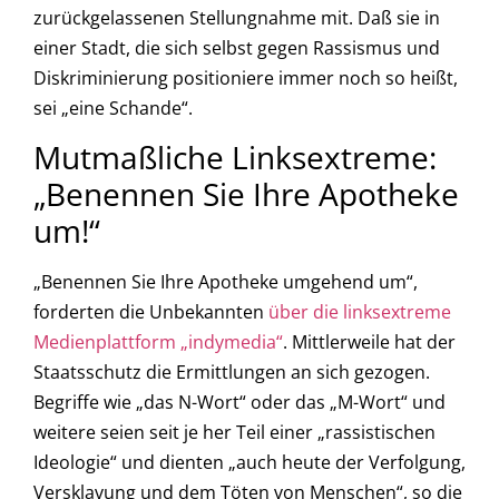
zurückgelassenen Stellungnahme mit. Daß sie in
einer Stadt, die sich selbst gegen Rassismus und
Diskriminierung positioniere immer noch so heißt,
sei „eine Schande“.
Mutmaßliche Linksextreme:
„Benennen Sie Ihre Apotheke
um!“
„Benennen Sie Ihre Apotheke umgehend um“,
forderten die Unbekannten
über die linksextreme
Medienplattform „indymedia“
. Mittlerweile hat der
Staatsschutz die Ermittlungen an sich gezogen.
Begriffe wie „das N-Wort“ oder das „M-Wort“ und
weitere seien seit je her Teil einer „rassistischen
Ideologie“ und dienten „auch heute der Verfolgung,
Versklavung und dem Töten von Menschen“, so die