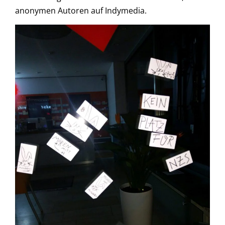
anonymen Autoren auf Indymedia.