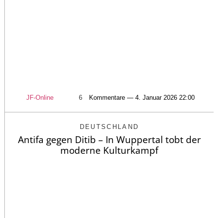
JF-Online
6
Kommentare — 4. Januar 2026 22:00
DEUTSCHLAND
Antifa gegen Ditib – In Wuppertal tobt der
moderne Kulturkampf