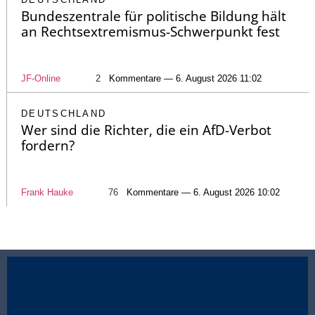
Bundeszentrale für politische Bildung hält
an Rechtsextremismus-Schwerpunkt fest
JF-Online
2
Kommentare — 6. August 2026 11:02
DEUTSCHLAND
Wer sind die Richter, die ein AfD-Verbot
fordern?
Frank Hauke
76
Kommentare — 6. August 2026 10:02