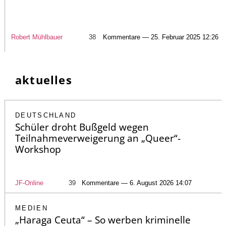
Robert Mühlbauer
38
Kommentare — 25. Februar 2025 12:26
aktuelles
DEUTSCHLAND
Schüler droht Bußgeld wegen
Teilnahmeverweigerung an „Queer“-
Workshop
JF-Online
39
Kommentare — 6. August 2026 14:07
MEDIEN
„Haraga Ceuta“ – So werben kriminelle