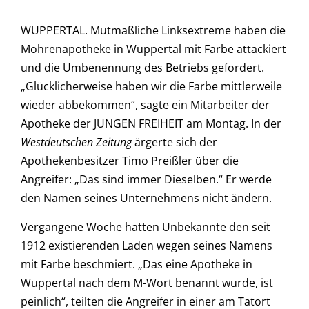
WUPPERTAL. Mutmaßliche Linksextreme haben die
Mohrenapotheke in Wuppertal mit Farbe attackiert
und die Umbenennung des Betriebs gefordert.
„Glücklicherweise haben wir die Farbe mittlerweile
wieder abbekommen“, sagte ein Mitarbeiter der
Apotheke der JUNGEN FREIHEIT am Montag. In der
Westdeutschen Zeitung
ärgerte sich der
Apothekenbesitzer Timo Preißler über die
Angreifer: „Das sind immer Dieselben.“ Er werde
den Namen seines Unternehmens nicht ändern.
Vergangene Woche hatten Unbekannte den seit
1912 existierenden Laden wegen seines Namens
mit Farbe beschmiert. „Das eine Apotheke in
Wuppertal nach dem M-Wort benannt wurde, ist
peinlich“, teilten die Angreifer in einer am Tatort