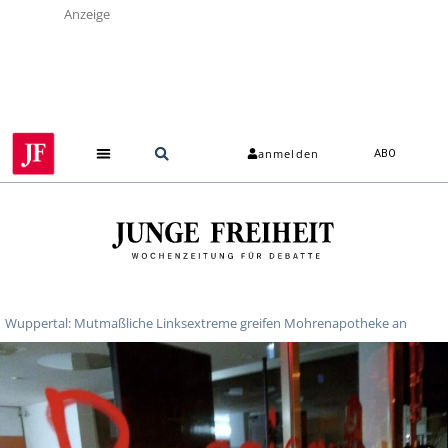
Anzeige
anmelden
ABO
Wuppertal: Mutmaßliche Linksextreme greifen Mohrenapotheke an