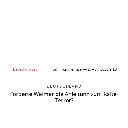
Benedikt Rueß
52
Kommentare — 2. April 2026 9:10
DEUTSCHLAND
Förderte Weimer die Anleitung zum Kälte-
Terror?