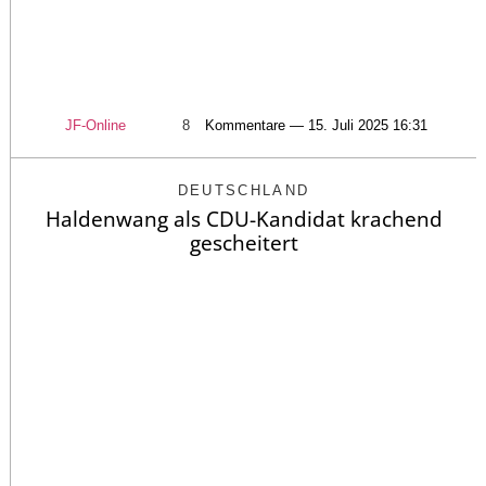
JF-Online
8
Kommentare — 15. Juli 2025 16:31
DEUTSCHLAND
Haldenwang als CDU-Kandidat krachend
gescheitert