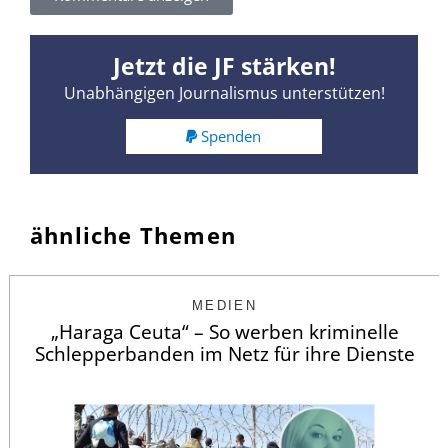
Jetzt die JF stärken!
Unabhängigen Journalismus unterstützen!
Spenden
ähnliche Themen
MEDIEN
„Haraga Ceuta“ – So werben kriminelle
Schlepperbanden im Netz für ihre Dienste