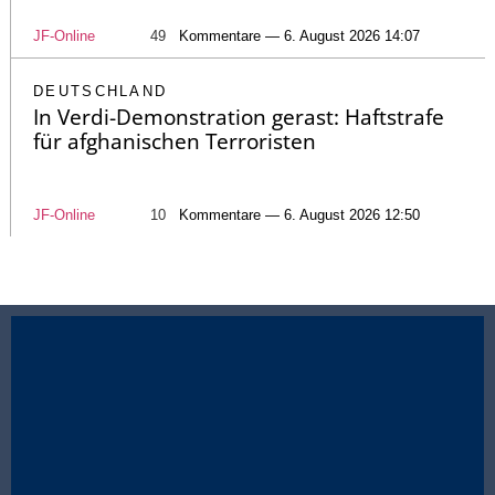
JF-Online
49
Kommentare — 6. August 2026 14:07
DEUTSCHLAND
In Verdi-Demonstration gerast: Haftstrafe
für afghanischen Terroristen
JF-Online
10
Kommentare — 6. August 2026 12:50