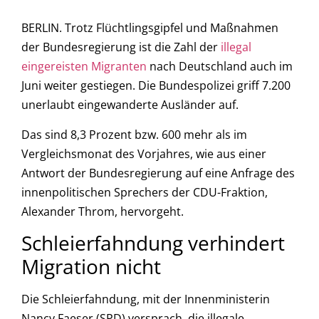
BERLIN. Trotz Flüchtlingsgipfel und Maßnahmen
der Bundesregierung ist die Zahl der
illegal
eingereisten Migranten
nach Deutschland auch im
Juni weiter gestiegen. Die Bundespolizei griff 7.200
unerlaubt eingewanderte Ausländer auf.
Das sind 8,3 Prozent bzw. 600 mehr als im
Vergleichsmonat des Vorjahres, wie aus einer
Antwort der Bundesregierung auf eine Anfrage des
innenpolitischen Sprechers der CDU-Fraktion,
Alexander Throm, hervorgeht.
Schleierfahndung verhindert
Migration nicht
Die Schleierfahndung, mit der Innenministerin
Nancy Faeser (SPD) versprach, die illegale