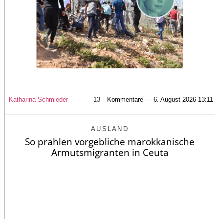
Katharina Schmieder
13
Kommentare — 6. August 2026 13:11
AUSLAND
So prahlen vorgebliche marokkanische
Armutsmigranten in Ceuta