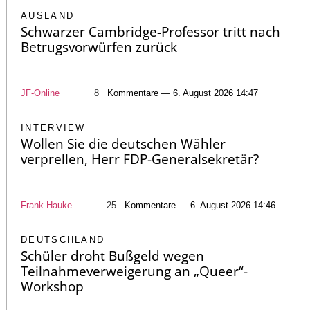
AUSLAND
Schwarzer Cambridge-Professor tritt nach
Betrugsvorwürfen zurück
JF-Online
8
Kommentare — 6. August 2026 14:47
INTERVIEW
Wollen Sie die deutschen Wähler
verprellen, Herr FDP-Generalsekretär?
Frank Hauke
25
Kommentare — 6. August 2026 14:46
DEUTSCHLAND
Schüler droht Bußgeld wegen
Teilnahmeverweigerung an „Queer“-
Workshop