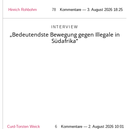
Hinrich Rohbohm
78
Kommentare — 3. August 2026 18:25
INTERVIEW
„Bedeutendste Bewegung gegen Illegale in
Südafrika“
Curd-Torsten Weick
6
Kommentare — 2. August 2026 10:01