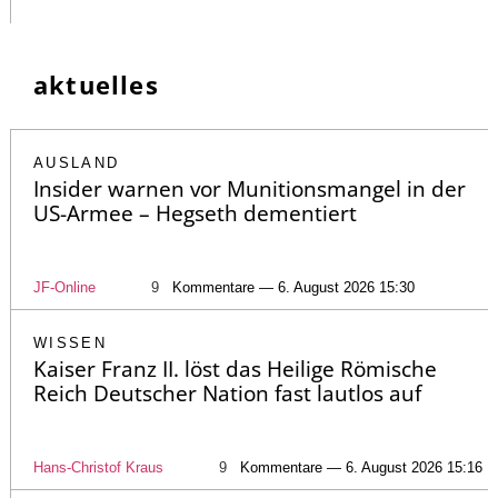
aktuelles
AUSLAND
Insider warnen vor Munitionsmangel in der
US-Armee – Hegseth dementiert
JF-Online
9
Kommentare — 6. August 2026 15:30
WISSEN
Kaiser Franz II. löst das Heilige Römische
Reich Deutscher Nation fast lautlos auf
Hans-Christof Kraus
9
Kommentare — 6. August 2026 15:16