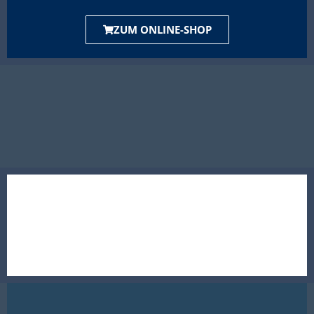
ZUM ONLINE-SHOP