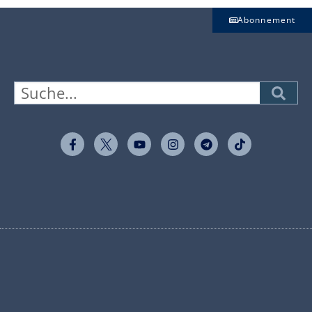
Abonnement