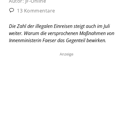
Autor:
JF-Online
13 Kommentare
Die Zahl der illegalen Einreisen steigt auch im Juli
weiter. Warum die versprochenen Maßnahmen von
Innenministerin Faeser das Gegenteil bewirken.
Anzeige