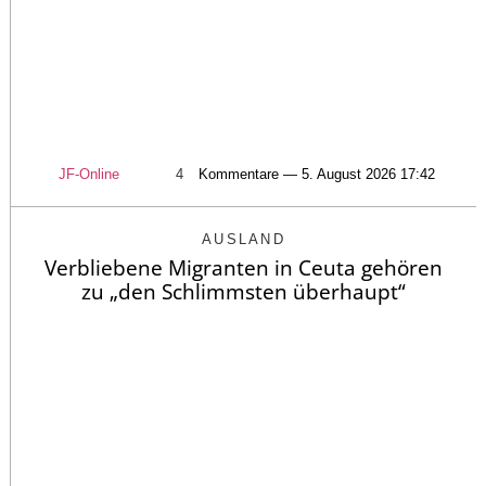
JF-Online
4
Kommentare — 5. August 2026 17:42
AUSLAND
Verbliebene Migranten in Ceuta gehören
zu „den Schlimmsten überhaupt“