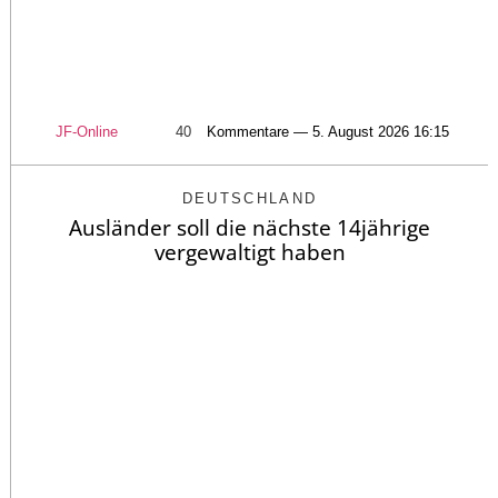
JF-Online
40
Kommentare — 5. August 2026 16:15
DEUTSCHLAND
Ausländer soll die nächste 14jährige
vergewaltigt haben