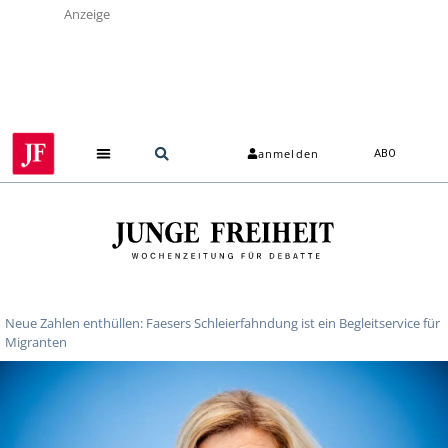
Anzeige
anmelden
ABO
Neue Zahlen enthüllen: Faesers Schleierfahndung ist ein Begleitservice für
Migranten