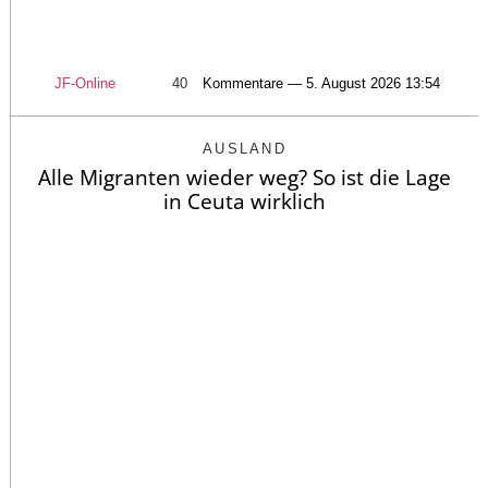
JF-Online
40
Kommentare — 5. August 2026 13:54
AUSLAND
Alle Migranten wieder weg? So ist die Lage
in Ceuta wirklich