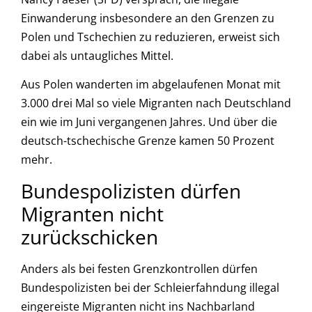
Einwanderung insbesondere an den Grenzen zu
Polen und Tschechien zu reduzieren, erweist sich
dabei als untaugliches Mittel.
Aus Polen wanderten im abgelaufenen Monat mit
3.000 drei Mal so viele Migranten nach Deutschland
ein wie im Juni vergangenen Jahres. Und über die
deutsch-tschechische Grenze kamen 50 Prozent
mehr.
Bundespolizisten dürfen
Migranten nicht
zurückschicken
Anders als bei festen Grenzkontrollen dürfen
Bundespolizisten bei der Schleierfahndung illegal
eingereiste Migranten nicht ins Nachbarland