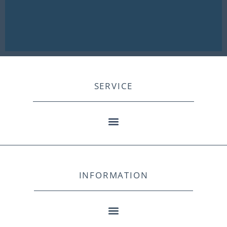
SERVICE
INFORMATION