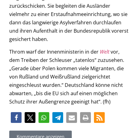
zurückschicken. Sie begleiten die Ausländer
vielmehr zu einer Erstaufnahmeeinrichtung, wo sie
dann das langwierige Asylverfahren durchlaufen
und ihren Aufenthalt in der Bundesrepublik vorerst
gesichert haben.
Throm warf der Innenministerin in der
Welt
vor,
dem Treiben der Schleuser „tatenlos“ zuzusehen.
„Gerade über Polen kommen viele Migranten, die
von Rußland und Weißrußland zielgerichtet
eingeschleust wurden.“ Deutschland könne nicht
abwarten, „bis die EU sich auf einen möglichen
Schutz ihrer Außengrenze geeinigt hat“. (fh)
Kommentare anzeigen