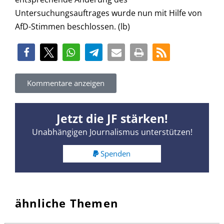
Untersuchungsauftrages wurde nun mit Hilfe von
AfD-Stimmen beschlossen. (lb)
Kommentare anzeigen
Jetzt die JF stärken!
Unabhängigen Journalismus unterstützen!
Spenden
ähnliche Themen