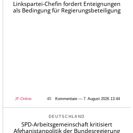
Linkspartei-Chefin fordert Enteignungen
als Bedingung für Regierungsbeteiligung
JF-Online
40
Kommentare — 7. August 2026 13:44
DEUTSCHLAND
SPD-Arbeitsgemeinschaft kritisiert
Afghanistanpolitik der Bundesregierung