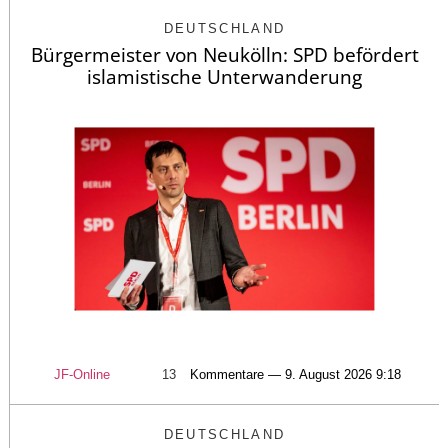
DEUTSCHLAND
Bürgermeister von Neukölln: SPD befördert
islamistische Unterwanderung
JF-Online
13
Kommentare — 9. August 2026 9:18
DEUTSCHLAND