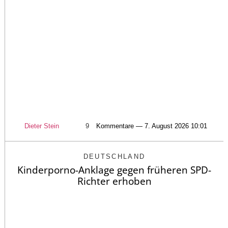
Dieter Stein
9
Kommentare — 7. August 2026 10:01
DEUTSCHLAND
Kinderporno-Anklage gegen früheren SPD-
Richter erhoben