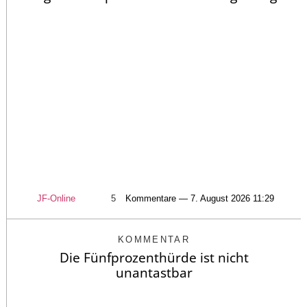
JF-Online
5
Kommentare — 7. August 2026 11:29
KOMMENTAR
Die Fünfprozenthürde ist nicht
unantastbar