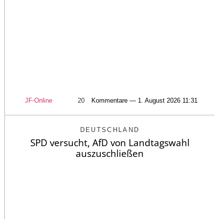
JF-Online
20
Kommentare — 1. August 2026 11:31
DEUTSCHLAND
SPD versucht, AfD von Landtagswahl
auszuschließen