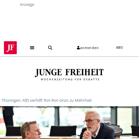
Anzeige
anmelden
ABO
Thüringen: AfD verhilft Rot-Rot-Grün zu Mehrheit