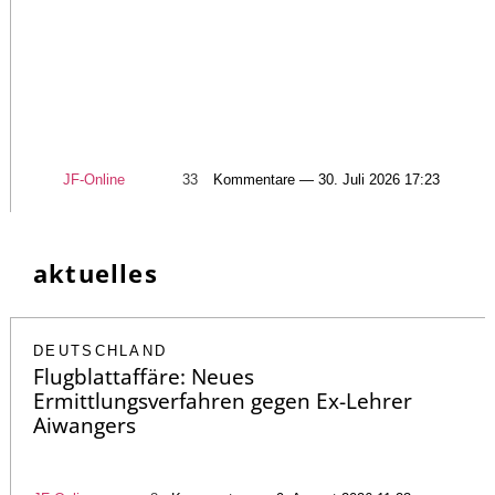
JF-Online
33
Kommentare — 30. Juli 2026 17:23
aktuelles
DEUTSCHLAND
Flugblattaffäre: Neues
Ermittlungsverfahren gegen Ex-Lehrer
Aiwangers