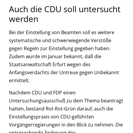
Auch die CDU soll untersucht
werden
Bei der Einstellung von Beamten soll es weitere
systematische und schwerwiegende Verstöße
gegen Regeln zur Einstellung gegeben haben.
Zudem wurde im Januar bekannt, daß die
Staatsanwaltschaft Erfurt wegen des
Anfangsverdachts der Untreue gegen Unbekannt
ermittelt.
Nachdem CDU und FDP einen
Untersuchungsausschuß zu dem Thema beantragt
hatten, bestand Rot-Rot-Grün darauf, auch die
Einstellungspraxis von CDU-geführten
Vorgängerregierungen in den Blick zu nehmen. Die
entsprechende Änderung des