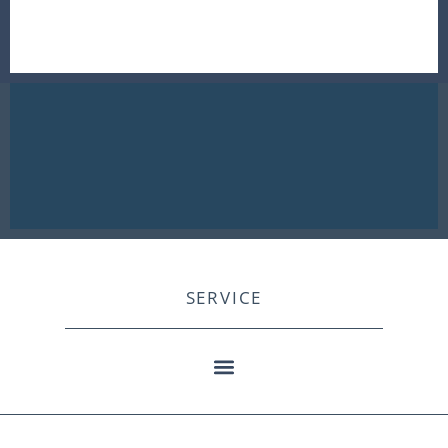
SERVICE