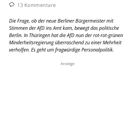
13 Kommentare
Die Frage, ob der neue Berliner Bürgermeister mit
Stimmen der AfD ins Amt kam, bewegt das politische
Berlin. In Thüringen hat die AfD nun der rot-rot-grünen
Minderheitsregierung überraschend zu einer Mehrheit
verholfen. Es geht um fragwürdige Personalpolitik.
Anzeige