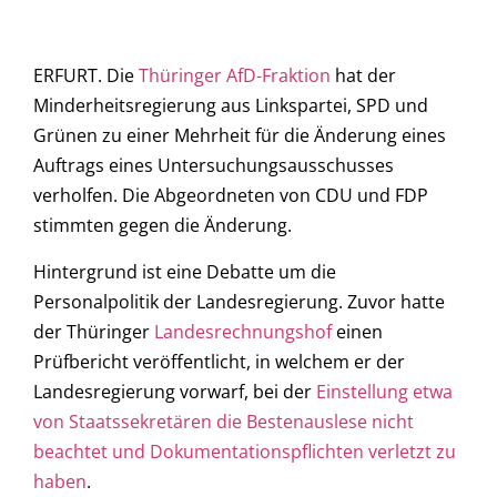
ERFURT. Die
Thüringer AfD-Fraktion
hat der
Minderheitsregierung aus Linkspartei, SPD und
Grünen zu einer Mehrheit für die Änderung eines
Auftrags eines Untersuchungsausschusses
verholfen. Die Abgeordneten von CDU und FDP
stimmten gegen die Änderung.
Hintergrund ist eine Debatte um die
Personalpolitik der Landesregierung. Zuvor hatte
der Thüringer
Landesrechnungshof
einen
Prüfbericht veröffentlicht, in welchem er der
Landesregierung vorwarf, bei der
Einstellung etwa
von Staatssekretären die Bestenauslese nicht
beachtet und Dokumentationspflichten verletzt zu
haben
.