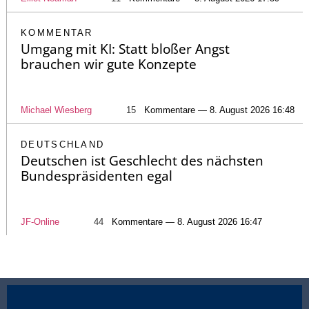
KOMMENTAR
Umgang mit KI: Statt bloßer Angst
brauchen wir gute Konzepte
Michael Wiesberg
15
Kommentare — 8. August 2026 16:48
DEUTSCHLAND
Deutschen ist Geschlecht des nächsten
Bundespräsidenten egal
JF-Online
44
Kommentare — 8. August 2026 16:47