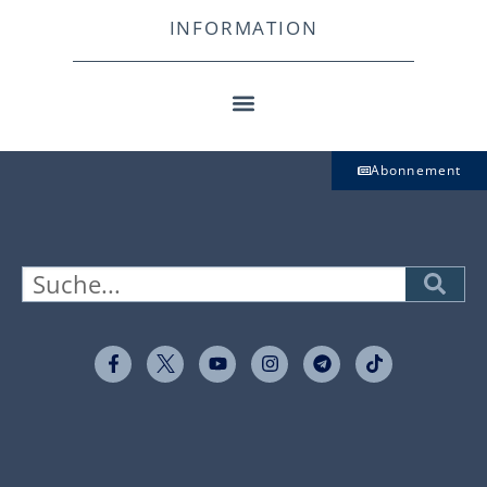
INFORMATION
Abonnement