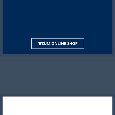
ZUM ONLINE-SHOP