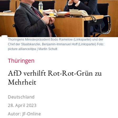
Thüringens Ministerpräsident Bodo Ramelow (Linkspartei) und der
Chef der Staatskanzlei, Benjamin-Immanuel Hoff (Linkspartei) Foto:
picture alliance/dpa | Martin Schutt
Thüringen
AfD verhilft Rot-Rot-Grün zu
Mehrheit
Deutschland
28. April 2023
Autor:
JF-Online