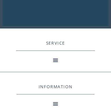
SERVICE
INFORMATION