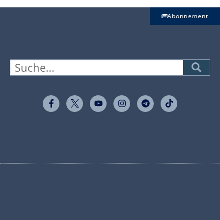
Abonnement