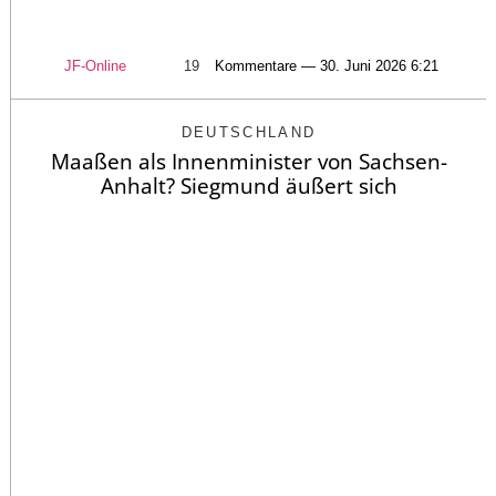
JF-Online
19
Kommentare — 30. Juni 2026 6:21
DEUTSCHLAND
Maaßen als Innenminister von Sachsen-
Anhalt? Siegmund äußert sich