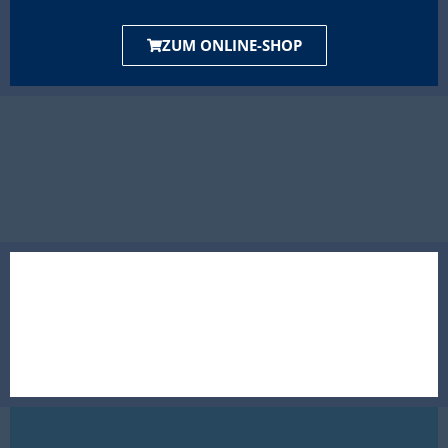
ZUM ONLINE-SHOP