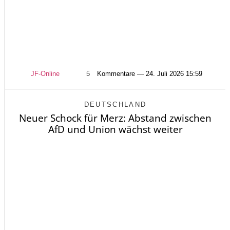
JF-Online
5
Kommentare — 24. Juli 2026 15:59
DEUTSCHLAND
Neuer Schock für Merz: Abstand zwischen
AfD und Union wächst weiter