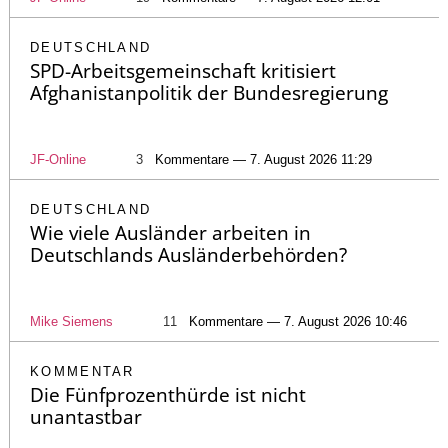
DEUTSCHLAND
SPD-Arbeitsgemeinschaft kritisiert
Afghanistanpolitik der Bundesregierung
JF-Online
3
Kommentare — 7. August 2026 11:29
DEUTSCHLAND
Wie viele Ausländer arbeiten in
Deutschlands Ausländerbehörden?
Mike Siemens
11
Kommentare — 7. August 2026 10:46
KOMMENTAR
Die Fünfprozenthürde ist nicht
unantastbar