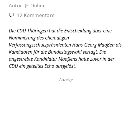
Autor:
JF-Online
12 Kommentare
Die CDU Thüringen hat die Entscheidung über eine
Nominierung des ehemaligen
Verfassungsschutzpräsidenten Hans-Georg Maaßen als
Kandidaten für die Bundestagswahl vertagt. Die
angestrebte Kandidatur Maaßens hatte zuvor in der
CDU ein geteiltes Echo ausgelöst.
Anzeige