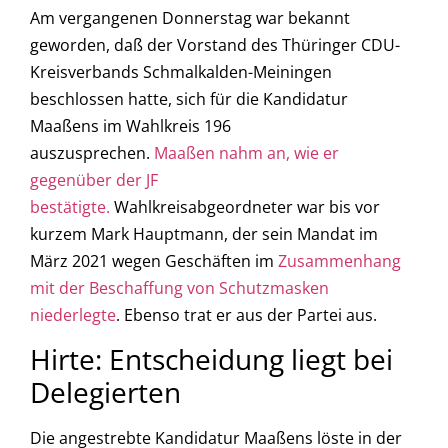
Am vergangenen Donnerstag war bekannt
geworden, daß der Vorstand des Thüringer CDU-
Kreisverbands Schmalkalden-Meiningen
beschlossen hatte, sich für die Kandidatur
Maaßens im Wahlkreis 196
auszusprechen.
Maaßen nahm an, wie er
gegenüber der JF
bestätigte.
Wahlkreisabgeordneter war bis vor
kurzem Mark Hauptmann, der sein Mandat im
März 2021 wegen Geschäften im
Zusammenhang
mit der Beschaffung von Schutzmasken
niederlegte
. Ebenso trat er aus der Partei aus.
Hirte: Entscheidung liegt bei
Delegierten
Die angestrebte Kandidatur Maaßens löste in der