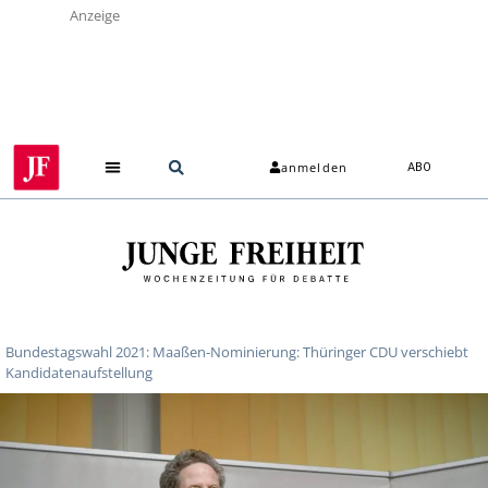
Anzeige
anmelden
ABO
Bundestagswahl 2021: Maaßen-Nominierung: Thüringer CDU verschiebt
Kandidatenaufstellung