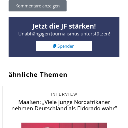
Kommentare anzeigen
Jetzt die JF stärken!
Unabhängigen Journalismus unterstützen!
Spenden
ähnliche Themen
INTERVIEW
Maaßen: „Viele junge Nordafrikaner
nehmen Deutschland als Eldorado wahr“