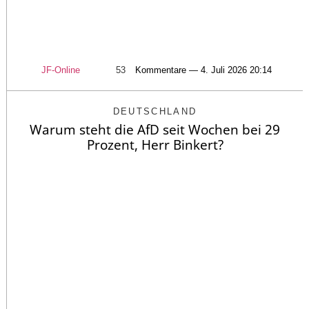
JF-Online
53
Kommentare — 4. Juli 2026 20:14
DEUTSCHLAND
Warum steht die AfD seit Wochen bei 29
Prozent, Herr Binkert?