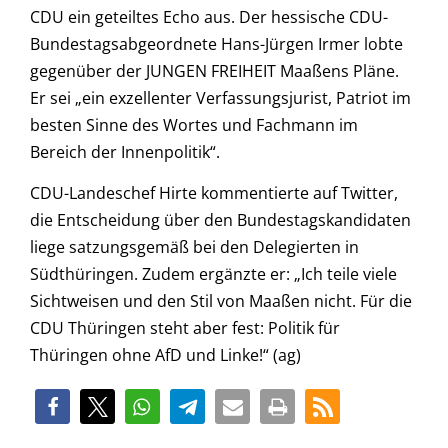
CDU ein geteiltes Echo aus. Der hessische CDU-
Bundestagsabgeordnete Hans-Jürgen Irmer lobte
gegenüber der JUNGEN FREIHEIT Maaßens Pläne.
Er sei „ein exzellenter Verfassungsjurist, Patriot im
besten Sinne des Wortes und Fachmann im
Bereich der Innenpolitik“.
CDU-Landeschef Hirte kommentierte auf Twitter,
die Entscheidung über den Bundestagskandidaten
liege satzungsgemäß bei den Delegierten in
Südthüringen. Zudem ergänzte er: „Ich teile viele
Sichtweisen und den Stil von Maaßen nicht. Für die
CDU Thüringen steht aber fest: Politik für
Thüringen ohne AfD und Linke!“ (ag)