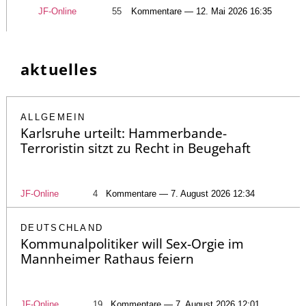
JF-Online
55
Kommentare — 12. Mai 2026 16:35
aktuelles
ALLGEMEIN
Karlsruhe urteilt: Hammerbande-
Terroristin sitzt zu Recht in Beugehaft
JF-Online
4
Kommentare — 7. August 2026 12:34
DEUTSCHLAND
Kommunalpolitiker will Sex-Orgie im
Mannheimer Rathaus feiern
JF-Online
19
Kommentare — 7. August 2026 12:01