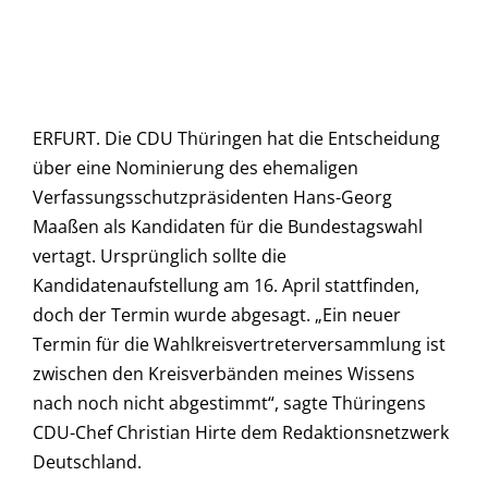
ERFURT. Die CDU Thüringen hat die Entscheidung
über eine Nominierung des ehemaligen
Verfassungsschutzpräsidenten Hans-Georg
Maaßen als Kandidaten für die Bundestagswahl
vertagt. Ursprünglich sollte die
Kandidatenaufstellung am 16. April stattfinden,
doch der Termin wurde abgesagt. „Ein neuer
Termin für die Wahlkreisvertreterversammlung ist
zwischen den Kreisverbänden meines Wissens
nach noch nicht abgestimmt“, sagte Thüringens
CDU-Chef Christian Hirte dem Redaktionsnetzwerk
Deutschland.