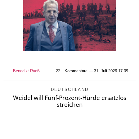
Benedikt Rueß
22
Kommentare — 31. Juli 2026 17:09
DEUTSCHLAND
Weidel will Fünf-Prozent-Hürde ersatzlos
streichen