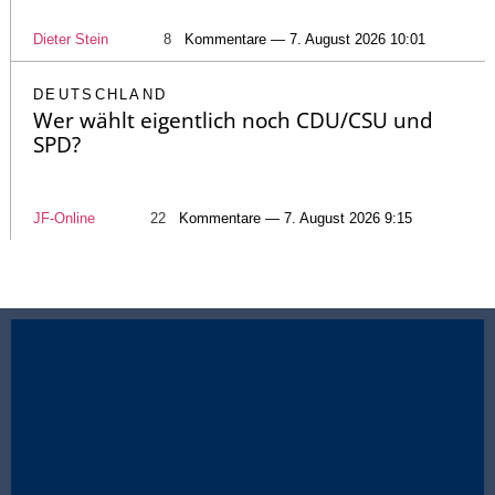
Dieter Stein
8
Kommentare — 7. August 2026 10:01
DEUTSCHLAND
Wer wählt eigentlich noch CDU/CSU und
SPD?
JF-Online
22
Kommentare — 7. August 2026 9:15