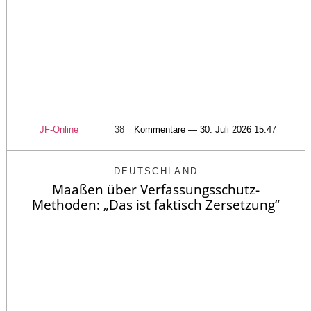
JF-Online
38
Kommentare — 30. Juli 2026 15:47
DEUTSCHLAND
Maaßen über Verfassungsschutz-
Methoden: „Das ist faktisch Zersetzung“