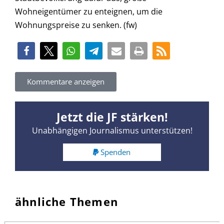
Wohneigentümer zu enteignen, um die
Wohnungspreise zu senken. (fw)
Kommentare anzeigen
Jetzt die JF stärken!
Unabhängigen Journalismus unterstützen!
Spenden
ähnliche Themen