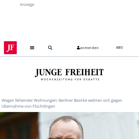
Anzeige
anmelden
ABO
Wegen fehlender Wohnungen: Berliner Bezirke wehren sich gegen
Übernahme von Flüchtlingen