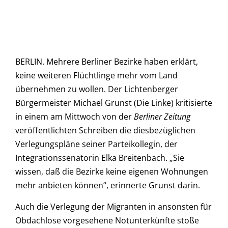
BERLIN. Mehrere Berliner Bezirke haben erklärt,
keine weiteren Flüchtlinge mehr vom Land
übernehmen zu wollen. Der Lichtenberger
Bürgermeister Michael Grunst (Die Linke) kritisierte
in einem am Mittwoch von der
Berliner Zeitung
veröffentlichten Schreiben die diesbezüglichen
Verlegungspläne seiner Parteikollegin, der
Integrationssenatorin Elka Breitenbach. „Sie
wissen, daß die Bezirke keine eigenen Wohnungen
mehr anbieten können“, erinnerte Grunst darin.
Auch die Verlegung der Migranten in ansonsten für
Obdachlose vorgesehene Notunterkünfte stoße