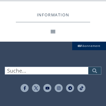
INFORMATION
Abonnement