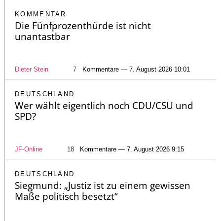
KOMMENTAR
Die Fünfprozenthürde ist nicht
unantastbar
Dieter Stein
7
Kommentare — 7. August 2026 10:01
DEUTSCHLAND
Wer wählt eigentlich noch CDU/CSU und
SPD?
JF-Online
18
Kommentare — 7. August 2026 9:15
DEUTSCHLAND
Siegmund: „Justiz ist zu einem gewissen
Maße politisch besetzt“