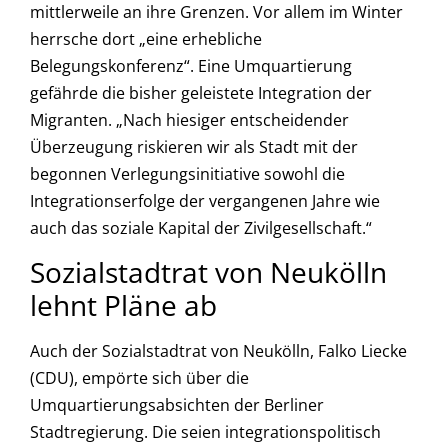
mittlerweile an ihre Grenzen. Vor allem im Winter
herrsche dort „eine erhebliche
Belegungskonferenz“. Eine Umquartierung
gefährde die bisher geleistete Integration der
Migranten. „Nach hiesiger entscheidender
Überzeugung riskieren wir als Stadt mit der
begonnen Verlegungsinitiative sowohl die
Integrationserfolge der vergangenen Jahre wie
auch das soziale Kapital der Zivilgesellschaft.“
Sozialstadtrat von Neukölln
lehnt Pläne ab
Auch der Sozialstadtrat von Neukölln, Falko Liecke
(CDU), empörte sich über die
Umquartierungsabsichten der Berliner
Stadtregierung. Die seien integrationspolitisch