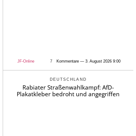
JF-Online
7
Kommentare — 3. August 2026 9:00
DEUTSCHLAND
Rabiater Straßenwahlkampf: AfD-
Plakatkleber bedroht und angegriffen