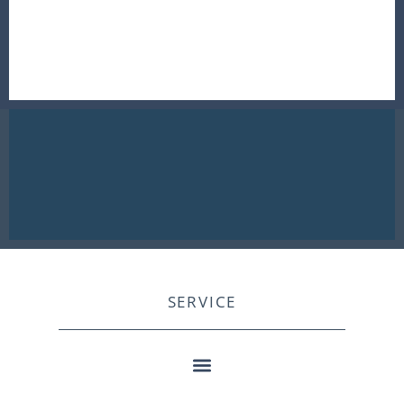
SERVICE