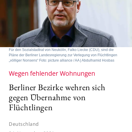
Für den Sozialstadtrat von Neukölln, Falko Liecke (CDU), sind die
Pläne der Berliner Landesregierung zur Verlegung von Flüchtlingen
„völliger Nonsens“ Foto: picture alliance / AA | Abdulhamid Hosbas
Wegen fehlender Wohnungen
Berliner Bezirke wehren sich
gegen Übernahme von
Flüchtlingen
Deutschland