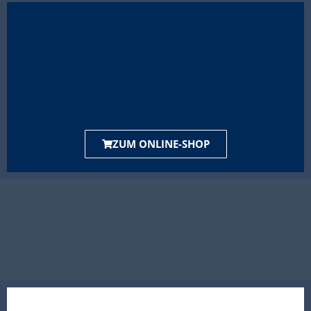
ZUM ONLINE-SHOP