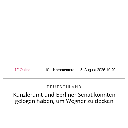
JF-Online
10
Kommentare — 3. August 2026 10:20
DEUTSCHLAND
Kanzleramt und Berliner Senat könnten
gelogen haben, um Wegner zu decken