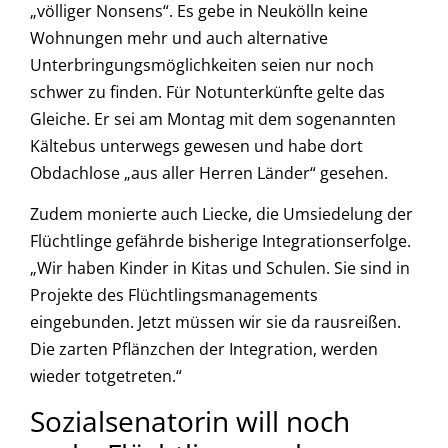
„völliger Nonsens“. Es gebe in Neukölln keine
Wohnungen mehr und auch alternative
Unterbringungsmöglichkeiten seien nur noch
schwer zu finden. Für Notunterkünfte gelte das
Gleiche. Er sei am Montag mit dem sogenannten
Kältebus unterwegs gewesen und habe dort
Obdachlose „aus aller Herren Länder“ gesehen.
Zudem monierte auch Liecke, die Umsiedelung der
Flüchtlinge gefährde bisherige Integrationserfolge.
„Wir haben Kinder in Kitas und Schulen. Sie sind in
Projekte des Flüchtlingsmanagements
eingebunden. Jetzt müssen wir sie da rausreißen.
Die zarten Pflänzchen der Integration, werden
wieder totgetreten.“
Sozialsenatorin will noch