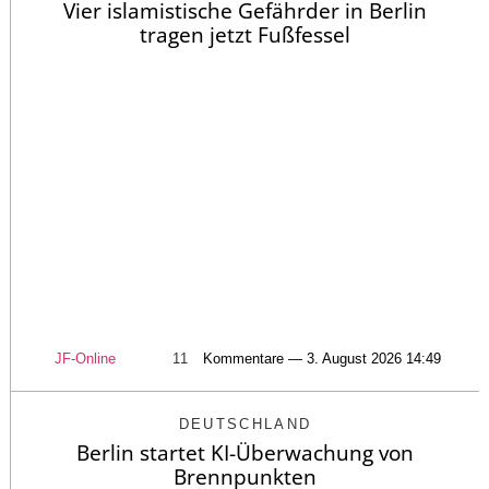
Vier islamistische Gefährder in Berlin
tragen jetzt Fußfessel
JF-Online
11
Kommentare — 3. August 2026 14:49
DEUTSCHLAND
Berlin startet KI-Überwachung von
Brennpunkten