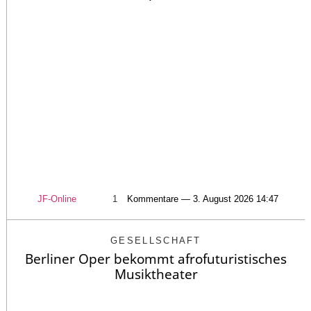
JF-Online
1
Kommentare — 3. August 2026 14:47
GESELLSCHAFT
Berliner Oper bekommt afrofuturistisches
Musiktheater