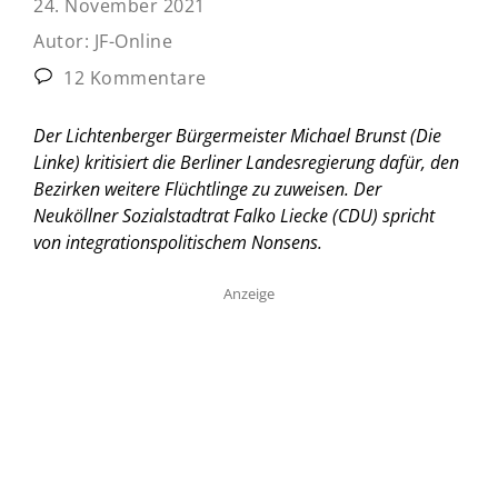
24. November 2021
Autor:
JF-Online
12 Kommentare
Der Lichtenberger Bürgermeister Michael Brunst (Die
Linke) kritisiert die Berliner Landesregierung dafür, den
Bezirken weitere Flüchtlinge zu zuweisen. Der
Neuköllner Sozialstadtrat Falko Liecke (CDU) spricht
von integrationspolitischem Nonsens.
Anzeige