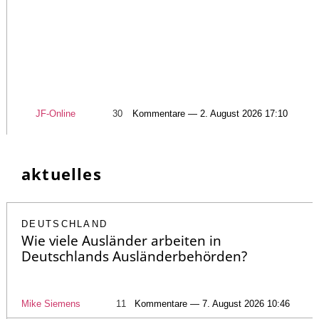
JF-Online
30
Kommentare — 2. August 2026 17:10
aktuelles
DEUTSCHLAND
Wie viele Ausländer arbeiten in
Deutschlands Ausländerbehörden?
Mike Siemens
11
Kommentare — 7. August 2026 10:46