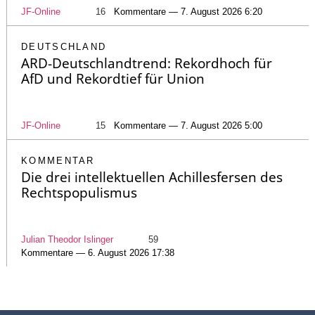
JF-Online
16
Kommentare — 7. August 2026 6:20
DEUTSCHLAND
ARD-Deutschlandtrend: Rekordhoch für
AfD und Rekordtief für Union
JF-Online
15
Kommentare — 7. August 2026 5:00
KOMMENTAR
Die drei intellektuellen Achillesfersen des
Rechtspopulismus
Julian Theodor Islinger
59
Kommentare — 6. August 2026 17:38