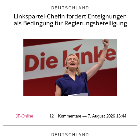
DEUTSCHLAND
Linkspartei-Chefin fordert Enteignungen
als Bedingung für Regierungsbeteiligung
JF-Online
12
Kommentare — 7. August 2026 13:44
DEUTSCHLAND