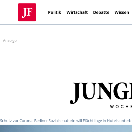
Politik
Wirtschaft
Debatte
Wissen
Anzeige
Schutz vor Corona: Berliner Sozialsenatorin will Flüchtlinge in Hotels unter