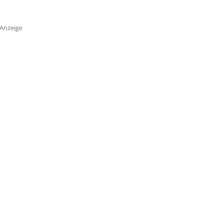
Anzeige