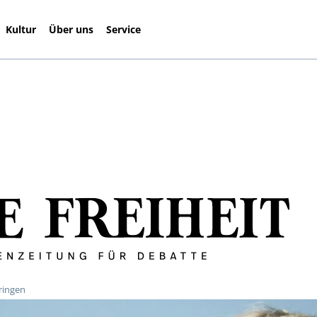
Kultur
Über uns
Service
bringen