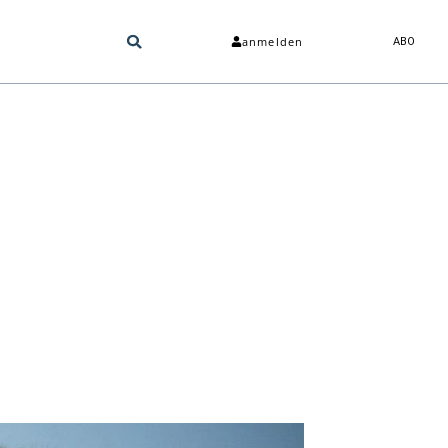
anmelden
ABO