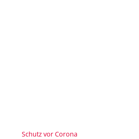
Schutz vor Corona