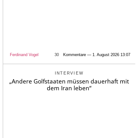
Ferdinand Vogel
30
Kommentare — 1. August 2026 13:07
INTERVIEW
„Andere Golfstaaten müssen dauerhaft mit
dem Iran leben“