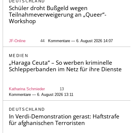
DEUTSCHLAND
Schüler droht Bußgeld wegen
Teilnahmeverweigerung an „Queer“-
Workshop
JF-Online
44
Kommentare — 6. August 2026 14:07
MEDIEN
„Haraga Ceuta“ – So werben kriminelle
Schlepperbanden im Netz für ihre Dienste
Katharina Schmieder
13
Kommentare — 6. August 2026 13:11
DEUTSCHLAND
In Verdi-Demonstration gerast: Haftstrafe
für afghanischen Terroristen