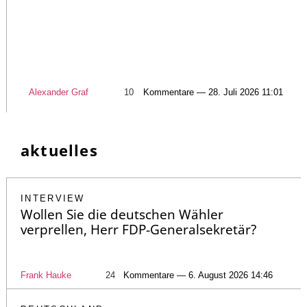
Alexander Graf
10
Kommentare — 28. Juli 2026 11:01
aktuelles
INTERVIEW
Wollen Sie die deutschen Wähler
verprellen, Herr FDP-Generalsekretär?
Frank Hauke
24
Kommentare — 6. August 2026 14:46