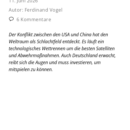
11. Juni 2026
Autor:
Ferdinand Vogel
6 Kommentare
Der Konflikt zwischen den USA und China hat den
Weltraum als Schlachtfeld entdeckt. Es läuft ein
technologisches Wettrennen um die besten Satelliten
und Abwehrmaßnahmen. Auch Deutschland erwacht,
reibt sich die Augen und muss investieren, um
mitspielen zu können.