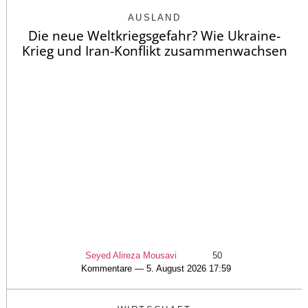
AUSLAND
Die neue Weltkriegsgefahr? Wie Ukraine-
Krieg und Iran-Konflikt zusammenwachsen
Seyed Alireza Mousavi
50
Kommentare — 5. August 2026 17:59