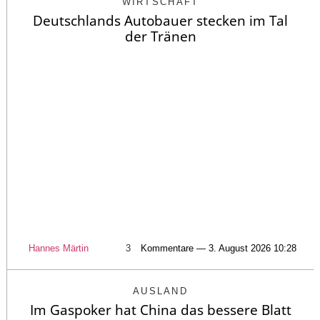
WIRTSCHAFT
Deutschlands Autobauer stecken im Tal
der Tränen
Hannes Märtin
3
Kommentare — 3. August 2026 10:28
AUSLAND
Im Gaspoker hat China das bessere Blatt