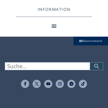
INFORMATION
Abonnement