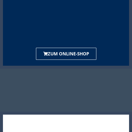
ZUM ONLINE-SHOP