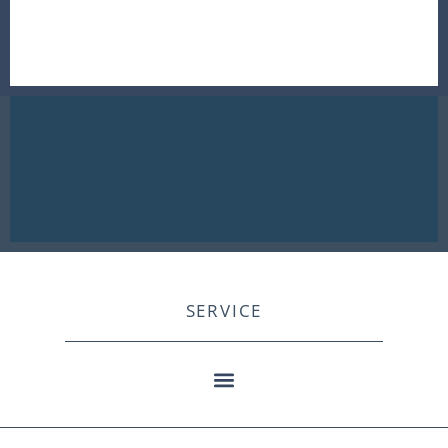
SERVICE