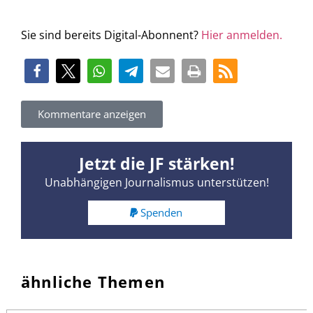
Sie sind bereits Digital-Abonnent?
Hier anmelden.
Kommentare anzeigen
Jetzt die JF stärken!
Unabhängigen Journalismus unterstützen!
Spenden
ähnliche Themen