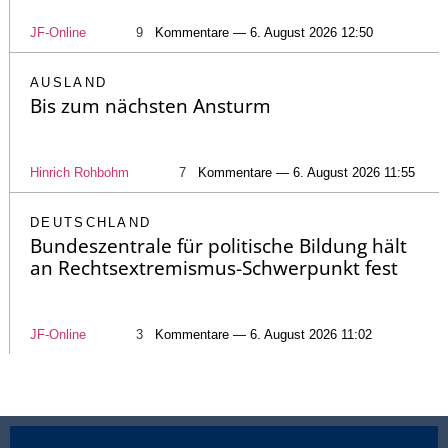
JF-Online
9
Kommentare — 6. August 2026 12:50
AUSLAND
Bis zum nächsten Ansturm
Hinrich Rohbohm
7
Kommentare — 6. August 2026 11:55
DEUTSCHLAND
Bundeszentrale für politische Bildung hält
an Rechtsextremismus-Schwerpunkt fest
JF-Online
3
Kommentare — 6. August 2026 11:02