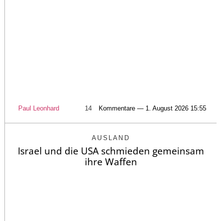
Paul Leonhard
14
Kommentare — 1. August 2026 15:55
AUSLAND
Israel und die USA schmieden gemeinsam
ihre Waffen