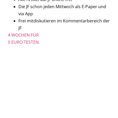
Die JF schon jeden Mittwoch als E-Paper und
via App
Frei mitdiskutieren im Kommentarbereich der
JF
4 WOCHEN FÜR
0 EURO TESTEN.