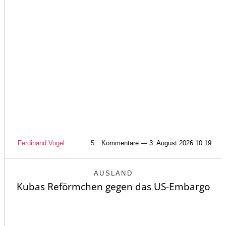
Ferdinand Vogel
5
Kommentare — 3. August 2026 10:19
AUSLAND
Kubas Reförmchen gegen das US-Embargo