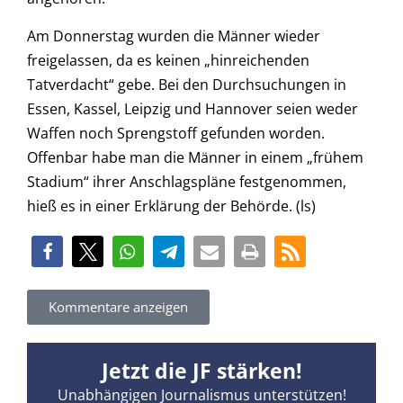
Am Donnerstag wurden die Männer wieder
freigelassen, da es keinen „hinreichenden
Tatverdacht“ gebe. Bei den Durchsuchungen in
Essen, Kassel, Leipzig und Hannover seien weder
Waffen noch Sprengstoff gefunden worden.
Offenbar habe man die Männer in einem „frühem
Stadium“ ihrer Anschlagspläne festgenommen,
hieß es in einer Erklärung der Behörde. (ls)
Kommentare anzeigen
Jetzt die JF stärken!
Unabhängigen Journalismus unterstützen!