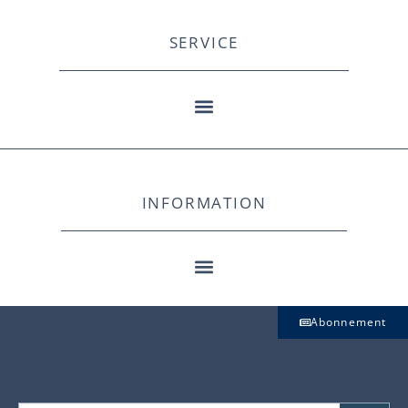
SERVICE
INFORMATION
Abonnement