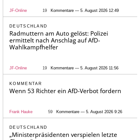
JF-Online
19
Kommentare — 5. August 2026 12:49
DEUTSCHLAND
Radmuttern am Auto gelöst: Polizei
ermittelt nach Anschlag auf AfD-
Wahlkampfhelfer
JF-Online
19
Kommentare — 5. August 2026 11:56
KOMMENTAR
Wenn 53 Richter ein AfD-Verbot fordern
Frank Hauke
59
Kommentare — 5. August 2026 9:26
DEUTSCHLAND
„Ministerpräsidenten verspielen letzte