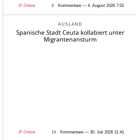
JF-Online
6
Kommentare — 4. August 2026 7:02
AUSLAND
Spanische Stadt Ceuta kollabiert unter
Migrantenansturm
JF-Online
14
Kommentare — 30. Juli 2026 11:41