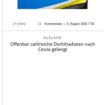
JF-Online
11
Kommentare — 5. August 2026 7:30
AUSLAND
Offenbar zahlreiche Dschihadisten nach
Ceuta gelangt