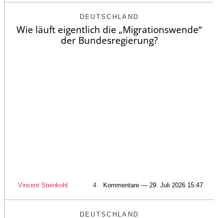
DEUTSCHLAND
Wie läuft eigentlich die „Migrationswende“
der Bundesregierung?
Vincent Steinkohl
4
Kommentare — 29. Juli 2026 15:47
DEUTSCHLAND