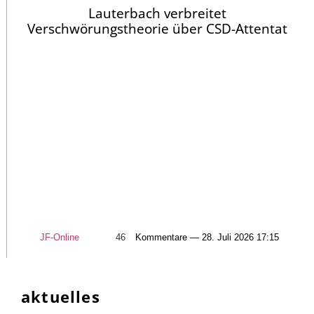
Lauterbach verbreitet
Verschwörungstheorie über CSD-Attentat
JF-Online
46
Kommentare — 28. Juli 2026 17:15
aktuelles