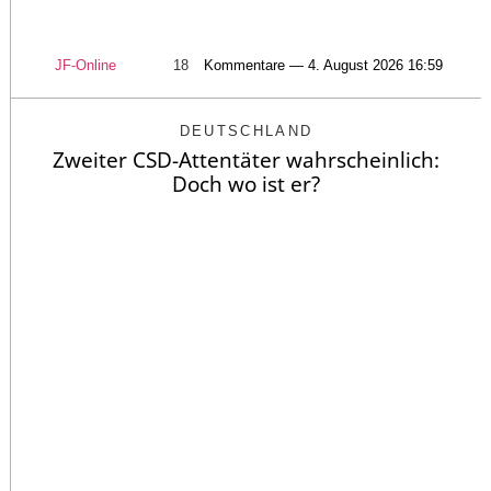
JF-Online
18
Kommentare — 4. August 2026 16:59
DEUTSCHLAND
Zweiter CSD-Attentäter wahrscheinlich:
Doch wo ist er?