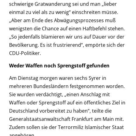
schwierige Gratwanderung sei und man „lieber
einmal zu viel als zu wenig“ einschreiten müsse.
„Aber am Ende des Abwägungsprozesses muß
wenigsten die Chance auf einen Haftbefehl stehen.
„So jedenfalls blamieren wir uns auf Dauer vor der
Bevölkerung. Es ist frustrierend“, empörte sich der
CDU-Politiker.
Weder Waffen noch Sprengstoff gefunden
Am Dienstag morgen waren sechs Syrer in
mehreren Bundesländern festgenommen worden.
Sie wurden verdächtigt, „einen Anschlag mit
Waffen oder Sprengstoff auf ein öffentliches Ziel in
Deutschland vorbereitet zu haben“, teilte die
Generalstaatsanwaltschaft Frankfurt am Main mit.
Zudem sollen sie der Terrormiliz Islamischer Staat
angehören.