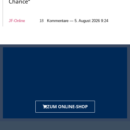
Chance“
JF-Online
18
Kommentare — 5. August 2026 9:24
ZUM ONLINE-SHOP