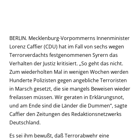
BERLIN. Mecklenburg-Vorpommerns Innenminister
Lorenz Caffier (CDU) hat im Fall von sechs wegen
Terrorverdachts festgenommenen Syrern das
Verhalten der Justiz kritisiert. „So geht das nicht.
Zum wiederholten Mal in wenigen Wochen werden
Hunderte Polizisten gegen angebliche Terroristen
in Marsch gesetzt, die sie mangels Beweisen wieder
freilassen müssen. Wir geraten in Erklärungsnot,
und am Ende sind die Länder die Dummen“, sagte
Caffier den Zeitungen des Redaktionsnetzwerks
Deutschland.
Es sei ihm bewußt, daß Terrorabwehr eine