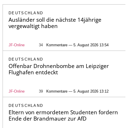
DEUTSCHLAND
Ausländer soll die nächste 14jährige
vergewaltigt haben
JF-Online
34
Kommentare — 5. August 2026 13:54
DEUTSCHLAND
Offenbar Drohnenbombe am Leipziger
Flughafen entdeckt
JF-Online
39
Kommentare — 5. August 2026 13:12
DEUTSCHLAND
Eltern von ermordetem Studenten fordern
Ende der Brandmauer zur AfD