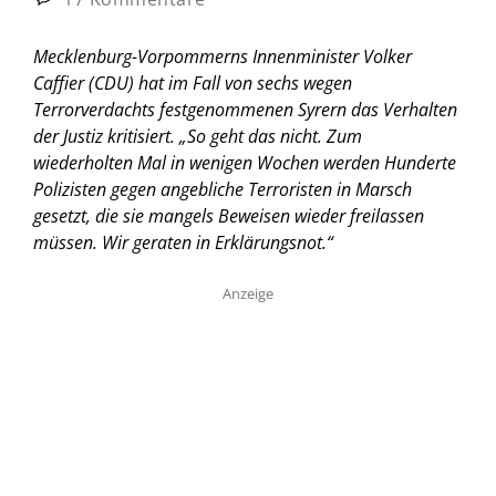
Mecklenburg-Vorpommerns Innenminister Volker
Caffier (CDU) hat im Fall von sechs wegen
Terrorverdachts festgenommenen Syrern das Verhalten
der Justiz kritisiert. „So geht das nicht. Zum
wiederholten Mal in wenigen Wochen werden Hunderte
Polizisten gegen angebliche Terroristen in Marsch
gesetzt, die sie mangels Beweisen wieder freilassen
müssen. Wir geraten in Erklärungsnot.“
Anzeige