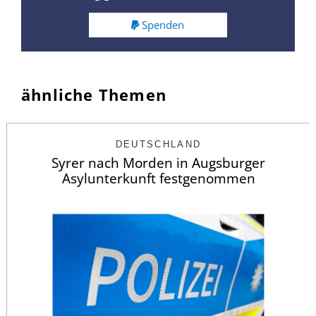
Spenden
ähnliche Themen
DEUTSCHLAND
Syrer nach Morden in Augsburger
Asylunterkunft festgenommen