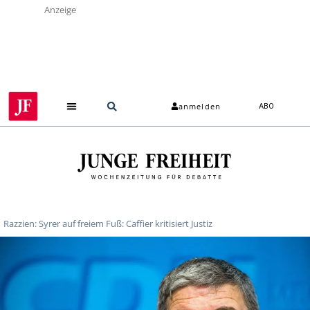
Anzeige
anmelden
ABO
Razzien: Syrer auf freiem Fuß: Caffier kritisiert Justiz