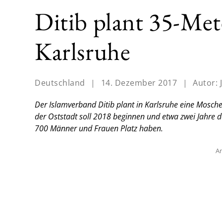
Ditib plant 35-Me
Karlsruhe
Deutschland
|
14. Dezember 2017
|
Autor:
Der Islamverband Ditib plant in Karlsruhe eine Mosch
der Oststadt soll 2018 beginnen und etwa zwei Jahre 
700 Männer und Frauen Platz haben.
An