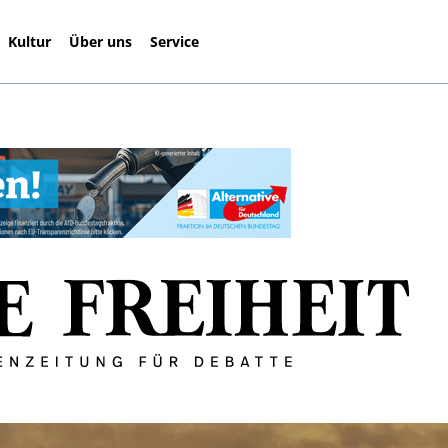
Kultur
Über uns
Service