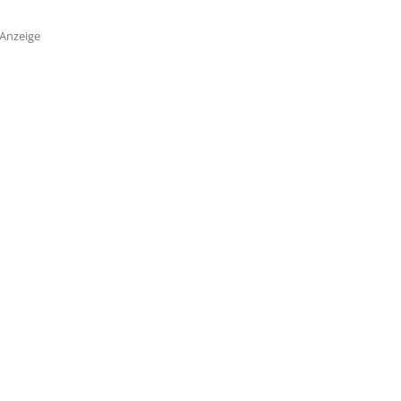
Anzeige