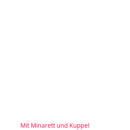
Mit Minarett und Kuppel