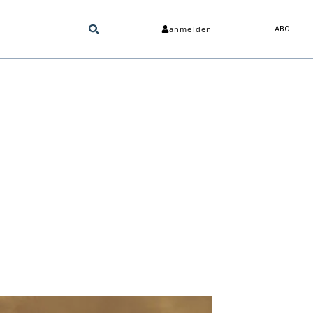
anmelden
ABO