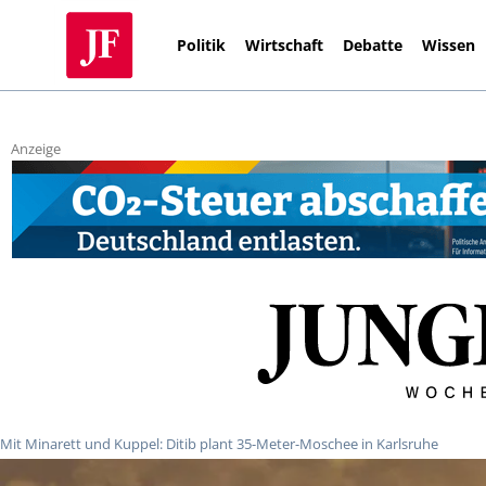
Politik
Wirtschaft
Debatte
Wissen
Anzeige
Mit Minarett und Kuppel: Ditib plant 35-Meter-Moschee in Karlsruhe