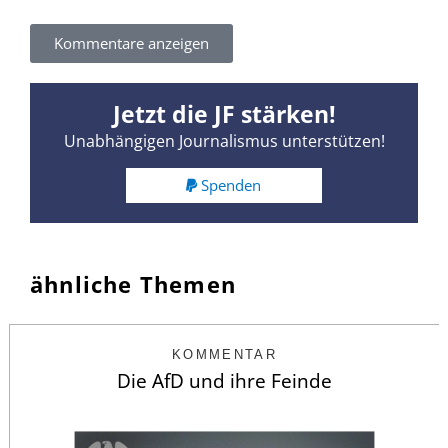
Kommentare anzeigen
Jetzt die JF stärken!
Unabhängigen Journalismus unterstützen!
Spenden
ähnliche Themen
KOMMENTAR
Die AfD und ihre Feinde