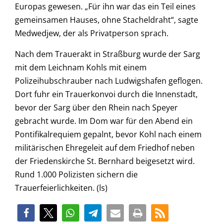
Europas gewesen. „Für ihn war das ein Teil eines
gemeinsamen Hauses, ohne Stacheldraht“, sagte
Medwedjew, der als Privatperson sprach.
Nach dem Trauerakt in Straßburg wurde der Sarg
mit dem Leichnam Kohls mit einem
Polizeihubschrauber nach Ludwigshafen geflogen.
Dort fuhr ein Trauerkonvoi durch die Innenstadt,
bevor der Sarg über den Rhein nach Speyer
gebracht wurde. Im Dom war für den Abend ein
Pontifikalrequiem gepalnt, bevor Kohl nach einem
militärischen Ehregeleit auf dem Friedhof neben
der Friedenskirche St. Bernhard beigesetzt wird.
Rund 1.000 Polizisten sichern die
Trauerfeierlichkeiten. (ls)