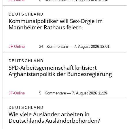
DEUTSCHLAND
Kommunalpolitiker will Sex-Orgie im
Mannheimer Rathaus feiern
JF-Online
24
Kommentare — 7. August 2026 12:01
DEUTSCHLAND
SPD-Arbeitsgemeinschaft kritisiert
Afghanistanpolitik der Bundesregierung
JF-Online
5
Kommentare — 7. August 2026 11:29
DEUTSCHLAND
Wie viele Ausländer arbeiten in
Deutschlands Ausländerbehörden?