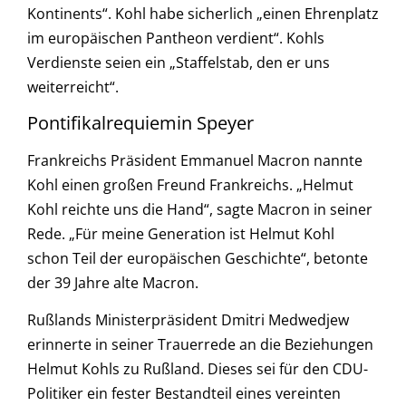
Kontinents“. Kohl habe sicherlich „einen Ehrenplatz
im europäischen Pantheon verdient“. Kohls
Verdienste seien ein „Staffelstab, den er uns
weiterreicht“.
Pontifikalrequiemin Speyer
Frankreichs Präsident Emmanuel Macron nannte
Kohl einen großen Freund Frankreichs. „Helmut
Kohl reichte uns die Hand“, sagte Macron in seiner
Rede. „Für meine Generation ist Helmut Kohl
schon Teil der europäischen Geschichte“, betonte
der 39 Jahre alte Macron.
Rußlands Ministerpräsident Dmitri Medwedjew
erinnerte in seiner Trauerrede an die Beziehungen
Helmut Kohls zu Rußland. Dieses sei für den CDU-
Politiker ein fester Bestandteil eines vereinten