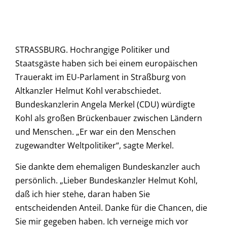
STRASSBURG. Hochrangige Politiker und
Staatsgäste haben sich bei einem europäischen
Trauerakt im EU-Parlament in Straßburg von
Altkanzler Helmut Kohl verabschiedet.
Bundeskanzlerin Angela Merkel (CDU) würdigte
Kohl als großen Brückenbauer zwischen Ländern
und Menschen. „Er war ein den Menschen
zugewandter Weltpolitiker“, sagte Merkel.
Sie dankte dem ehemaligen Bundeskanzler auch
persönlich. „Lieber Bundeskanzler Helmut Kohl,
daß ich hier stehe, daran haben Sie
entscheidenden Anteil. Danke für die Chancen, die
Sie mir gegeben haben. Ich verneige mich vor