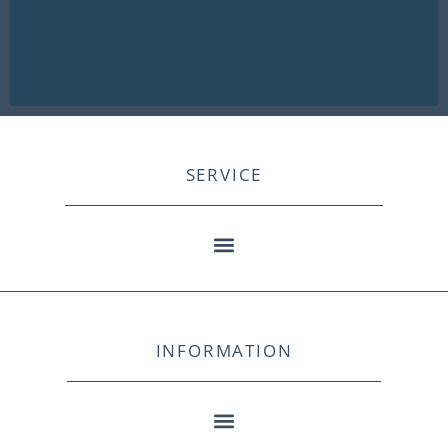
SERVICE
INFORMATION