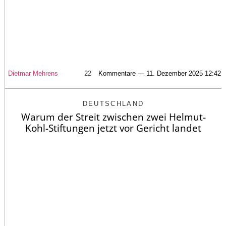
Dietmar Mehrens
22
Kommentare — 11. Dezember 2025 12:42
DEUTSCHLAND
Warum der Streit zwischen zwei Helmut-
Kohl-Stiftungen jetzt vor Gericht landet