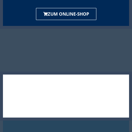
ZUM ONLINE-SHOP