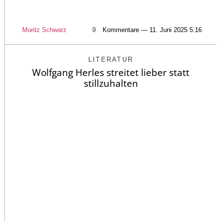
Moritz Schwarz
9
Kommentare — 11. Juni 2025 5:16
LITERATUR
Wolfgang Herles streitet lieber statt
stillzuhalten