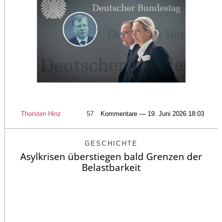
Thorsten Hinz
57
Kommentare — 19. Juni 2026 18:03
GESCHICHTE
Asylkrisen überstiegen bald Grenzen der
Belastbarkeit