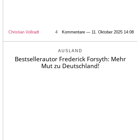
Christian Vollradt
4
Kommentare — 11. Oktober 2025 14:08
AUSLAND
Bestsellerautor Frederick Forsyth: Mehr
Mut zu Deutschland!