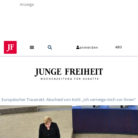
Anzeige
anmelden
ABO
Europäischer Trauerakt: Abschied von Kohl: „Ich verneige mich vor Ihnen“