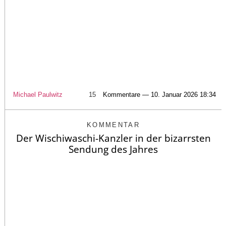
Michael Paulwitz
15
Kommentare — 10. Januar 2026 18:34
KOMMENTAR
Der Wischiwaschi-Kanzler in der bizarrsten
Sendung des Jahres