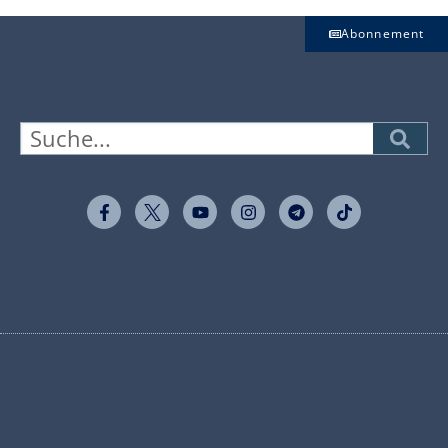
Abonnement