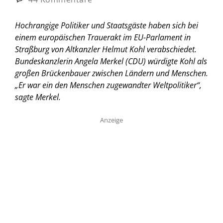
Hochrangige Politiker und Staatsgäste haben sich bei
einem europäischen Trauerakt im EU-Parlament in
Straßburg von Altkanzler Helmut Kohl verabschiedet.
Bundeskanzlerin Angela Merkel (CDU) würdigte Kohl als
großen Brückenbauer zwischen Ländern und Menschen.
„Er war ein den Menschen zugewandter Weltpolitiker“,
sagte Merkel.
Anzeige