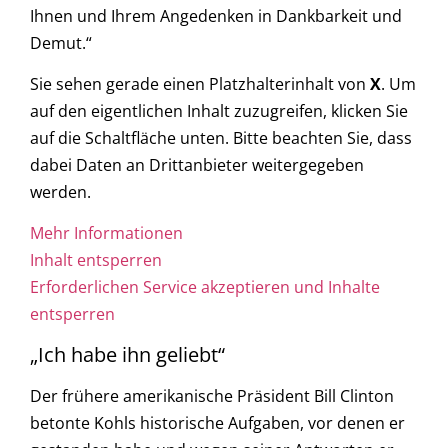
Ihnen und Ihrem Angedenken in Dankbarkeit und
Demut.“
Sie sehen gerade einen Platzhalterinhalt von
X
. Um
auf den eigentlichen Inhalt zuzugreifen, klicken Sie
auf die Schaltfläche unten. Bitte beachten Sie, dass
dabei Daten an Drittanbieter weitergegeben
werden.
Mehr Informationen
Inhalt entsperren
Erforderlichen Service akzeptieren und Inhalte
entsperren
„Ich habe ihn geliebt“
Der frühere amerikanische Präsident Bill Clinton
betonte Kohls historische Aufgaben, vor denen er