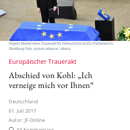
Angela Merkel beim Trauerakt für Helmut Kohl im EU-Parlament in
Straßburg Foto: picture alliance / abaca
Europäischer Trauerakt
Abschied von Kohl: „Ich
verneige mich vor Ihnen“
Deutschland
01. Juli 2017
Autor:
JF-Online
44 Kommentare